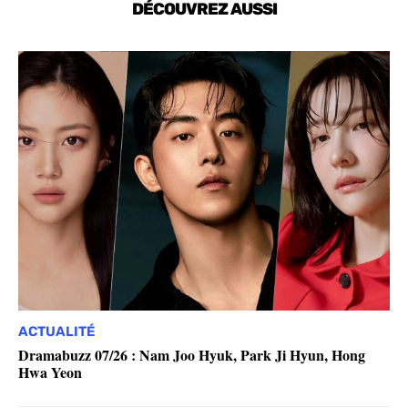
DÉCOUVREZ AUSSI
ACTUALITÉ
Dramabuzz 07/26 : Nam Joo Hyuk, Park Ji Hyun, Hong
Hwa Yeon