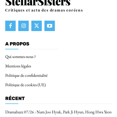
Critiques et actu des dramas coréens
A PROPOS
Qui sommes-nous ?
Mentions légales
Politique de confidentialité
Politique de cookies (UE)
RÉCENT
Dramabuzz 07/26 : Nam Joo Hyuk, Park Ji Hyun, Hong Hwa Yeon