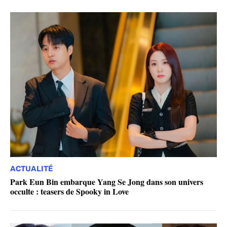
ACTUALITÉ
Park Eun Bin embarque Yang Se Jong dans son univers
occulte : teasers de Spooky in Love