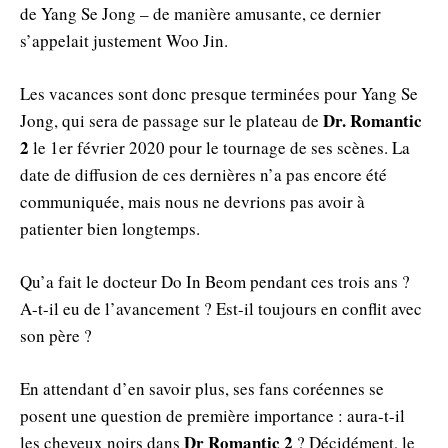
de Yang Se Jong – de manière amusante, ce dernier
s’appelait justement Woo Jin.
Les vacances sont donc presque terminées pour Yang Se
Dr. Romantic
Jong, qui sera de passage sur le plateau de
2
le 1er février 2020 pour le tournage de ses scènes. La
date de diffusion de ces dernières n’a pas encore été
communiquée, mais nous ne devrions pas avoir à
patienter bien longtemps.
Qu’a fait le docteur Do In Beom pendant ces trois ans ?
A-t-il eu de l’avancement ? Est-il toujours en conflit avec
son père ?
En attendant d’en savoir plus, ses fans coréennes se
posent une question de première importance : aura-t-il
Dr Romantic 2
les cheveux noirs dans
? Décidément, le