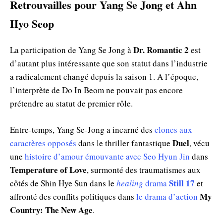
Retrouvailles pour Yang Se Jong et Ahn
Hyo Seop
Dr. Romantic 2
La participation de Yang Se Jong à
est
d’autant plus intéressante que son statut dans l’industrie
a radicalement changé depuis la saison 1. A l’époque,
l’interprète de Do In Beom ne pouvait pas encore
prétendre au statut de premier rôle.
Entre-temps, Yang Se-Jong a incarné des
clones aux
Duel
caractères opposés
dans le thriller fantastique
, vécu
une
histoire d’amour émouvante avec Seo Hyun Jin
dans
Temperature of Love
, surmonté des traumatismes aux
Still 17
côtés de Shin Hye Sun dans le
healing
drama
et
My
affronté des conflits politiques dans
le drama d’action
Country: The New Age
.