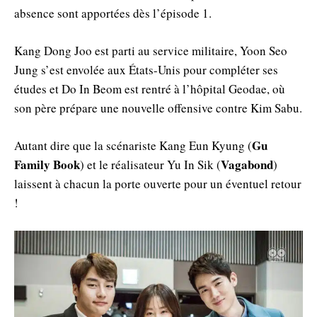
absence sont apportées dès l’épisode 1.
Kang Dong Joo est parti au service militaire, Yoon Seo
Jung s’est envolée aux États-Unis pour compléter ses
études et Do In Beom est rentré à l’hôpital Geodae, où
son père prépare une nouvelle offensive contre Kim Sabu.
Gu
Autant dire que la scénariste Kang Eun Kyung (
Family Book
Vagabond
) et le réalisateur Yu In Sik (
)
laissent à chacun la porte ouverte pour un éventuel retour
!