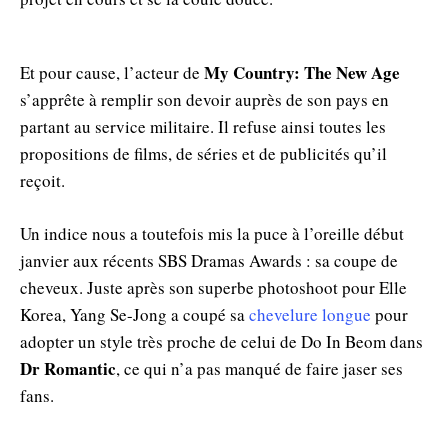
My Country: The New Age
Et pour cause, l’acteur de
s’apprête à remplir son devoir auprès de son pays en
partant au service militaire. Il refuse ainsi toutes les
propositions de films, de séries et de publicités qu’il
reçoit.
Un indice nous a toutefois mis la puce à l’oreille début
janvier aux récents SBS Dramas Awards : sa coupe de
cheveux. Juste après son superbe photoshoot pour Elle
Korea, Yang Se-Jong a coupé sa
chevelure longue
pour
adopter un style très proche de celui de Do In Beom dans
Dr Romantic
, ce qui n’a pas manqué de faire jaser ses
fans.