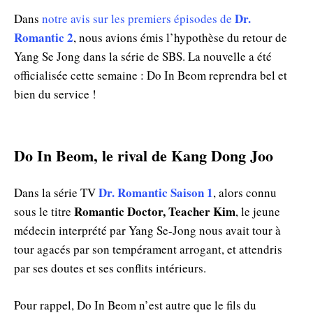
Dr.
Dans
notre avis sur les premiers épisodes de
Romantic 2
, nous avions émis l’hypothèse du retour de
Yang Se Jong dans la série de SBS. La nouvelle a été
officialisée cette semaine : Do In Beom reprendra bel et
bien du service !
Do In Beom, le rival de Kang Dong Joo
Dr. Romantic Saison 1
Dans la série TV
, alors connu
Romantic Doctor, Teacher Kim
sous le titre
, le jeune
médecin interprété par Yang Se-Jong nous avait tour à
tour agacés par son tempérament arrogant, et attendris
par ses doutes et ses conflits intérieurs.
Pour rappel, Do In Beom n’est autre que le fils du