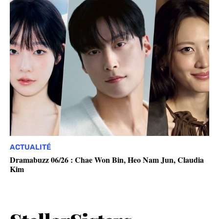
ACTUALITÉ
Dramabuzz 06/26 : Chae Won Bin, Heo Nam Jun, Claudia
Kim