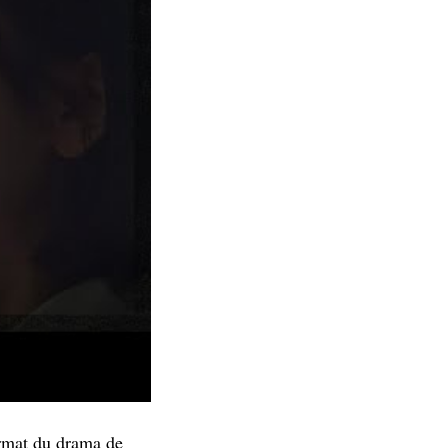
ormat du drama de