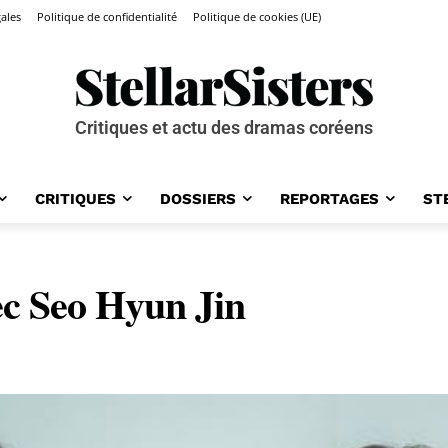
ales
Politique de confidentialité
Politique de cookies (UE)
Critiques et actu des dramas coréens
CRITIQUES
DOSSIERS
REPORTAGES
ST
ec Seo Hyun Jin