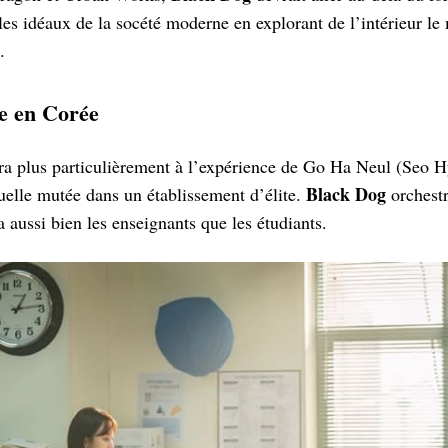
 les idéaux de la socété moderne en explorant de l’intérieur l
.
re en Corée
sera plus particulièrement à l’expérience de Go Ha Neul (Seo H
Black Dog
uelle mutée dans un établissement d’élite.
orchestr
 aussi bien les enseignants que les étudiants.