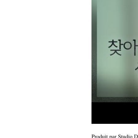
Produit par Studio 