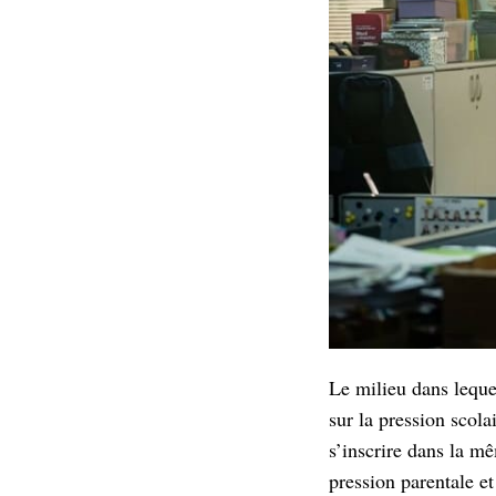
Le milieu dans leque
sur la pression scol
s’inscrire dans la mê
pression parentale et