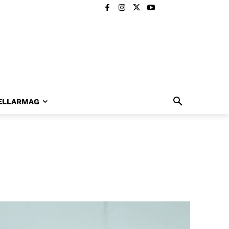
ELLARMAG