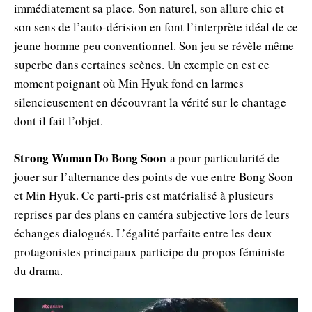
immédiatement sa place. Son naturel, son allure chic et
son sens de l’auto-dérision en font l’interprète idéal de ce
jeune homme peu conventionnel. Son jeu se révèle même
superbe dans certaines scènes. Un exemple en est ce
moment poignant où Min Hyuk fond en larmes
silencieusement en découvrant la vérité sur le chantage
dont il fait l’objet.
Strong Woman Do Bong Soon
a pour particularité de
jouer sur l’alternance des points de vue entre Bong Soon
et Min Hyuk. Ce parti-pris est matérialisé à plusieurs
reprises par des plans en caméra subjective lors de leurs
échanges dialogués. L’égalité parfaite entre les deux
protagonistes principaux participe du propos féministe
du drama.