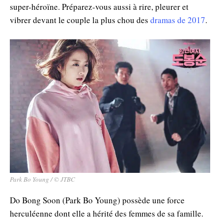
super-héroïne. Préparez-vous aussi à rire, pleurer et
vibrer devant le couple la plus chou des
dramas de 2017
.
Park Bo Young / © JTBC
Do Bong Soon (Park Bo Young) possède une force
herculéenne dont elle a hérité des femmes de sa famille.