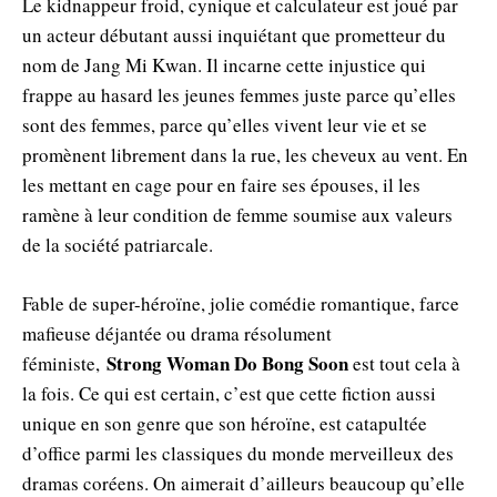
Le kidnappeur froid, cynique et calculateur est joué par
un acteur débutant aussi inquiétant que prometteur du
nom de Jang Mi Kwan. Il incarne cette injustice qui
frappe au hasard les jeunes femmes juste parce qu’elles
sont des femmes, parce qu’elles vivent leur vie et se
promènent librement dans la rue, les cheveux au vent. En
les mettant en cage pour en faire ses épouses, il les
ramène à leur condition de femme soumise aux valeurs
de la société patriarcale.
Fable de super-héroïne, jolie comédie romantique, farce
mafieuse déjantée ou drama résolument
Strong Woman Do Bong Soon
féministe,
est tout cela à
la fois. Ce qui est certain, c’est que cette fiction aussi
unique en son genre que son héroïne, est catapultée
d’office parmi les classiques du monde merveilleux des
dramas coréens. On aimerait d’ailleurs beaucoup qu’elle