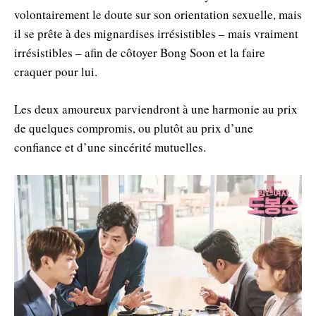
volontairement le doute sur son orientation sexuelle, mais
il se prête à des mignardises irrésistibles – mais vraiment
irrésistibles – afin de côtoyer Bong Soon et la faire
craquer pour lui.
Les deux amoureux parviendront à une harmonie au prix
de quelques compromis, ou plutôt au prix d’une
confiance et d’une sincérité mutuelles.