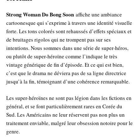
Strong Woman Do Bong Soon
affiche une ambiance
cartoonesque qui s’exprime à travers une identité visuelle
forte. Les tons colorés sont rehaussés d’effets spéciaux et
de bruitages rigolos qui ne trompent pas sur ses
intentions. Nous sommes dans une série de super-héros,
ou plutôt de super-héroïne comme l’indique le très
vintage générique de fin d’épisode. Et ce qui est bien,
c’est que le drama ne déviera pas de sa ligne directrice
jusqu’à la fin, témoignant d’une cohérence remarquable.
Les super-héroïnes ne sont pas légion dans les fictions en
général, et se font particulièrement rares en Corée du
Sud. Les Américains ne leur réservent pas non plus un
traitement enviable, malgré leur obsession notoire pour le
genre.