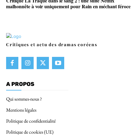
Critique La Traque dans le sang 2 : une suite Netflix
malhonnête à voir uniquement pour Rain en méchant féroce
Critiques et actu des dramas coréens
A PROPOS
Qui sommes-nous ?
Mentions légales
Politique de confidentialité
Politique de cookies (UE)