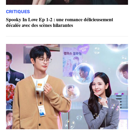
CRITIQUES
Spooky In Love Ep 1-2 : une romance délicieusement
décalée avec des scènes hilarantes