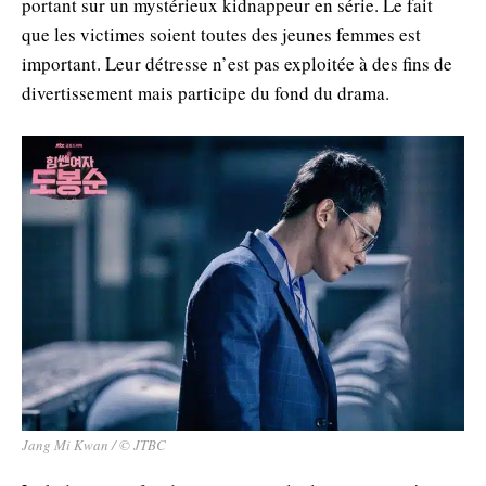
portant sur un mystérieux kidnappeur en série. Le fait
que les victimes soient toutes des jeunes femmes est
important. Leur détresse n’est pas exploitée à des fins de
divertissement mais participe du fond du drama.
Jang Mi Kwan / © JTBC