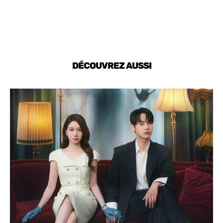
DÉCOUVREZ AUSSI