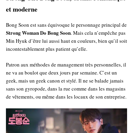
et moderne
Bong Soon est sans équivoque le personnage principal de
Strong Woman Do Bong Soon
. Mais cela n’empêche pas
Min Hyuk d’être lui aussi haut en couleurs, bien qu’il soit
incontestablement plus patient qu’elle.
Patron aux méthodes de management très personnelles, il
ne va au boulot que deux jours par semaine. C’est un
geek, mais un geek canon et stylé. Il ne se balade jamais
sans son gyropode, dans la rue comme dans les magasins
de vêtements, ou même dans les locaux de son entreprise.