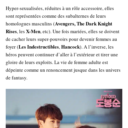
Hyper-sexualisées, réduites à un rôle accessoire, elles
sont représentées comme des subalternes de leurs
Avengers, The Dark Knight
homologues masculins (
Rises
X-Men
, les
, etc). Une fois mariées, elles se doivent
de cacher leurs super-pouvoirs pour devenir femmes au
Les Indestructibles
Hancock
foyer (
,
). A l’inverse, les
héros peuvent continuer d’aller à l’extérieur et tirer une
gloire de leurs exploits. La vie de femme adulte est
dépeinte comme un renoncement jusque dans les univers
de fantasy.