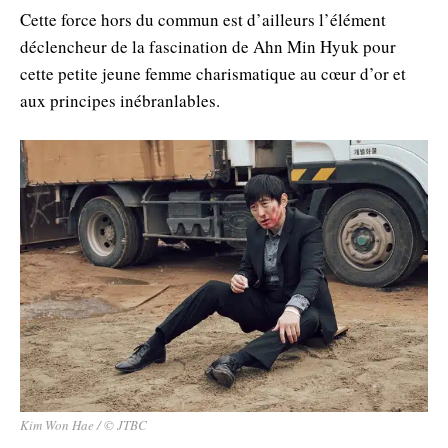
Cette force hors du commun est d’ailleurs l’élément
déclencheur de la fascination de Ahn Min Hyuk pour
cette petite jeune femme charismatique au cœur d’or et
aux principes inébranlables.
Kim Won Hae / © JTBC