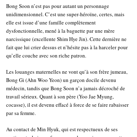
Bong Soon n’est pas pour autant un personnage
unidimensionnel. C’est une super-héroïne, certes, mais
elle est issue d’une famille complètement
dysfonctionnelle, mené à la baguette par une mère
narcissique (excellente Shim Hye Jin). Cette dernière ne
fait que lui crier dessus et n’hésite pas à la harceler pour
qu’elle couche avec son riche patron.
Les louanges maternelles ne vont qu’à son frère jumeau,
Bong Gi (Ahn Woo Yeon) un garçon docile devenu
médecin, tandis que Bong Soon n’a jamais décroché de
travail sérieux. Quant à son père (Yoo Jae Myung,
cocasse), il est devenu effacé à force de se faire rabaisser
par sa femme.
Au contact de Min Hyuk, qui est respectueux de ses