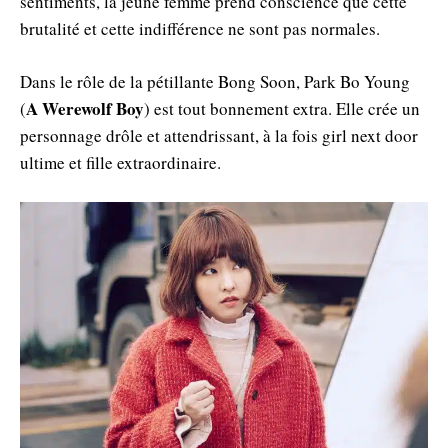
sentiments, la jeune femme prend conscience que cette
brutalité et cette indifférence ne sont pas normales.
Dans le rôle de la pétillante Bong Soon, Park Bo Young
A Werewolf Boy
(
) est tout bonnement extra. Elle crée un
personnage drôle et attendrissant, à la fois girl next door
ultime et fille extraordinaire.