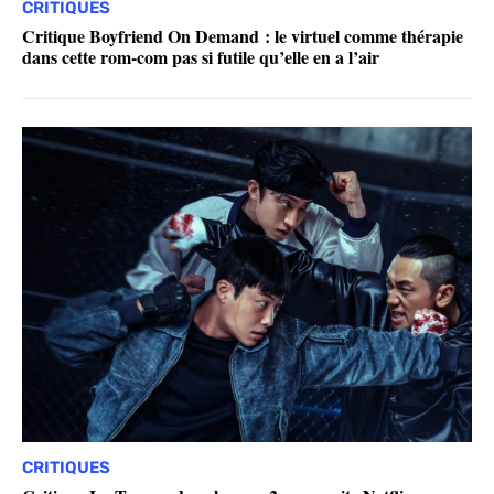
CRITIQUES
Critique Boyfriend On Demand : le virtuel comme thérapie
dans cette rom-com pas si futile qu’elle en a l’air
CRITIQUES