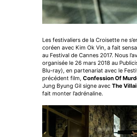
Les festivaliers de la Croisette ne s’
coréen avec Kim Ok Vin, a fait sensa
au Festival de Cannes 2017. Nous l’a
organisée le 26 mars 2018 au Publicis
Blu-ray), en partenariat avec le Festi
précédent film,
Confession Of Murd
Jung Byung Gil signe avec
The Villa
fait monter l’adrénaline.