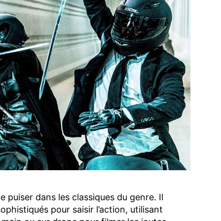
 puiser dans les classiques du genre. Il
istiqués pour saisir l’action, utilisant