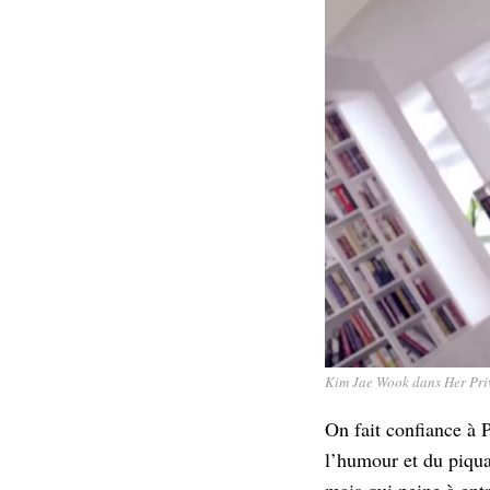
Kim Jae Wook dans Her Priv
On fait confiance à
l’humour et du piqua