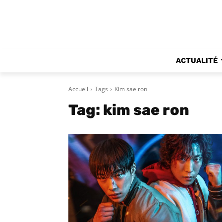
ACTUALITÉ
Accueil
Tags
Kim sae ron
Tag:
kim sae ron