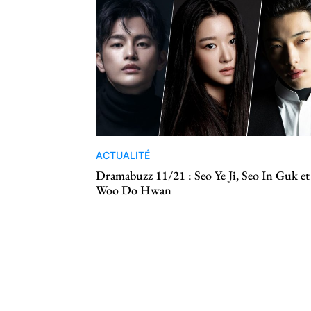
ACTUALITÉ
Dramabuzz 11/21 : Seo Ye Ji, Seo In Guk et
Woo Do Hwan