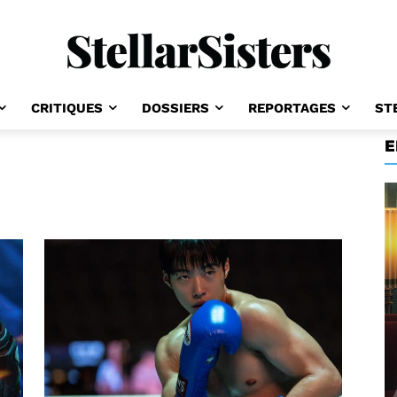
CRITIQUES
DOSSIERS
REPORTAGES
ST
E