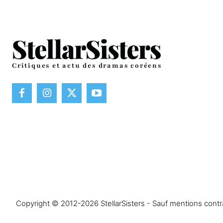
Critiques et actu des dramas coréens
Copyright © 2012-2026 StellarSisters - Sauf mentions contrai