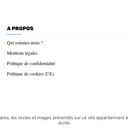
A PROPOS
Qui sommes-nous ?
Mentions légales
Politique de confidentialité
Politique de cookies (UE)
res, les textes et images présentés sur ce site appartiennent à St
écrite.