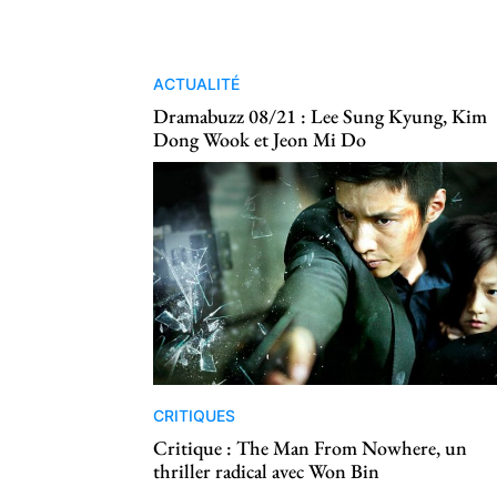
ACTUALITÉ
Dramabuzz 08/21 : Lee Sung Kyung, Kim
Dong Wook et Jeon Mi Do
CRITIQUES
Critique : The Man From Nowhere, un
thriller radical avec Won Bin