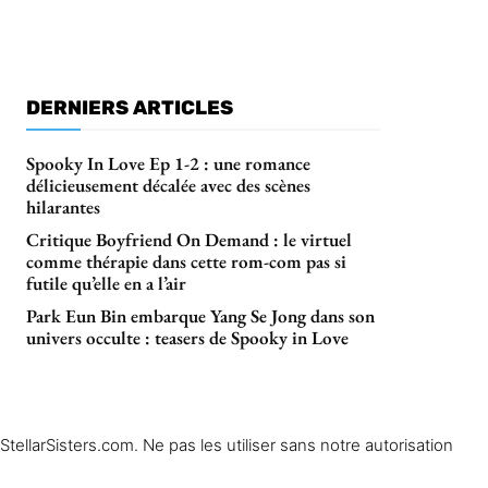
DERNIERS ARTICLES
Spooky In Love Ep 1-2 : une romance
délicieusement décalée avec des scènes
hilarantes
Critique Boyfriend On Demand : le virtuel
comme thérapie dans cette rom-com pas si
futile qu’elle en a l’air
Park Eun Bin embarque Yang Se Jong dans son
univers occulte : teasers de Spooky in Love
ellarSisters.com. Ne pas les utiliser sans notre autorisation