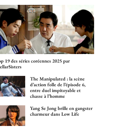
p 19 des séries coréennes 2025 par
ellarSisters
The Manipulated : la scène
d’action folle de l’épisode 6,
entre duel impitoyable et
chasse à l’homme
Yang Se Jong brille en gangster
charmeur dans Low Life