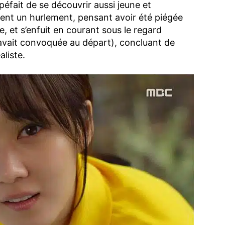
éfait de se découvrir aussi jeune et
ent un hurlement, pensant avoir été piégée
, et s’enfuit en courant sous le regard
’avait convoquée au départ), concluant de
liste.