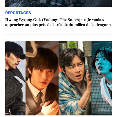
REPORTAGES
Hwang Byeong Guk (Yadang: The Snitch) : « Je voulais
approcher au plus près de la réalité du milieu de la drogue »