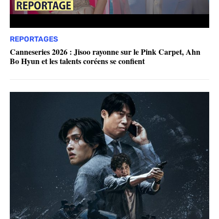
REPORTAGES
Canneseries 2026 : Jisoo rayonne sur le Pink Carpet, Ahn
Bo Hyun et les talents coréens se confient