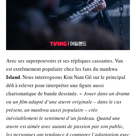
Avec ses superpouvoirs et ses répliques cassantes, Van
est extrêmement populaire chez les fans du manhwa
Island
. Nous interrogeons Kim Nam Gil sur le principal
défi à relever pour interpréter une figure aussi
charismatique de bande dessinée. «
Jouer dans un drama
ou un film adapté d’une œuvre originale – dans le cas
présent, un manhwa aussi populaire – crée
inévitablement le sentiment d’un fardeau. Quand une
œuvre est aimée avec autant de passion par son public,
les personnes ont tendance à comparer l’adaptation avec