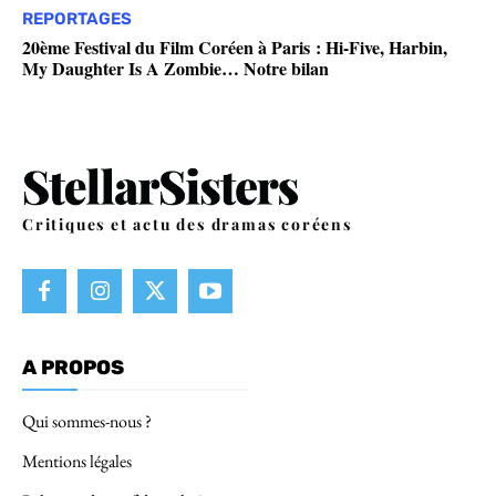
REPORTAGES
20ème Festival du Film Coréen à Paris : Hi-Five, Harbin,
My Daughter Is A Zombie… Notre bilan
Critiques et actu des dramas coréens
A PROPOS
Qui sommes-nous ?
Mentions légales