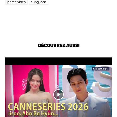
prime video
sung joon
DÉCOUVREZ AUSSI