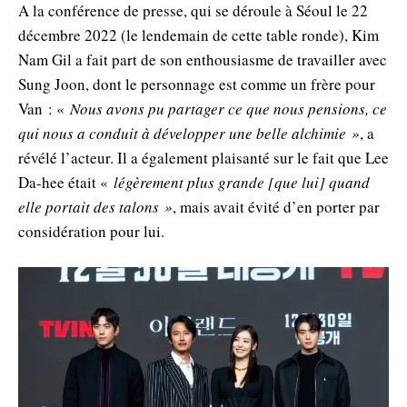
A la conférence de presse, qui se déroule à Séoul le 22
décembre 2022 (le lendemain de cette table ronde), Kim
Nam Gil a fait part de son enthousiasme de travailler avec
Sung Joon, dont le personnage est comme un frère pour
Van : «
Nous avons pu partager ce que nous pensions, ce
qui nous a conduit à développer une belle alchimie »
, a
révélé l’acteur. Il a également plaisanté sur le fait que Lee
Da-hee était «
légèrement plus grande [que lui] quand
elle portait des talons »
, mais avait évité d’en porter par
considération pour lui.