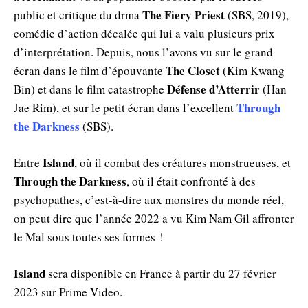
The Fiery Priest
public et critique du drma
(SBS, 2019),
comédie d’action décalée qui lui a valu plusieurs prix
d’interprétation. Depuis, nous l’avons vu sur le grand
The Closet
écran dans le film d’épouvante
(Kim Kwang
Défense d’Atterrir
Bin) et dans le film catastrophe
(Han
Through
Jae Rim), et sur le petit écran dans l’excellent
the Darkness
(SBS).
Island
Entre
, où il combat des créatures monstrueuses, et
Through the Darkness
, où il était confronté à des
psychopathes, c’est-à-dire aux monstres du monde réel,
on peut dire que l’année 2022 a vu Kim Nam Gil affronter
le Mal sous toutes ses formes !
Island
sera disponible en France à partir du 27 février
2023 sur Prime Video.