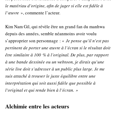
le matériau d’origine, afin de juger si elle est fidèle à
l’œuvre
», commente l’acteur.
Kim Nam Gil, qui révèle être un grand fan du manhwa
depuis des années, semble néanmoins avoir voulu
s’approprier son personnage : «
Je pense qu’il n’est pas
pertinent de porter une œuvre à l’écran si le résultat doit
être similaire à
100 %
à l’original. De plus, par rapport
à une bande dessinée ou un webtoon, je dirais qu’une
série live doit s’adresser à un public plus large. Je me
suis attaché à trouver le juste équilibre entre une
interprétation qui soit aussi fidèle que possible à
l’original et qui rende bien à l’écran. »
Alchimie entre les acteurs