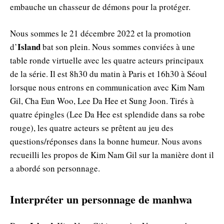
embauche un chasseur de démons pour la protéger.
Nous sommes le 21 décembre 2022 et la promotion
Island
d’
bat son plein. Nous sommes conviées à une
table ronde virtuelle avec les quatre acteurs principaux
de la série. Il est 8h30 du matin à Paris et 16h30 à Séoul
lorsque nous entrons en communication avec Kim Nam
Gil, Cha Eun Woo, Lee Da Hee et Sung Joon. Tirés à
quatre épingles (Lee Da Hee est splendide dans sa robe
rouge), les quatre acteurs se prêtent au jeu des
questions/réponses dans la bonne humeur. Nous avons
recueilli les propos de Kim Nam Gil sur la manière dont il
a abordé son personnage.
Interpréter un personnage de manhwa