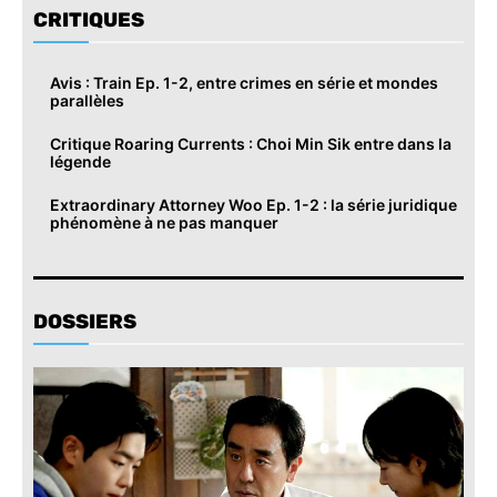
CRITIQUES
Avis : Train Ep. 1-2, entre crimes en série et mondes
parallèles
Critique Roaring Currents : Choi Min Sik entre dans la
légende
Extraordinary Attorney Woo Ep. 1-2 : la série juridique
phénomène à ne pas manquer
DOSSIERS