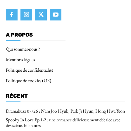
A PROPOS
Qui sommes-nous ?
Mentions légales
Politique de confidentialité
Politique de cookies (UE)
RÉCENT
Dramabuzz 07/26 : Nam Joo Hyuk, Park Ji Hyun, Hong Hwa Yeon
Spooky In Love Ep 1-2 : une romance délicieusement décalée avec
des scènes hilarantes