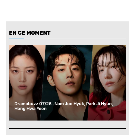
EN CE MOMENT
Dramabuzz 07/26 : Nam Joo Hyuk, Park Ji Hyun,
Hong Hwa Yeon