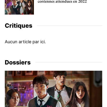
coréennes attendues en 2022
Critiques
Dossiers