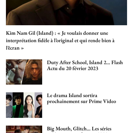
Kim Nam Gil (Island) : « Je voulais donner une
interprétation fidèle à l’original et qui rende bien à
l’écran »
Duty After School, Island 2… Flash
Actu du 20 février 2023
Le drama Island sortira
prochainement sur Prime Video
Big Mouth, Glitch… Les séries