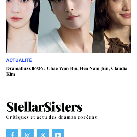
ACTUALITÉ
Dramabuzz 06/26 : Chae Won Bin, Heo Nam Jun, Claudia
Kim
Critiques et actu des dramas coréens