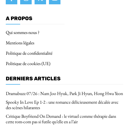
A PROPOS
Qui sommes-nous ?
Mentions légales
Politique de confidentialité
Politique de cookies (UE)
DERNIERS ARTICLES
Dramabuzz 07/26 : Nam Joo Hyuk, Park Ji Hyun, Hong Hwa Yeon
Spooky In Love Ep 1-2 : une romance délicieusement décalée avec
des scènes hilarantes
Critique Boyfriend On Demand : le virtuel comme thérapie dans
cette rom-com pas si futile qu’elle en a l’air