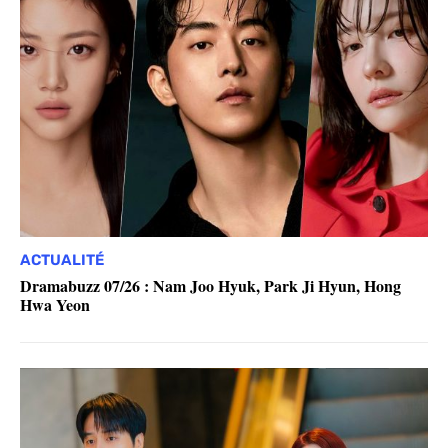
ACTUALITÉ
Dramabuzz 07/26 : Nam Joo Hyuk, Park Ji Hyun, Hong
Hwa Yeon