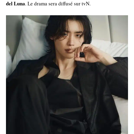
del Luna
. Le drama sera diffusé sur tvN.