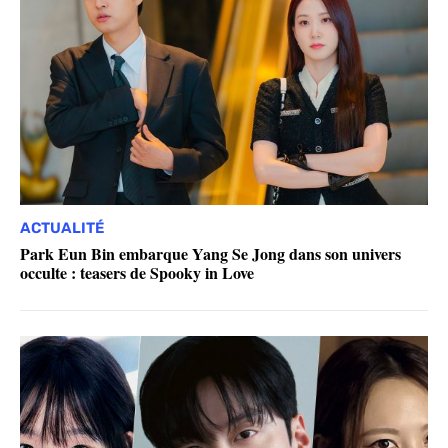
ACTUALITÉ
Park Eun Bin embarque Yang Se Jong dans son univers
occulte : teasers de Spooky in Love