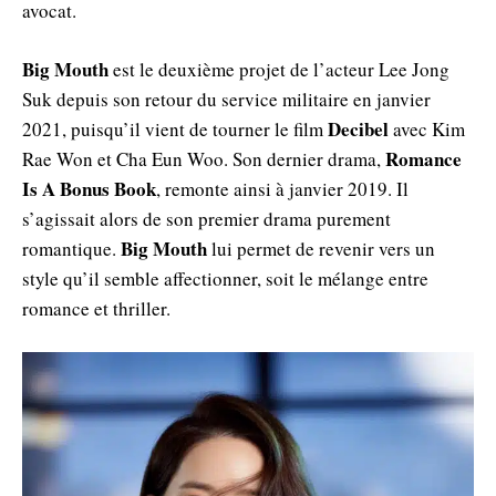
avocat.
Big Mouth
est le deuxième projet de l’acteur Lee Jong
Suk depuis son retour du service militaire en janvier
Decibel
2021, puisqu’il vient de tourner le film
avec Kim
Romance
Rae Won et Cha Eun Woo. Son dernier drama,
Is A Bonus Book
, remonte ainsi à janvier 2019. Il
s’agissait alors de son premier drama purement
Big Mouth
romantique.
lui permet de revenir vers un
style qu’il semble affectionner, soit le mélange entre
romance et thriller.