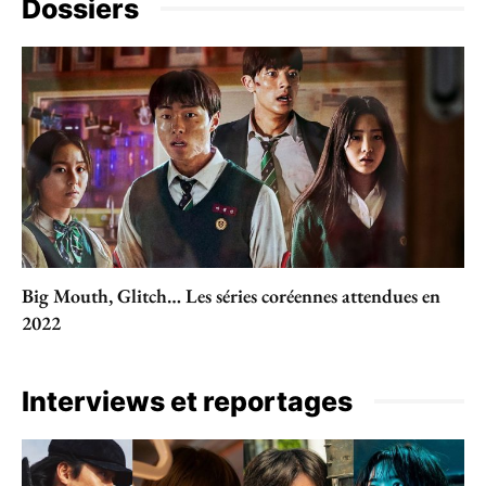
Dossiers
Big Mouth, Glitch… Les séries coréennes attendues en
2022
Interviews et reportages