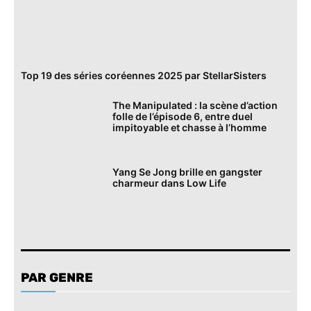
Top 19 des séries coréennes 2025 par StellarSisters
The Manipulated : la scène d’action
folle de l’épisode 6, entre duel
impitoyable et chasse à l’homme
Yang Se Jong brille en gangster
charmeur dans Low Life
PAR GENRE