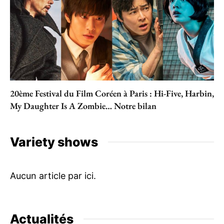
20ème Festival du Film Coréen à Paris : Hi-Five, Harbin,
My Daughter Is A Zombie… Notre bilan
Variety shows
Actualités