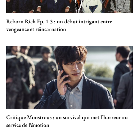
Reborn Rich Ep. 1-3 : un début intrigant entre
vengeance et réincarnation
Critique Monstrous : un survival qui met l’horreur au
service de l’émotion