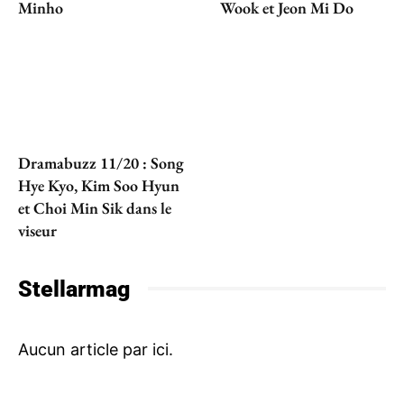
Minho
Wook et Jeon Mi Do
Dramabuzz 11/20 : Song
Hye Kyo, Kim Soo Hyun
et Choi Min Sik dans le
viseur
Stellarmag