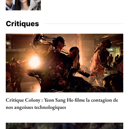
Critiques
Critique Colony : Yeon Sang Ho filme la contagion de
nos angoisses technologiques