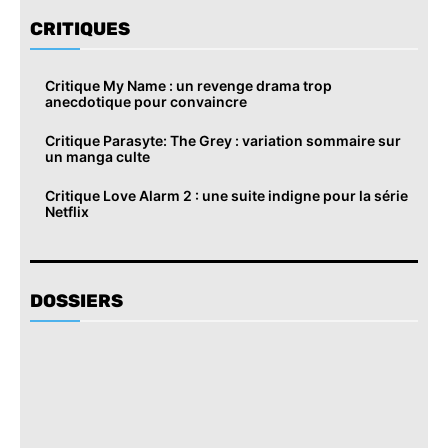
CRITIQUES
Critique My Name : un revenge drama trop
anecdotique pour convaincre
Critique Parasyte: The Grey : variation sommaire sur
un manga culte
Critique Love Alarm 2 : une suite indigne pour la série
Netflix
DOSSIERS