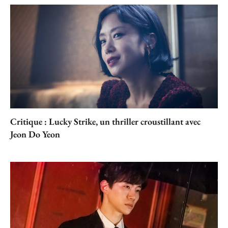
Critique : Lucky Strike, un thriller croustillant avec
Jeon Do Yeon