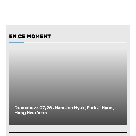
EN CE MOMENT
Dramabuzz 07/26 : Nam Joo Hyuk, Park Ji Hyun,
Hong Hwa Yeon