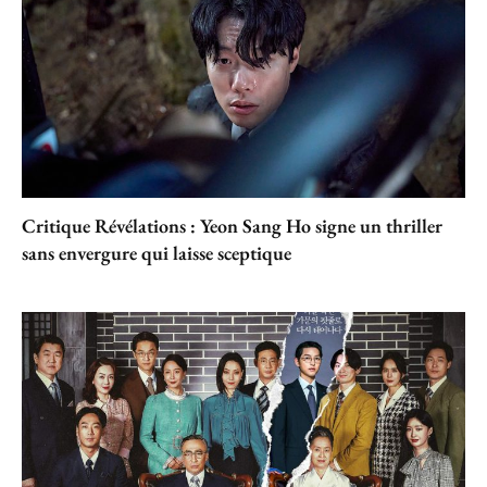
Critique Révélations : Yeon Sang Ho signe un thriller
sans envergure qui laisse sceptique