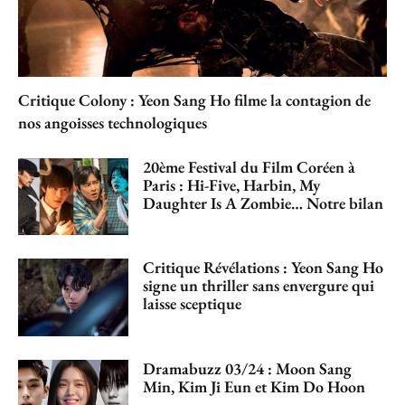
Critique Colony : Yeon Sang Ho filme la contagion de
nos angoisses technologiques
20ème Festival du Film Coréen à
Paris : Hi-Five, Harbin, My
Daughter Is A Zombie… Notre bilan
Critique Révélations : Yeon Sang Ho
signe un thriller sans envergure qui
laisse sceptique
Dramabuzz 03/24 : Moon Sang
Min, Kim Ji Eun et Kim Do Hoon