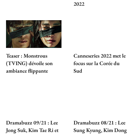
2022
Teaser : Monstrous
Canneseries 2022 met le
(TVING) dévoile son
focus sur la Corée du
ambiance flippante
Sud
Dramabuzz 09/21 : Lee
Dramabuzz 08/21 : Lee
Jong Suk, Kim Tae Ri et
Sung Kyung, Kim Dong