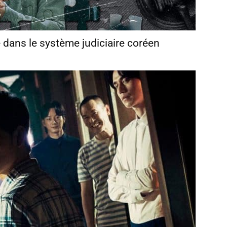
 dans le système judiciaire coréen