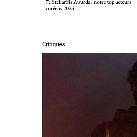
7e StellarSis Awards : notre top acteurs
coréens 2024
Critiques