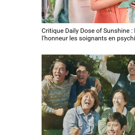
Critique Daily Dose of Sunshine : 
l’honneur les soignants en psychi