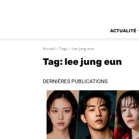
ACTUALITÉ
Accueil
Tags
Lee jung eun
Tag:
lee jung eun
DERNIÈRES PUBLICATIONS