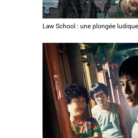
Law School : une plongée ludique