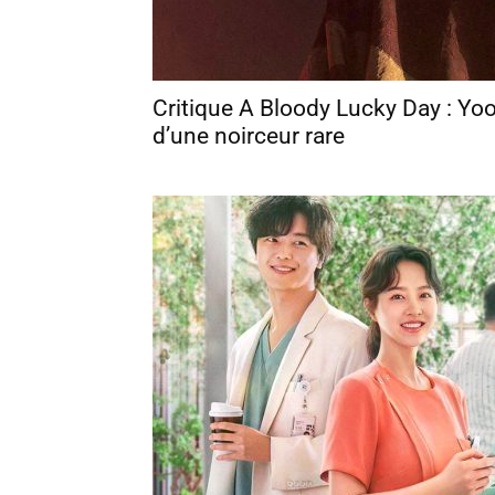
Critique A Bloody Lucky Day : Yoo
d’une noirceur rare