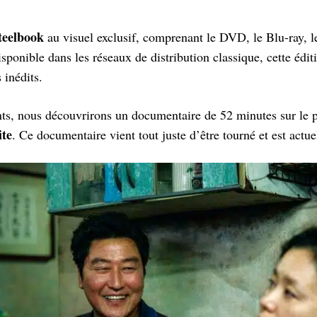
teelbook
au visuel exclusif, comprenant le DVD, le Blu-ray, 
sponible dans les réseaux de distribution classique, cette édi
 inédits.
ts, nous découvrirons un documentaire de 52 minutes sur le 
ite
. Ce documentaire vient tout juste d’être tourné et est act