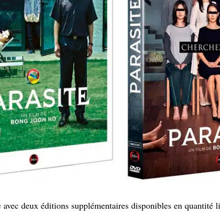
 avec deux éditions supplémentaires disponibles en quantité l