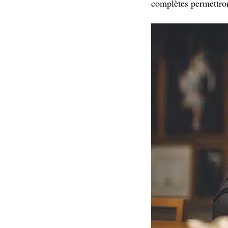
complètes permettron