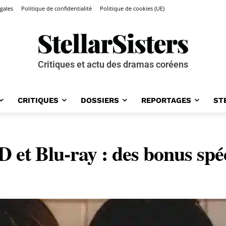
gales
Politique de confidentialité
Politique de cookies (UE)
Critiques et actu des dramas coréens
CRITIQUES
DOSSIERS
REPORTAGES
ST
D et Blu-ray : des bonus sp