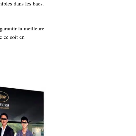
nibles dans les bacs.
garantir la meilleure
e ce soit en