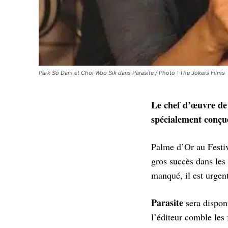
Park So Dam et Choi Woo Sik dans Parasite / Photo : The Jokers Films
Le chef d’œuvre de
spécialement conçu
Palme d’Or au Festi
gros succès dans les 
manqué, il est urgent
Parasite
sera dispon
l’éditeur comble les 