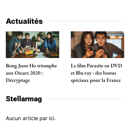
Actualités
Bong Joon Ho triomphe
Le film Parasite en DVD
aux Oscars 2020 :
et Blu-ray : des bonus
Décryptage
spéciaux pour la France
Stellarmag