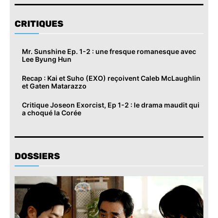
CRITIQUES
Mr. Sunshine Ep. 1-2 : une fresque romanesque avec
Lee Byung Hun
Recap : Kai et Suho (EXO) reçoivent Caleb McLaughlin
et Gaten Matarazzo
Critique Joseon Exorcist, Ep 1-2 : le drama maudit qui
a choqué la Corée
DOSSIERS