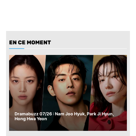
EN CE MOMENT
Dramabuzz 07/26 : Nam Joo Hyuk, Park Ji Hyun,
Hong Hwa Yeon