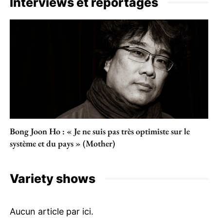
Interviews et reportages
Bong Joon Ho : « Je ne suis pas très optimiste sur le
système et du pays » (Mother)
Variety shows