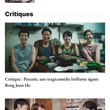
Critiques
Critique : Parasite, une tragicomédie brillante signée
Bong Joon Ho