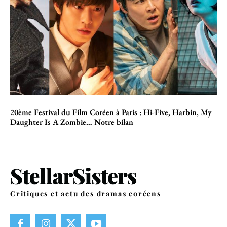
20ème Festival du Film Coréen à Paris : Hi-Five, Harbin, My
Daughter Is A Zombie… Notre bilan
Critiques et actu des dramas coréens