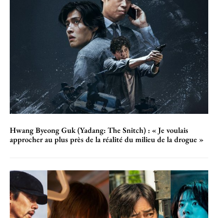
Hwang Byeong Guk (Yadang: The Snitch) : « Je voulais
approcher au plus près de la réalité du milieu de la drogue »