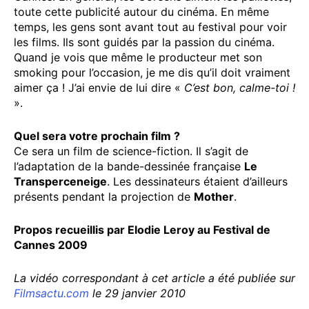
toute cette publicité autour du cinéma. En même
temps, les gens sont avant tout au festival pour voir
les films. Ils sont guidés par la passion du cinéma.
Quand je vois que même le producteur met son
smoking pour l’occasion, je me dis qu’il doit vraiment
aimer ça ! J’ai envie de lui dire «
C’est bon, calme-toi !
».
Quel sera votre prochain film ?
Ce sera un film de science-fiction. Il s’agit de
l’adaptation de la bande-dessinée française
Le
Transperceneige
. Les dessinateurs étaient d’ailleurs
présents pendant la projection de
Mother
.
Propos recueillis par Elodie Leroy au Festival de
Cannes 2009
La vidéo correspondant à cet article a été publiée sur
Filmsactu.com
le 29 janvier 2010