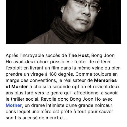
Après l’incroyable succès de
The Host
, Bong Joon
Ho avait deux choix possibles : tenter de réitérer
l’exploit en livrant un film dans la même veine ou bien
prendre un virage à 180 degrés. Comme toujours en
marge des conventions, le réalisateur de
Memories
of Murder
a choisi la seconde option et revient deux
ans plus tard vers le genre qu’il affectionne, à savoir
le thriller social. Revoilà donc Bong Joon Ho avec
Mother
, un drame intimiste d’une grande noirceur
dans lequel une mère est prête à tout pour sauver
son fils accusé de meurtre…