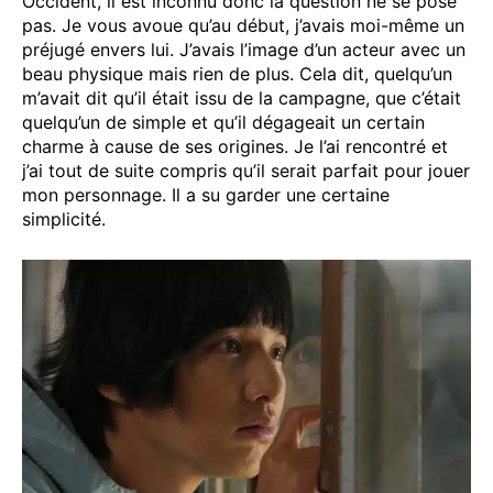
Occident, il est inconnu donc la question ne se pose
pas. Je vous avoue qu’au début, j’avais moi-même un
préjugé envers lui. J’avais l’image d’un acteur avec un
beau physique mais rien de plus. Cela dit, quelqu’un
m’avait dit qu’il était issu de la campagne, que c’était
quelqu’un de simple et qu’il dégageait un certain
charme à cause de ses origines. Je l’ai rencontré et
j’ai tout de suite compris qu’il serait parfait pour jouer
mon personnage. Il a su garder une certaine
simplicité.