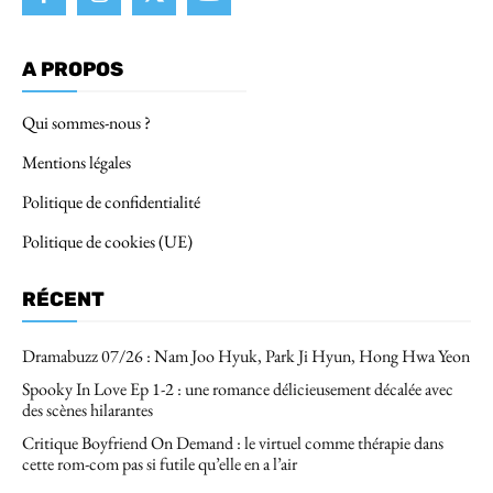
A PROPOS
Qui sommes-nous ?
Mentions légales
Politique de confidentialité
Politique de cookies (UE)
RÉCENT
Dramabuzz 07/26 : Nam Joo Hyuk, Park Ji Hyun, Hong Hwa Yeon
Spooky In Love Ep 1-2 : une romance délicieusement décalée avec
des scènes hilarantes
Critique Boyfriend On Demand : le virtuel comme thérapie dans
cette rom-com pas si futile qu’elle en a l’air