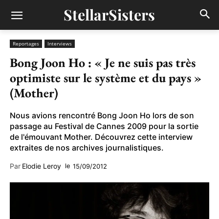
StellarSisters
Reportages
Interviews
Bong Joon Ho : « Je ne suis pas très
optimiste sur le système et du pays »
(Mother)
Nous avions rencontré Bong Joon Ho lors de son
passage au Festival de Cannes 2009 pour la sortie
de l'émouvant Mother. Découvrez cette interview
extraites de nos archives journalistiques.
Par
Elodie Leroy
le
15/09/2012