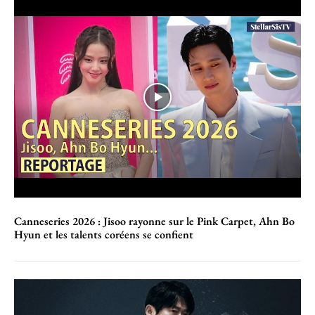
Canneseries 2026 : Jisoo rayonne sur le Pink Carpet, Ahn Bo
Hyun et les talents coréens se confient