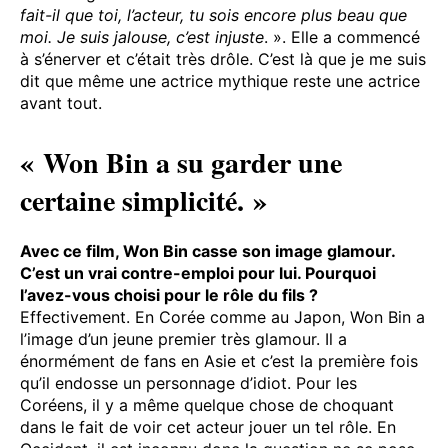
fait-il que toi, l’acteur, tu sois encore plus beau que
moi. Je suis jalouse, c’est injuste
. ». Elle a commencé
à s’énerver et c’était très drôle. C’est là que je me suis
dit que même une actrice mythique reste une actrice
avant tout.
« Won Bin a su garder une
certaine simplicité. »
Avec ce film, Won Bin casse son image glamour.
C’est un vrai contre-emploi pour lui. Pourquoi
l’avez-vous choisi pour le rôle du fils ?
Effectivement. En Corée comme au Japon, Won Bin a
l’image d’un jeune premier très glamour. Il a
énormément de fans en Asie et c’est la première fois
qu’il endosse un personnage d’idiot. Pour les
Coréens, il y a même quelque chose de choquant
dans le fait de voir cet acteur jouer un tel rôle. En