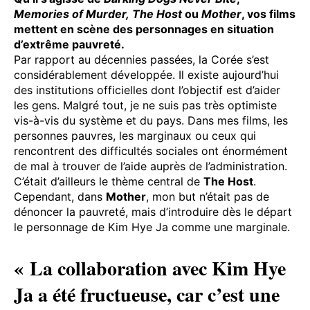
Memories of Murder,
The Host
ou
Mother
, vos films
mettent en scène des personnages en situation
d’extrême pauvreté.
Par rapport au décennies passées, la Corée s’est
considérablement développée. Il existe aujourd’hui
des institutions officielles dont l’objectif est d’aider
les gens. Malgré tout, je ne suis pas très optimiste
vis-à-vis du système et du pays. Dans mes films, les
personnes pauvres, les marginaux ou ceux qui
rencontrent des difficultés sociales ont énormément
de mal à trouver de l’aide auprès de l’administration.
C’était d’ailleurs le thème central de
The Host
.
Cependant, dans
Mother
, mon but n’était pas de
dénoncer la pauvreté, mais d’introduire dès le départ
le personnage de Kim Hye Ja comme une marginale.
« La collaboration avec Kim Hye
Ja a été fructueuse, car c’est une