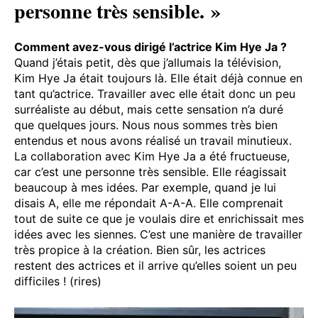
personne très sensible. »
Comment avez-vous dirigé l’actrice Kim Hye Ja ?
Quand j’étais petit, dès que j’allumais la télévision,
Kim Hye Ja était toujours là. Elle était déjà connue en
tant qu’actrice. Travailler avec elle était donc un peu
surréaliste au début, mais cette sensation n’a duré
que quelques jours. Nous nous sommes très bien
entendus et nous avons réalisé un travail minutieux.
La collaboration avec Kim Hye Ja a été fructueuse,
car c’est une personne très sensible. Elle réagissait
beaucoup à mes idées. Par exemple, quand je lui
disais A, elle me répondait A-A-A. Elle comprenait
tout de suite ce que je voulais dire et enrichissait mes
idées avec les siennes. C’est une manière de travailler
très propice à la création. Bien sûr, les actrices
restent des actrices et il arrive qu’elles soient un peu
difficiles ! (rires)