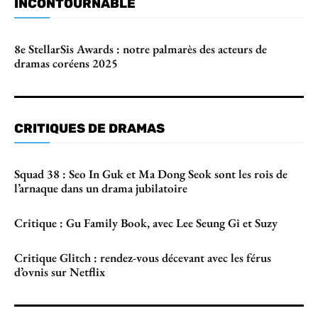
INCONTOURNABLE
8e StellarSis Awards : notre palmarès des acteurs de
dramas coréens 2025
CRITIQUES DE DRAMAS
Squad 38 : Seo In Guk et Ma Dong Seok sont les rois de
l’arnaque dans un drama jubilatoire
Critique : Gu Family Book, avec Lee Seung Gi et Suzy
Critique Glitch : rendez-vous décevant avec les férus
d’ovnis sur Netflix