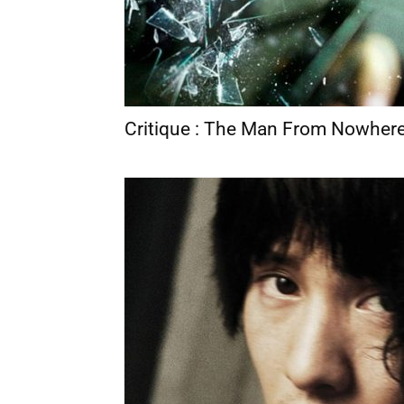
Critique : The Man From Nowhere, 