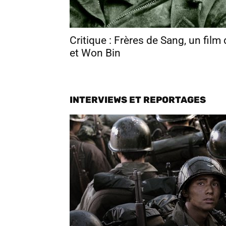
Critique : Frères de Sang, un fi
et Won Bin
INTERVIEWS ET REPORTAGES