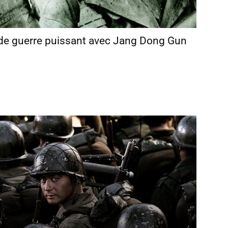
lm de guerre puissant avec Jang Dong Gun