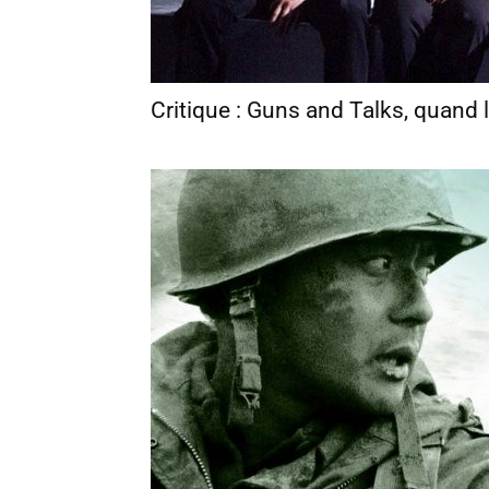
Critique : Guns and Talks, quand