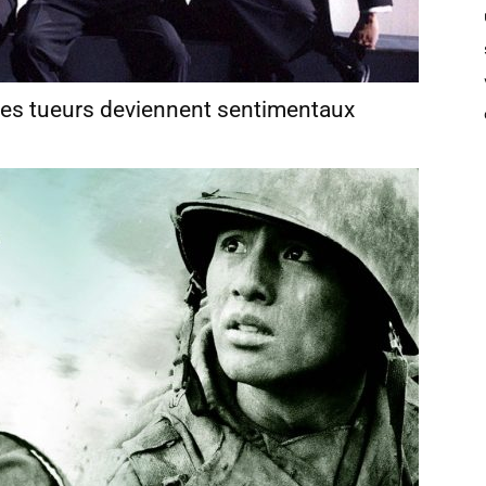
 les tueurs deviennent sentimentaux