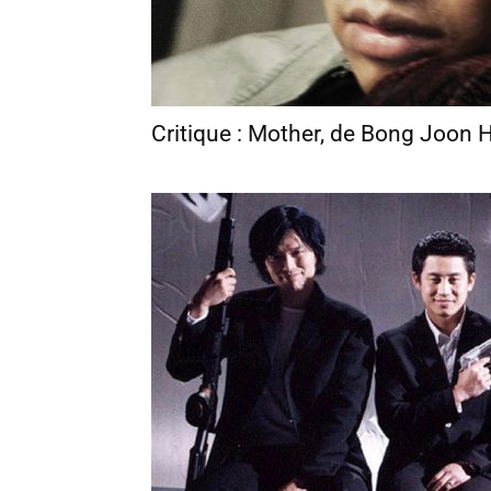
Critique : Mother, de Bong Joon 