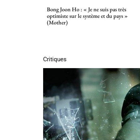
Bong Joon Ho : « Je ne suis pas très
optimiste sur le système et du pays »
(Mother)
Critiques