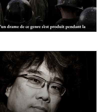
’un drame de ce genre s’est produit pendant la