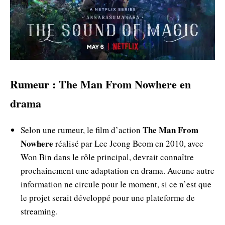
Rumeur : The Man From Nowhere en
drama
The Man From
Selon une rumeur, le film d’action
Nowhere
réalisé par Lee Jeong Beom en 2010, avec
Won Bin dans le rôle principal, devrait connaître
prochainement une adaptation en drama. Aucune autre
information ne circule pour le moment, si ce n’est que
le projet serait développé pour une plateforme de
streaming.