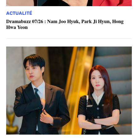
ACTUALITÉ
Dramabuzz 07/26 : Nam Joo Hyuk, Park Ji Hyun, Hong
Hwa Yeon