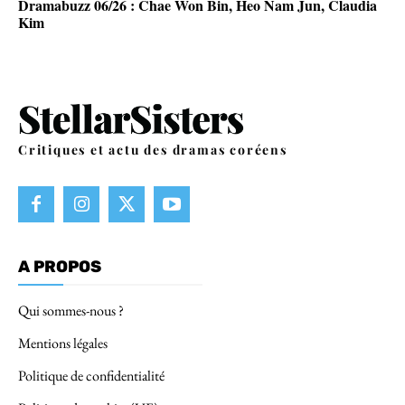
Dramabuzz 06/26 : Chae Won Bin, Heo Nam Jun, Claudia
Kim
Critiques et actu des dramas coréens
A PROPOS
Qui sommes-nous ?
Mentions légales
Politique de confidentialité