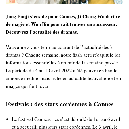
Jung Eunji s’envole pour Cannes, Ji Chang Wook rêve
de magie et Won Bin pourrait trouver un successeur.
Découvrez l’actualité des dramas.
Vous aimez vous tenir au courant de l’actualité des k-
dramas ? Chaque semaine, notre flash actu récapitule les
informations essentielles à retenir de la semaine passée.
La période du 4 au 10 avril 2022 a été pauvre en bande
annonce inédite, mais riche en actualité festivalière et en
images qui font rêver.
Festivals : des stars coréennes à Cannes
Le festival Canneseries s’est déroulé du 1er au 6 avril
et a accueilli plusieurs stars coréennes. Le 3 avril, le