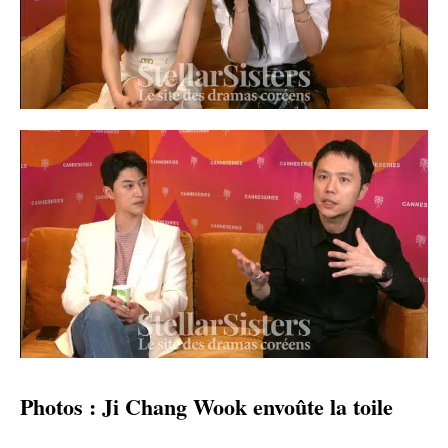
Photos : Ji Chang Wook envoûte la toile