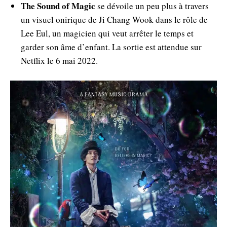
The Sound of Magic
se dévoile un peu plus à travers
un visuel onirique de Ji Chang Wook dans le rôle de
Lee Eul, un magicien qui veut arrêter le temps et
garder son âme d’enfant. La sortie est attendue sur
Netflix le 6 mai 2022.