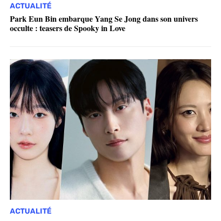
ACTUALITÉ
Park Eun Bin embarque Yang Se Jong dans son univers
occulte : teasers de Spooky in Love
ACTUALITÉ