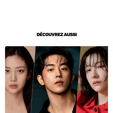
DÉCOUVREZ AUSSI