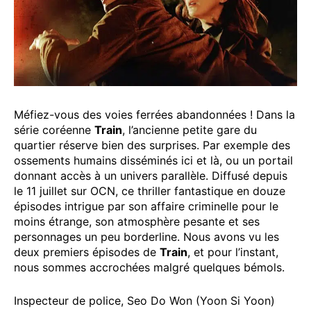
Méfiez-vous des voies ferrées abandonnées ! Dans la
série coréenne
Train
, l’ancienne petite gare du
quartier réserve bien des surprises. Par exemple des
ossements humains disséminés ici et là, ou un portail
donnant accès à un univers parallèle. Diffusé depuis
le 11 juillet sur OCN, ce thriller fantastique en douze
épisodes intrigue par son affaire criminelle pour le
moins étrange, son atmosphère pesante et ses
personnages un peu borderline. Nous avons vu les
deux premiers épisodes de
Train
, et pour l’instant,
nous sommes accrochées malgré quelques bémols.
Inspecteur de police, Seo Do Won (Yoon Si Yoon)