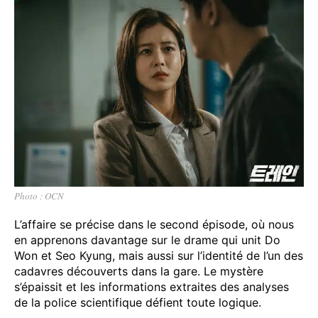
Photo : OCN
L’affaire se précise dans le second épisode, où nous
en apprenons davantage sur le drame qui unit Do
Won et Seo Kyung, mais aussi sur l’identité de l’un des
cadavres découverts dans la gare. Le mystère
s’épaissit et les informations extraites des analyses
de la police scientifique défient toute logique.