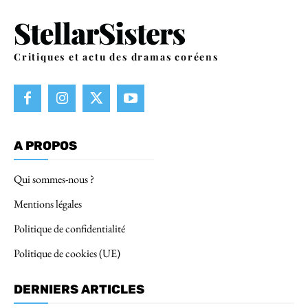
Critiques et actu des dramas coréens
A PROPOS
Qui sommes-nous ?
Mentions légales
Politique de confidentialité
Politique de cookies (UE)
DERNIERS ARTICLES