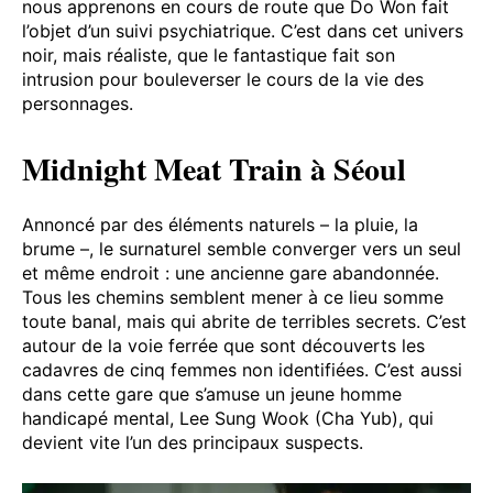
nous apprenons en cours de route que Do Won fait
l’objet d’un suivi psychiatrique. C’est dans cet univers
noir, mais réaliste, que le fantastique fait son
intrusion pour bouleverser le cours de la vie des
personnages.
Midnight Meat Train à Séoul
Annoncé par des éléments naturels – la pluie, la
brume –, le surnaturel semble converger vers un seul
et même endroit : une ancienne gare abandonnée.
Tous les chemins semblent mener à ce lieu somme
toute banal, mais qui abrite de terribles secrets. C’est
autour de la voie ferrée que sont découverts les
cadavres de cinq femmes non identifiées. C’est aussi
dans cette gare que s’amuse un jeune homme
handicapé mental, Lee Sung Wook (Cha Yub), qui
devient vite l’un des principaux suspects.