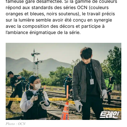
fameuse gare désaffectée. Si la gamme de couleurs
répond aux standards des séries OCN (couleurs
oranges et bleues, noirs soutenus), le travail précis
sur la lumière semble avoir été conçu en synergie
avec la composition des décors et participe à
l’ambiance énigmatique de la série.
Photo : OCN