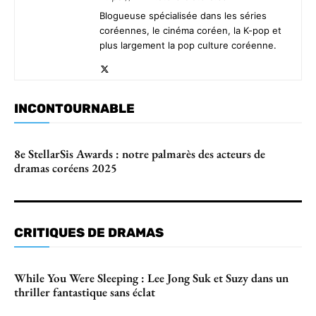
Blogueuse spécialisée dans les séries
coréennes, le cinéma coréen, la K-pop et
plus largement la pop culture coréenne.
INCONTOURNABLE
8e StellarSis Awards : notre palmarès des acteurs de
dramas coréens 2025
CRITIQUES DE DRAMAS
While You Were Sleeping : Lee Jong Suk et Suzy dans un
thriller fantastique sans éclat