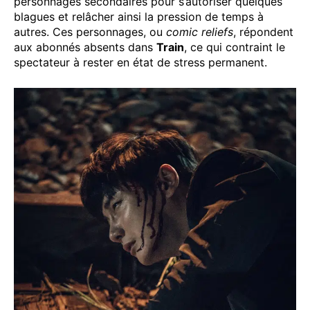
personnages secondaires pour s’autoriser quelques
blagues et relâcher ainsi la pression de temps à
autres. Ces personnages, ou
comic reliefs
, répondent
aux abonnés absents dans
Train
, ce qui contraint le
spectateur à rester en état de stress permanent.