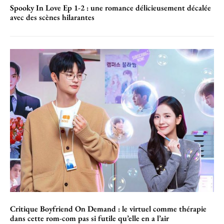
Spooky In Love Ep 1-2 : une romance délicieusement décalée
avec des scènes hilarantes
Critique Boyfriend On Demand : le virtuel comme thérapie
dans cette rom-com pas si futile qu’elle en a l’air