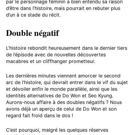
par le personnage féminin a bien entendu sa raison
d’être dans l’histoire, mais pourrait en rebuter plus
d’un à ce stade du récit.
Double négatif
L’histoire rebondit heureusement dans le dernier tiers
de l’épisode avec de nouvelles découvertes
macabres et un cliffhanger prometteur.
Les dernières minutes viennent amorcer le second
arc de l’histoire, qui devrait entrer dans le vif du sujet
et dévoiler enfin le monde parallèle, ainsi que les
identités alternatives de Do Won et Seo Kyung.
Aurons-nous affaire à des doubles négatifs ? Nous
avons déjà un aperçu de celui de Do Won et son
regard fait froid dans le dos !
C’est pourquoi, malgré les quelques réserves