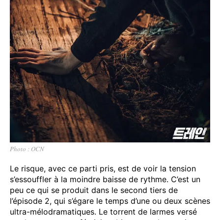
Photo : OCN
Le risque, avec ce parti pris, est de voir la tension
s’essouffler à la moindre baisse de rythme. C’est un
peu ce qui se produit dans le second tiers de
l’épisode 2, qui s’égare le temps d’une ou deux scènes
ultra-mélodramatiques. Le torrent de larmes versé