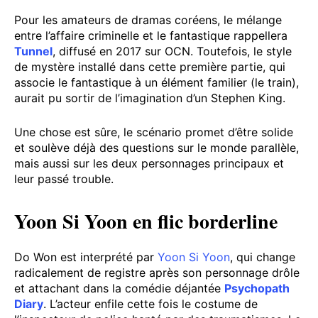
Pour les amateurs de dramas coréens, le mélange
entre l’affaire criminelle et le fantastique rappellera
Tunnel
, diffusé en 2017 sur OCN. Toutefois, le style
de mystère installé dans cette première partie, qui
associe le fantastique à un élément familier (le train),
aurait pu sortir de l’imagination d’un Stephen King.
Une chose est sûre, le scénario promet d’être solide
et soulève déjà des questions sur le monde parallèle,
mais aussi sur les deux personnages principaux et
leur passé trouble.
Yoon Si Yoon en flic borderline
Do Won est interprété par
Yoon Si Yoon
, qui change
radicalement de registre après son personnage drôle
et attachant dans la comédie déjantée
Psychopath
Diary
. L’acteur enfile cette fois le costume de