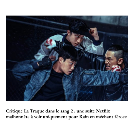
Critique La Traque dans le sang 2 : une suite Netflix
malhonnête à voir uniquement pour Rain en méchant féroce