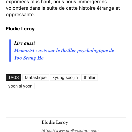
exprimées plus haut, nous nous immergerons
volontiers dans la suite de cette histoire étrange et
oppressante.
Elodie Leroy
Lire aussi
Memorist : avis sur le thriller psychologique de
Yoo Seung Ho
TAGS
fantastique
kyung soo jin
thriller
yoon si yoon
Elodie Leroy
https://www.stellarsisters.com