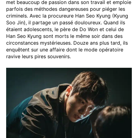
met beaucoup de passion dans son travail et emploie
parfois des méthodes dangereuses pour piéger les
criminels. Avec la procureure Han Seo Kyung (Kyung
Soo Jin), il partage un passé douloureux. Quand ils
étaient adolescents, le père de Do Won et celui de
Han Seo Kyung sont morts le même soir dans des
circonstances mystérieuses. Douze ans plus tard, ils
enquêtent sur une affaire dont le mode opératoire
ravive leurs pires souvenirs.