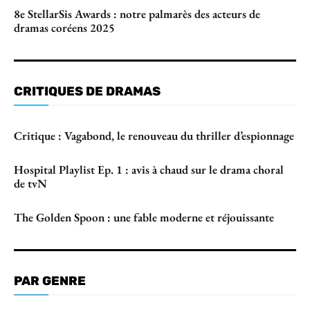
8e StellarSis Awards : notre palmarès des acteurs de
dramas coréens 2025
CRITIQUES DE DRAMAS
Critique : Vagabond, le renouveau du thriller d’espionnage
Hospital Playlist Ep. 1 : avis à chaud sur le drama choral
de tvN
The Golden Spoon : une fable moderne et réjouissante
PAR GENRE