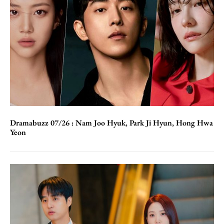
Dramabuzz 07/26 : Nam Joo Hyuk, Park Ji Hyun, Hong Hwa
Yeon