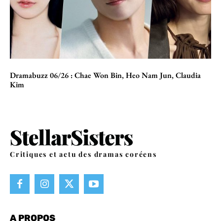
Dramabuzz 06/26 : Chae Won Bin, Heo Nam Jun, Claudia
Kim
Critiques et actu des dramas coréens
A PROPOS