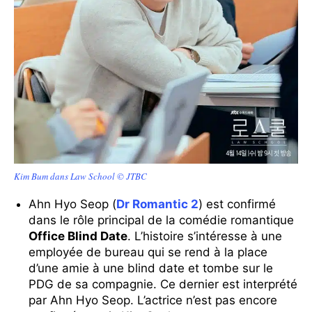
Kim Bum dans Law School © JTBC
Ahn Hyo Seop (
Dr Romantic 2
) est
confirmé
dans le rôle principal de la comédie romantique
Office Blind Date
. L’histoire s’intéresse à une
employée de bureau qui se rend à la place
d’une amie à une blind date et tombe sur le
PDG de sa compagnie. Ce dernier est interprété
par Ahn Hyo Seop. L’actrice n’est pas encore