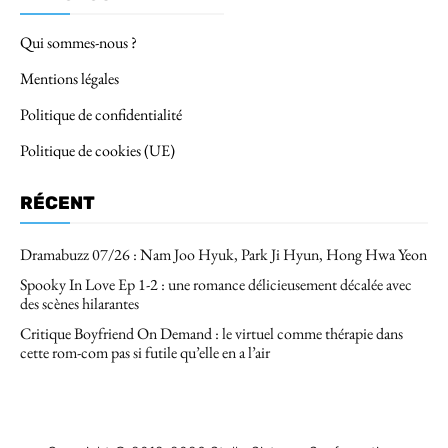
Qui sommes-nous ?
Mentions légales
Politique de confidentialité
Politique de cookies (UE)
RÉCENT
Dramabuzz 07/26 : Nam Joo Hyuk, Park Ji Hyun, Hong Hwa Yeon
Spooky In Love Ep 1-2 : une romance délicieusement décalée avec
des scènes hilarantes
Critique Boyfriend On Demand : le virtuel comme thérapie dans
cette rom-com pas si futile qu’elle en a l’air