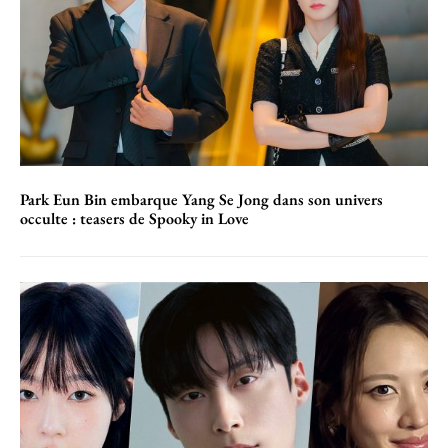
Park Eun Bin embarque Yang Se Jong dans son univers
occulte : teasers de Spooky in Love