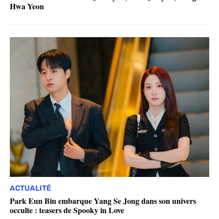
Hwa Yeon
ACTUALITÉ
Park Eun Bin embarque Yang Se Jong dans son univers
occulte : teasers de Spooky in Love