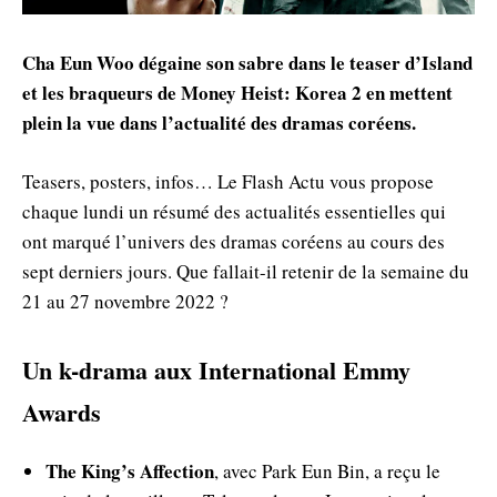
Cha Eun Woo dégaine son sabre dans le teaser d’Island
et les braqueurs de Money Heist: Korea 2 en mettent
plein la vue dans l’actualité des dramas coréens.
Teasers, posters, infos… Le Flash Actu vous propose
chaque lundi un résumé des actualités essentielles qui
ont marqué l’univers des dramas coréens au cours des
sept derniers jours. Que fallait-il retenir de la semaine du
21 au 27 novembre 2022 ?
Un k-drama aux International Emmy
Awards
The King’s Affection
, avec Park Eun Bin, a reçu le