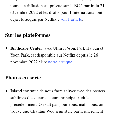
jours. La diffusion est prévue sur JTBC à partir du 21
décembre 2022 et les droits pour l’international ont
déjà été acquis par Netflix :
voir l’article
.
Sur les plateformes
Birthcare Center
, avec Uhm Ji Won, Park Ha Sun et
Yoon Park, est disponible sur Netflix depuis le 26
novembre 2022 : lire
notre critique
.
Photos en série
Island
continue de nous faire saliver avec des posters
sublimes des quatre acteurs principaux cités
précédemment. On sait pas pour vous, mais nous, on
trouve que Cha Eun Woo a un style particulièrement