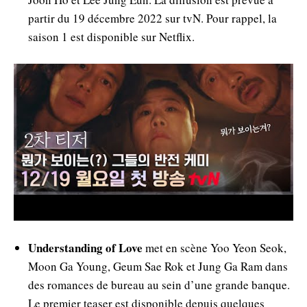
partir du 19 décembre 2022 sur tvN. Pour rappel, la
saison 1 est disponible sur Netflix.
Understanding of Love
met en scène Yoo Yeon Seok,
Moon Ga Young, Geum Sae Rok et Jung Ga Ram dans
des romances de bureau au sein d’une grande banque.
Le premier teaser est disponible depuis quelques