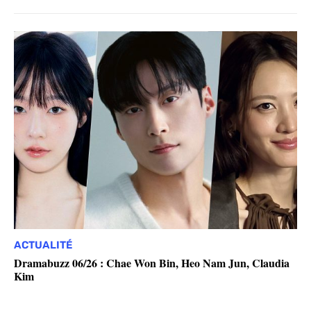
ACTUALITÉ
Dramabuzz 06/26 : Chae Won Bin, Heo Nam Jun, Claudia
Kim