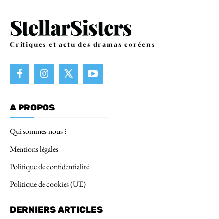
Critiques et actu des dramas coréens
A PROPOS
Qui sommes-nous ?
Mentions légales
Politique de confidentialité
Politique de cookies (UE)
DERNIERS ARTICLES