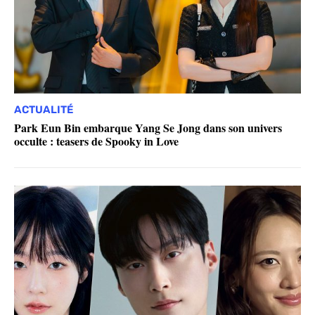
ACTUALITÉ
Park Eun Bin embarque Yang Se Jong dans son univers
occulte : teasers de Spooky in Love