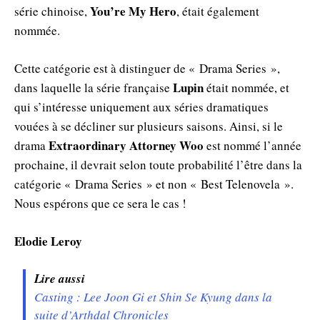
You’re My Hero
série chinoise,
, était également
nommée.
Cette catégorie est à distinguer de « Drama Series »,
Lupin
dans laquelle la série française
était nommée, et
qui s’intéresse uniquement aux séries dramatiques
vouées à se décliner sur plusieurs saisons. Ainsi, si le
Extraordinary Attorney Woo
drama
est nommé l’année
prochaine, il devrait selon toute probabilité l’être dans la
catégorie « Drama Series » et non « Best Telenovela ».
Nous espérons que ce sera le cas !
Elodie Leroy
Lire aussi
Casting : Lee Joon Gi et Shin Se Kyung dans la
suite d’Arthdal Chronicles