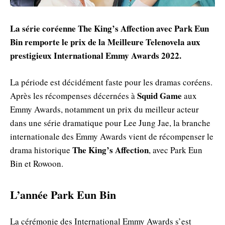
La série coréenne The King’s Affection avec Park Eun
Bin remporte le prix de la Meilleure Telenovela aux
prestigieux International Emmy Awards 2022.
La période est décidément faste pour les dramas coréens.
Squid Game
Après les récompenses décernées à
aux
Emmy Awards, notamment un prix du meilleur acteur
dans une série dramatique pour Lee Jung Jae, la branche
internationale des Emmy Awards vient de récompenser le
The King’s Affection
drama historique
, avec Park Eun
Bin et Rowoon.
L’année Park Eun Bin
La cérémonie des International Emmy Awards s’est