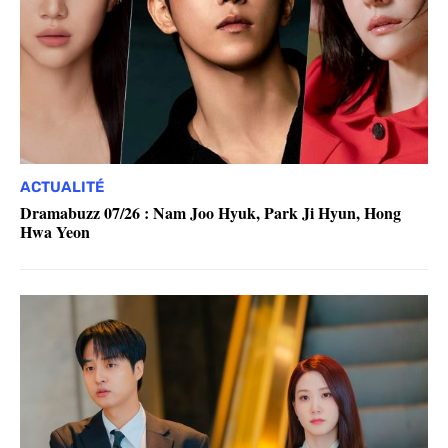
ACTUALITÉ
Dramabuzz 07/26 : Nam Joo Hyuk, Park Ji Hyun, Hong
Hwa Yeon