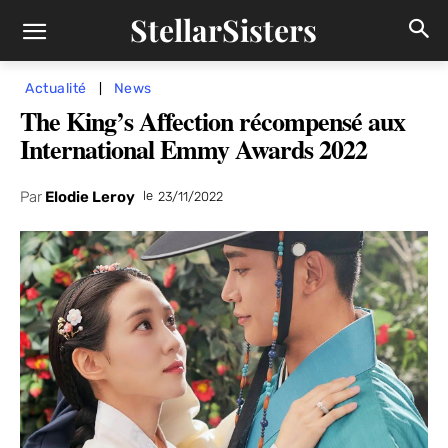
StellarSisters
Actualité
News
The King’s Affection récompensé aux
International Emmy Awards 2022
Par
Elodie Leroy
le
23/11/2022