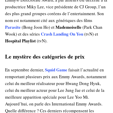
productrice Miky Lee, vice présidente de CJ Group, l’un
des plus grand groupes coréens de l’entertainment. Son
nom est notamment cité aux génériques des films
Parasite
Mademoiselle
(Bong Joon Ho) et
(Park Chan
Crash Landing On You
Wook) et des séries
(tvN) et
Hospital Playlist
(tvN).
Le mystère des catégories de prix
Squid Game
En septembre dernier,
faisait l’actualité en
remportant plusieurs prix aux Emmy Awards, notamment
celui du meilleur réalisateur pour Hwang Dong Hyuk,
celui du meilleur acteur pour Lee Jung Jae et celui de la
meilleure apparition spéciale pour Lee Yoo Mi.
Aujourd’hui, on parle des International Emmy Awards.
Quelle différence ? Ces derniers récompensent les