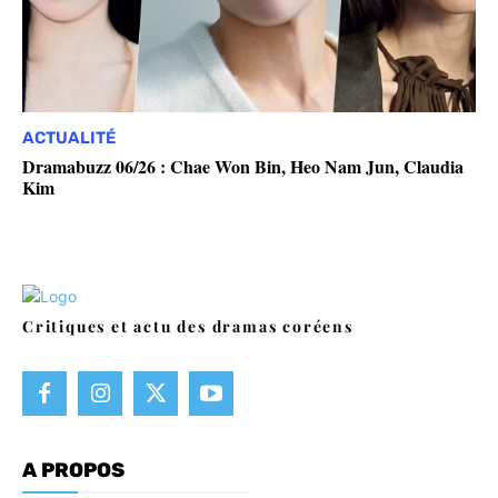
ACTUALITÉ
Dramabuzz 06/26 : Chae Won Bin, Heo Nam Jun, Claudia
Kim
Critiques et actu des dramas coréens
A PROPOS