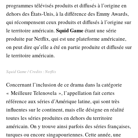
programmes télévisés produits et diffusés à l’origine en
dehors des États-Unis, à la différence des Emmy Awards,
qui récompensent ceux produits et diffusés à l’origine sur
Squid Game
le territoire américain.
étant une série
produite par Netflix, qui est une plateforme américaine,
on peut dire qu’elle a été en partie produite et diffusée sur
le territoire américain.
Squid Game / Credits : Netflix
Concernant l’inclusion de ce drama dans la catégorie
« Meilleure Telenovela », l’appellation fait certes
référence aux séries d’Amérique latine, qui sont très
influentes sur le continent, mais elle désigne en réalité
toutes les séries produites en dehors du territoire
américain. On y trouve ainsi parfois des séries françaises,
turques ou encore singapouriennes. Cette année, une