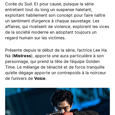
Corée du Sud. Et pour cause, puisque la série
entretient tout du long un suspense haletant,
exploitant habilement son concept pour faire naître
un sentiment d’urgence à chaque sauvetage. Les
affaires, qui rivalisent de violence, explorent les vices
de la société moderne en adoptant toujours un
regard humain sur les victimes.
Présente depuis le début de la série, l’actrice Lee Ha
Na (
Mistress
), apporte une aura particulière à son
personnage, qui prend la tête de l’équipe Golden
Time. Le mélange de ténacité et de force tranquille
qu’elle dégage apporte un contrepoids à la noirceur
de l’univers de
Voice
.