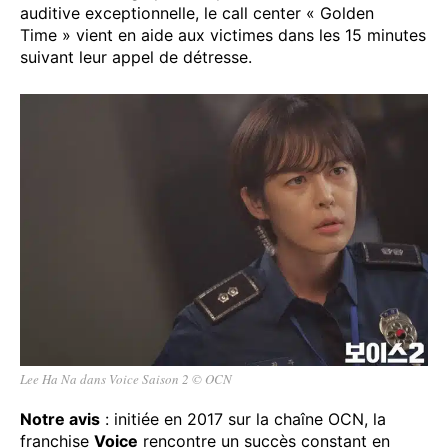
auditive exceptionnelle, le call center « Golden
Time » vient en aide aux victimes dans les 15 minutes
suivant leur appel de détresse.
Lee Ha Na dans Voice Saison 2 © OCN
Notre avis
: initiée en 2017 sur la chaîne OCN, la
franchise
Voice
rencontre un succès constant en