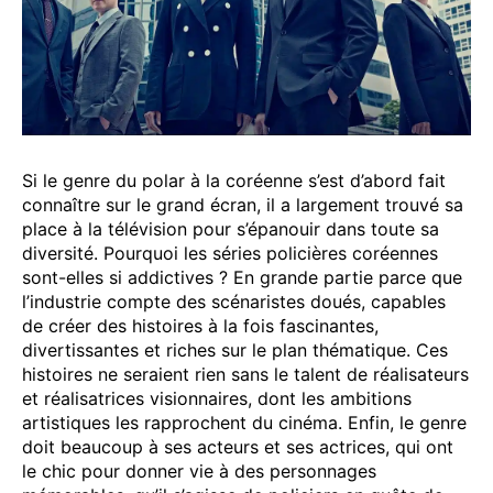
Si le genre du polar à la coréenne s’est d’abord fait
connaître sur le grand écran, il a largement trouvé sa
place à la télévision pour s’épanouir dans toute sa
diversité. Pourquoi les séries policières coréennes
sont-elles si addictives ? En grande partie parce que
l’industrie compte des scénaristes doués, capables
de créer des histoires à la fois fascinantes,
divertissantes et riches sur le plan thématique. Ces
histoires ne seraient rien sans le talent de réalisateurs
et réalisatrices visionnaires, dont les ambitions
artistiques les rapprochent du cinéma. Enfin, le genre
doit beaucoup à ses acteurs et ses actrices, qui ont
le chic pour donner vie à des personnages