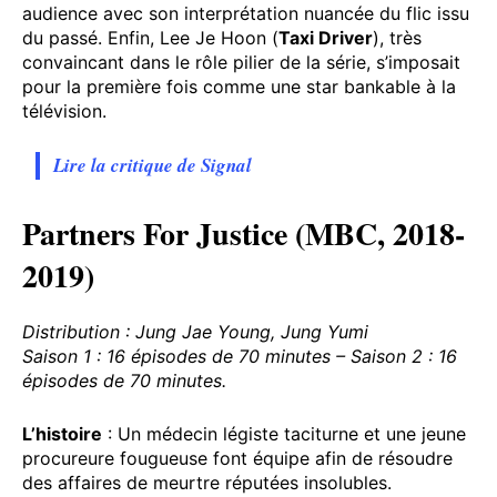
audience avec son interprétation nuancée du flic issu
du passé. Enfin, Lee Je Hoon (
Taxi Driver
), très
convaincant dans le rôle pilier de la série, s’imposait
pour la première fois comme une star bankable à la
télévision.
Lire la critique de Signal
Partners For Justice (MBC, 2018-
2019)
Distribution : Jung Jae Young, Jung Yumi
Saison 1 : 16 épisodes de 70 minutes – Saison 2 : 16
épisodes de 70 minutes.
L’histoire
: Un médecin légiste taciturne et une jeune
procureure fougueuse font équipe afin de résoudre
des affaires de meurtre réputées insolubles.