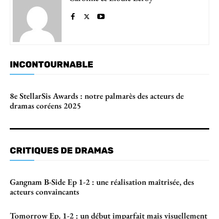
INCONTOURNABLE
8e StellarSis Awards : notre palmarès des acteurs de
dramas coréens 2025
CRITIQUES DE DRAMAS
Gangnam B-Side Ep 1-2 : une réalisation maîtrisée, des
acteurs convaincants
Tomorrow Ep. 1-2 : un début imparfait mais visuellement