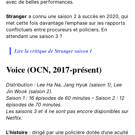
avec de belles performances.
Stranger
a connu une saison 2 à succès en 2020, qui
met cette fois davantage l’emphase sur les rapports
conflictuels entre procureurs et policiers. En
attendant une saison 3 ?
Lire la critique de Stranger saison 1
Voice (OCN, 2017-présent)
Distribution : Lee Ha Na, Jang Hyuk (saison 1), Lee
Jin Wook (saison 2).
Saison 1 : 16 épisodes de 60 minutes – Saison 2 : 12
épisodes de 70 minutes.
Les saisons 3 et 4 ne sont pas encore disponibles sur
Netflix.
L’histoire
: dirigé par une policière dotée d’une acuité