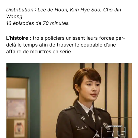
Distribution : Lee Je Hoon, Kim Hye Soo, Cho Jin
Woong
16 épisodes de 70 minutes.
L’histoire
: trois policiers unissent leurs forces par-
delà le temps afin de trouver le coupable d’une
affaire de meurtres en série.