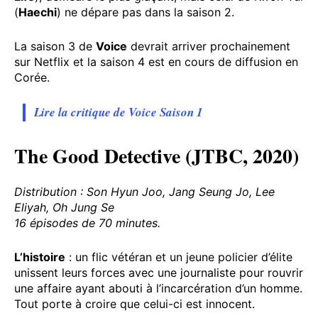
(
Haechi
) ne dépare pas dans la saison 2.
La saison 3 de
Voice
devrait arriver prochainement
sur Netflix et la saison 4 est en cours de diffusion en
Corée.
Lire la critique de Voice Saison 1
The Good Detective (JTBC, 2020)
Distribution : Son Hyun Joo, Jang Seung Jo, Lee
Eliyah, Oh Jung Se
16 épisodes de 70 minutes.
L’histoire
: un flic vétéran et un jeune policier d’élite
unissent leurs forces avec une journaliste pour rouvrir
une affaire ayant abouti à l’incarcération d’un homme.
Tout porte à croire que celui-ci est innocent.