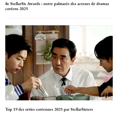
8e StellarSis Awards : notre palmarès des acteurs de dramas
coréens 2025
Top 19 des séries coréennes 2025 par StellarSisters