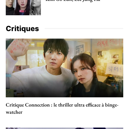
Critiques
Critique Connection : le thriller ultra efficace à binge-
watcher