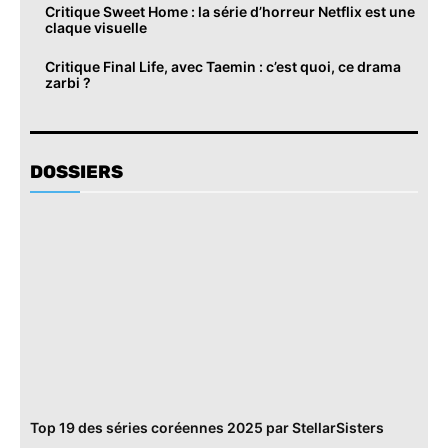
Critique Sweet Home : la série d’horreur Netflix est une
claque visuelle
Critique Final Life, avec Taemin : c’est quoi, ce drama
zarbi ?
DOSSIERS
Top 19 des séries coréennes 2025 par StellarSisters