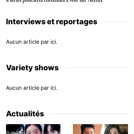
Interviews et reportages
Variety shows
Actualités