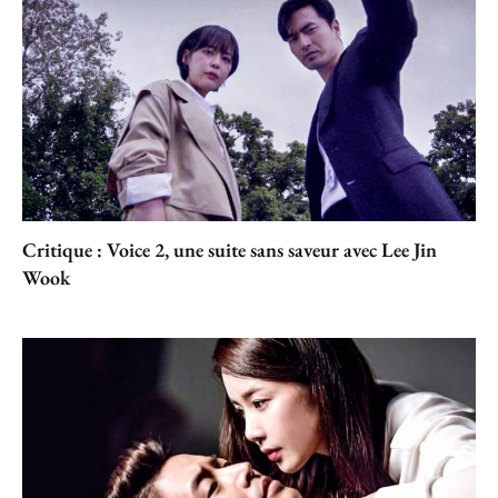
Critique : Voice 2, une suite sans saveur avec Lee Jin
Wook