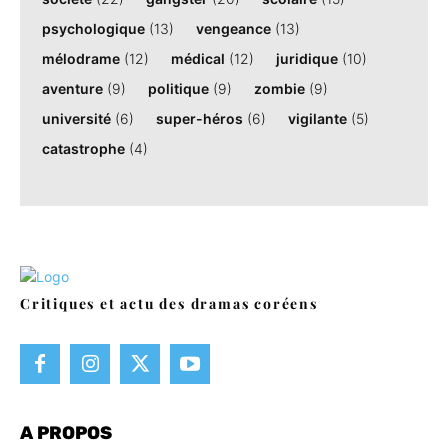
psychologique
(13)
vengeance
(13)
mélodrame
(12)
médical
(12)
juridique
(10)
aventure
(9)
politique
(9)
zombie
(9)
université
(6)
super-héros
(6)
vigilante
(5)
catastrophe
(4)
Critiques et actu des dramas coréens
A PROPOS