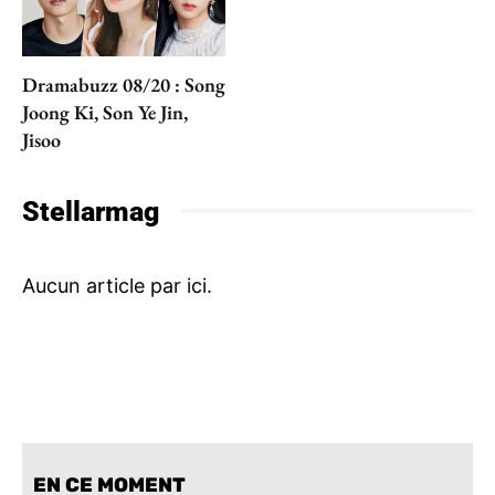
Dramabuzz 08/20 : Song
Joong Ki, Son Ye Jin,
Jisoo
Stellarmag
EN CE MOMENT