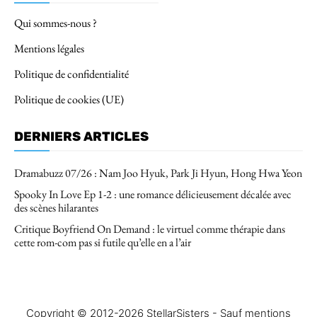
Qui sommes-nous ?
Mentions légales
Politique de confidentialité
Politique de cookies (UE)
DERNIERS ARTICLES
Dramabuzz 07/26 : Nam Joo Hyuk, Park Ji Hyun, Hong Hwa Yeon
Spooky In Love Ep 1-2 : une romance délicieusement décalée avec
des scènes hilarantes
Critique Boyfriend On Demand : le virtuel comme thérapie dans
cette rom-com pas si futile qu’elle en a l’air
Copyright © 2012-2026 StellarSisters - Sauf mentions