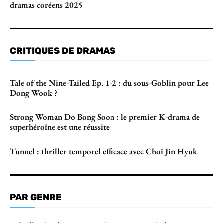
dramas coréens 2025
CRITIQUES DE DRAMAS
Tale of the Nine-Tailed Ep. 1-2 : du sous-Goblin pour Lee
Dong Wook ?
Strong Woman Do Bong Soon : le premier K-drama de
superhéroïne est une réussite
Tunnel : thriller temporel efficace avec Choi Jin Hyuk
PAR GENRE