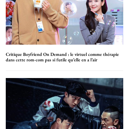
Critique Boyfriend On Demand : le virtuel comme thérapie
dans cette rom-com pas si futile qu’elle en a l’air