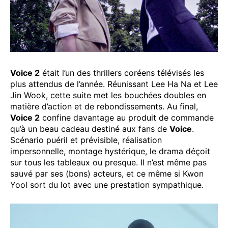
Voice 2
était l’un des thrillers coréens télévisés les
plus attendus de l’année. Réunissant Lee Ha Na et Lee
Jin Wook, cette suite met les bouchées doubles en
matière d’action et de rebondissements. Au final,
Voice 2
confine davantage au produit de commande
qu’à un beau cadeau destiné aux fans de
Voice
.
Scénario puéril et prévisible, réalisation
impersonnelle, montage hystérique, le drama déçoit
sur tous les tableaux ou presque. Il n’est même pas
sauvé par ses (bons) acteurs, et ce même si Kwon
Yool sort du lot avec une prestation sympathique.