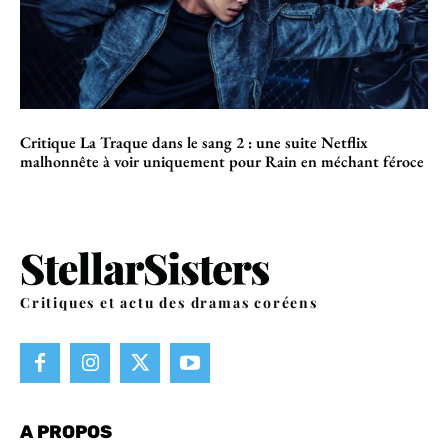
Critique La Traque dans le sang 2 : une suite Netflix
malhonnête à voir uniquement pour Rain en méchant féroce
Critiques et actu des dramas coréens
A PROPOS