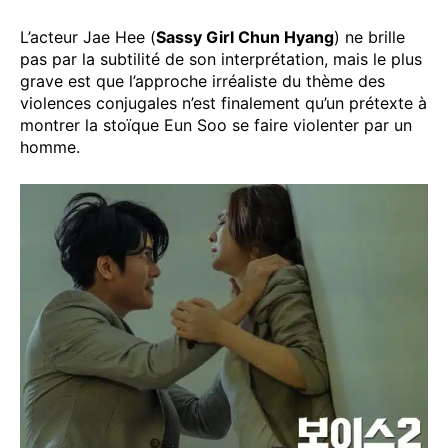
L’acteur Jae Hee (
Sassy Girl Chun Hyang
) ne brille
pas par la subtilité de son interprétation, mais le plus
grave est que l’approche irréaliste du thème des
violences conjugales n’est finalement qu’un prétexte à
montrer la stoïque Eun Soo se faire violenter par un
homme.