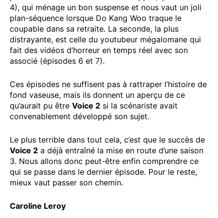
4), qui ménage un bon suspense et nous vaut un joli
plan-séquence lorsque Do Kang Woo traque le
coupable dans sa retraite. La seconde, la plus
distrayante, est celle du youtubeur mégalomane qui
fait des vidéos d’horreur en temps réel avec son
associé (épisodes 6 et 7).
Ces épisodes ne suffisent pas à rattraper l’histoire de
fond vaseuse, mais ils donnent un aperçu de ce
qu’aurait pu être
Voice 2
si la scénariste avait
convenablement développé son sujet.
Le plus terrible dans tout cela, c’est que le succès de
Voice 2
a déjà entraîné la mise en route d’une saison
3. Nous allons donc peut-être enfin comprendre ce
qui se passe dans le dernier épisode. Pour le reste,
mieux vaut passer son chemin.
Caroline Leroy