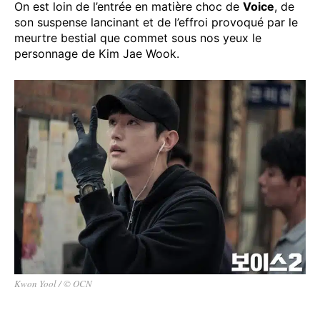
On est loin de l’entrée en matière choc de
Voice
, de
son suspense lancinant et de l’effroi provoqué par le
meurtre bestial que commet sous nos yeux le
personnage de Kim Jae Wook.
Kwon Yool / © OCN