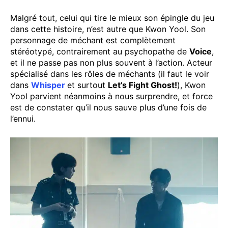
Malgré tout, celui qui tire le mieux son épingle du jeu
dans cette histoire, n’est autre que Kwon Yool. Son
personnage de méchant est complètement
stéréotypé, contrairement au psychopathe de
Voice
,
et il ne passe pas non plus souvent à l’action. Acteur
spécialisé dans les rôles de méchants (il faut le voir
dans
Whisper
et surtout
Let’s Fight Ghost!
), Kwon
Yool parvient néanmoins à nous surprendre, et force
est de constater qu’il nous sauve plus d’une fois de
l’ennui.