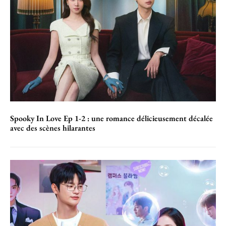
Spooky In Love Ep 1-2 : une romance délicieusement décalée
avec des scènes hilarantes