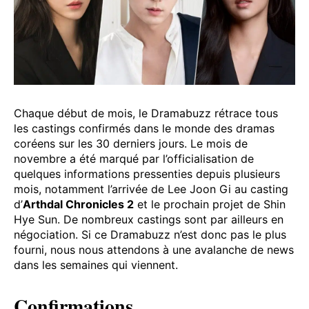
Chaque début de mois, le Dramabuzz rétrace tous
les castings confirmés dans le monde des dramas
coréens sur les 30 derniers jours. Le mois de
novembre a été marqué par l’officialisation de
quelques informations pressenties depuis plusieurs
mois, notamment l’arrivée de Lee Joon Gi au casting
d’
Arthdal Chronicles 2
et le prochain projet de Shin
Hye Sun. De nombreux castings sont par ailleurs en
négociation. Si ce Dramabuzz n’est donc pas le plus
fourni, nous nous attendons à une avalanche de news
dans les semaines qui viennent.
Confirmations