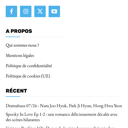
A PROPOS
Qui sommes-nous ?
Mentions légales
Politique de confidentialité
Politique de cookies (UE)
RÉCENT
Dramabuzz 07/26 : Nam Joo Hyuk, Park Ji Hyun, Hong Hwa Yeon
Spooky In Love Ep 1-2 : une romance délicieusement décalée avec
des scènes hilarantes