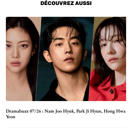
DÉCOUVREZ AUSSI
Dramabuzz 07/26 : Nam Joo Hyuk, Park Ji Hyun, Hong Hwa
Yeon