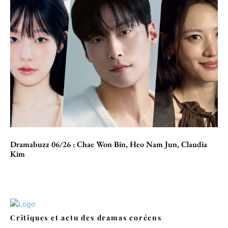
Dramabuzz 06/26 : Chae Won Bin, Heo Nam Jun, Claudia
Kim
Critiques et actu des dramas coréens