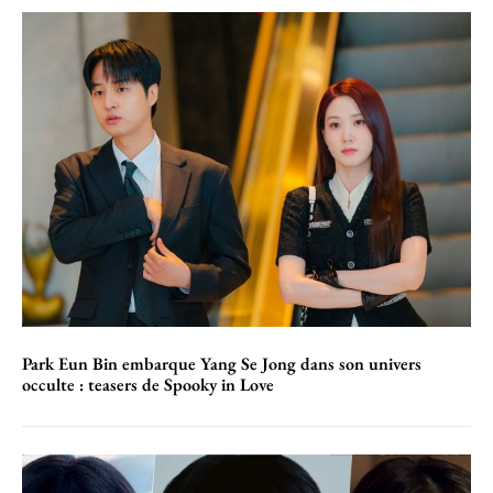
Park Eun Bin embarque Yang Se Jong dans son univers
occulte : teasers de Spooky in Love