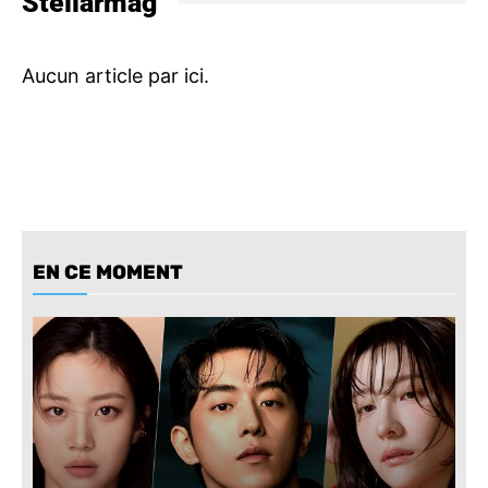
Stellarmag
EN CE MOMENT