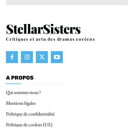
Critiques et actu des dramas coréens
A PROPOS
Qui sommes-nous ?
Mentions légales
Politique de confidentialité
Politique de cookies (UE)