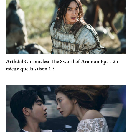
Arthdal Chronicles: The Sword of Aramun Ep. 1-2 :
mieux que la saison 1 ?