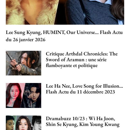
Lee Sung Kyung, HUMINT, Our Universe… Flash Actu
du 26 janvier 2026
Critique Arthdal Chronicles: The
Sword of Aramun : une série
flamboyante et politique
Lee Ha Nee, Love Song for Illusion…
Flash Actu du 11 décembre 2023
Dramabuzz 10/23 : Wi Ha Joon,
Shin Se Kyung, Kim Young Kwang