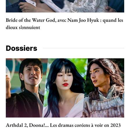
Bride of the Water God, avec Nam Joo Hyuk : quand les
dieux s’ennuient
Dossiers
Arthdal 2, Doona!… Les dramas coréens à voir en 2023