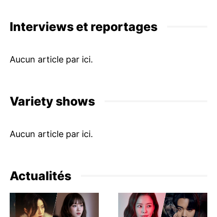
Interviews et reportages
Variety shows
Actualités