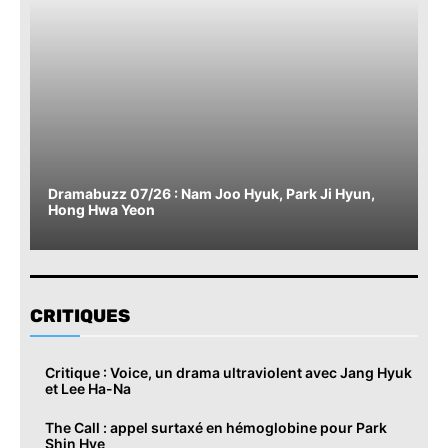
Dramabuzz 07/26 : Nam Joo Hyuk, Park Ji Hyun,
Hong Hwa Yeon
CRITIQUES
Critique : Voice, un drama ultraviolent avec Jang Hyuk
et Lee Ha-Na
The Call : appel surtaxé en hémoglobine pour Park
Shin Hye