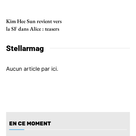
Kim Hee Sun revient vers
la SF dans Alice : teasers
Stellarmag
EN CE MOMENT