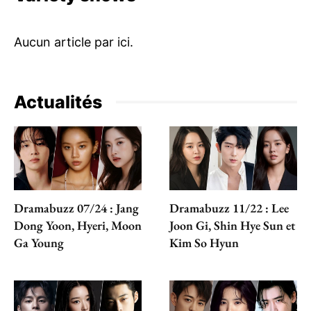
Actualités
Dramabuzz 07/24 : Jang
Dramabuzz 11/22 : Lee
Dong Yoon, Hyeri, Moon
Joon Gi, Shin Hye Sun et
Ga Young
Kim So Hyun