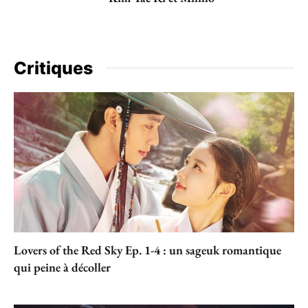
Critiques
Lovers of the Red Sky Ep. 1-4 : un sageuk romantique
qui peine à décoller