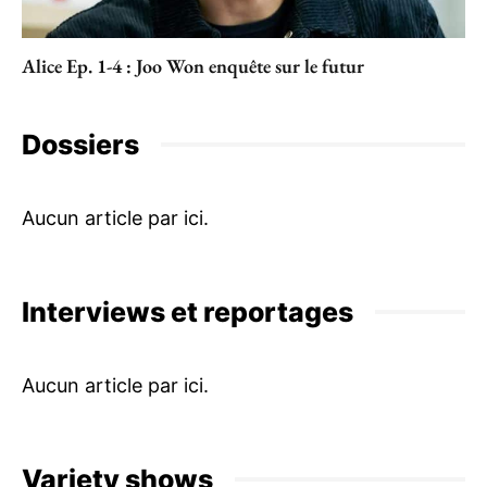
Alice Ep. 1-4 : Joo Won enquête sur le futur
Dossiers
Interviews et reportages
Variety shows