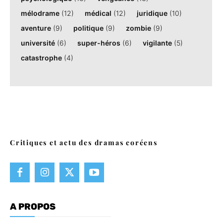
mélodrame
(12)
médical
(12)
juridique
(10)
aventure
(9)
politique
(9)
zombie
(9)
université
(6)
super-héros
(6)
vigilante
(5)
catastrophe
(4)
Critiques et actu des dramas coréens
A PROPOS