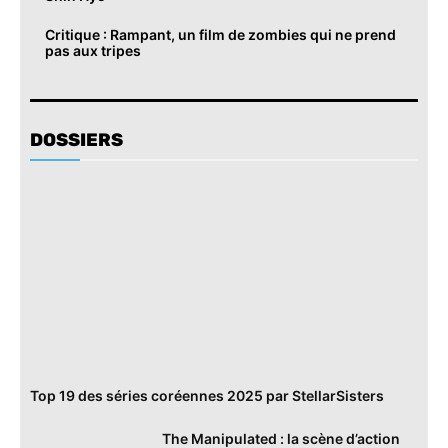
Critique : Rampant, un film de zombies qui ne prend
pas aux tripes
DOSSIERS
Top 19 des séries coréennes 2025 par StellarSisters
The Manipulated : la scène d’action