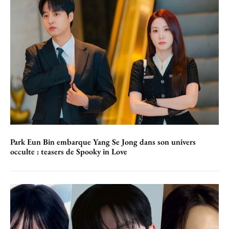
Park Eun Bin embarque Yang Se Jong dans son univers
occulte : teasers de Spooky in Love