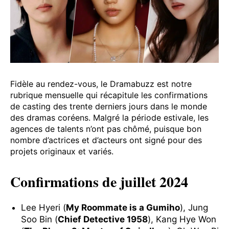
Fidèle au rendez-vous, le Dramabuzz est notre
rubrique mensuelle qui récapitule les confirmations
de casting des trente derniers jours dans le monde
des dramas coréens. Malgré la période estivale, les
agences de talents n’ont pas chômé, puisque bon
nombre d’actrices et d’acteurs ont signé pour des
projets originaux et variés.
Confirmations de juillet 2024
Lee Hyeri (
My Roommate is a Gumiho
), Jung
Soo Bin (
Chief Detective 1958
), Kang Hye Won