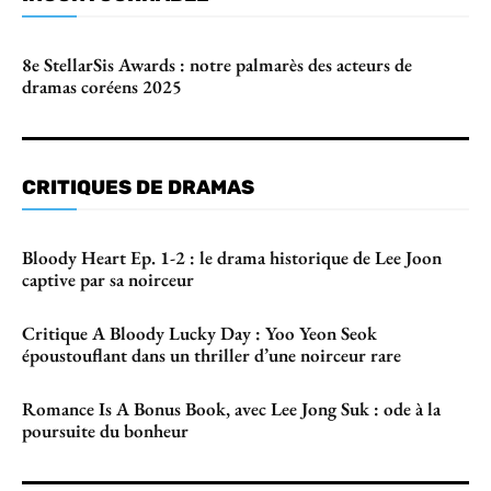
8e StellarSis Awards : notre palmarès des acteurs de
dramas coréens 2025
CRITIQUES DE DRAMAS
Bloody Heart Ep. 1-2 : le drama historique de Lee Joon
captive par sa noirceur
Critique A Bloody Lucky Day : Yoo Yeon Seok
époustouflant dans un thriller d’une noirceur rare
Romance Is A Bonus Book, avec Lee Jong Suk : ode à la
poursuite du bonheur