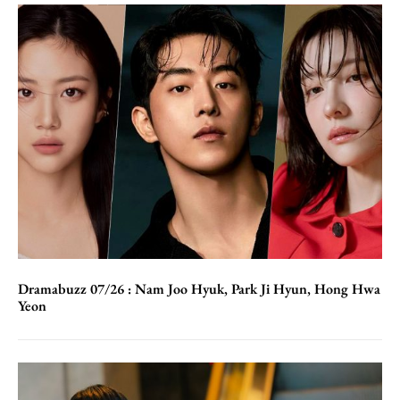
Dramabuzz 07/26 : Nam Joo Hyuk, Park Ji Hyun, Hong Hwa
Yeon