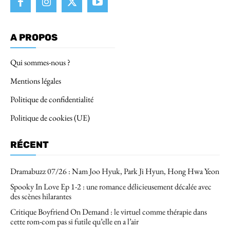
A PROPOS
Qui sommes-nous ?
Mentions légales
Politique de confidentialité
Politique de cookies (UE)
RÉCENT
Dramabuzz 07/26 : Nam Joo Hyuk, Park Ji Hyun, Hong Hwa Yeon
Spooky In Love Ep 1-2 : une romance délicieusement décalée avec
des scènes hilarantes
Critique Boyfriend On Demand : le virtuel comme thérapie dans
cette rom-com pas si futile qu’elle en a l’air