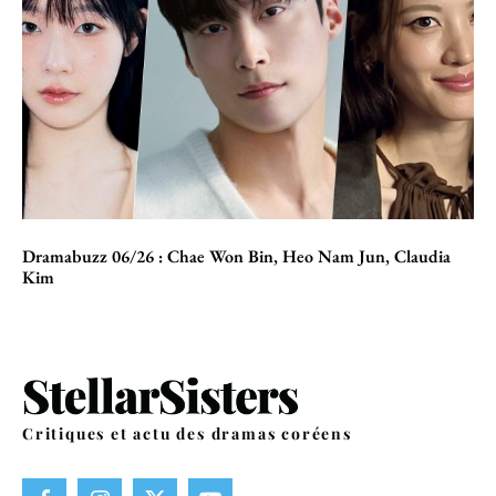
Dramabuzz 06/26 : Chae Won Bin, Heo Nam Jun, Claudia
Kim
Critiques et actu des dramas coréens