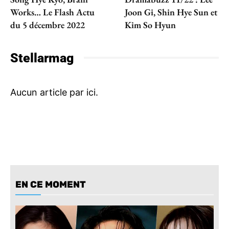
Works… Le Flash Actu
Joon Gi, Shin Hye Sun et
du 5 décembre 2022
Kim So Hyun
Stellarmag
EN CE MOMENT