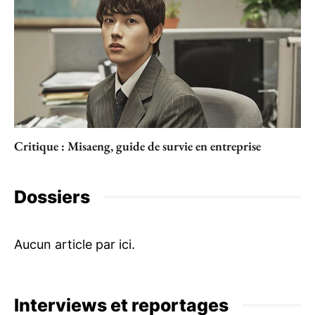
Critique : Misaeng, guide de survie en entreprise
Dossiers
Interviews et reportages