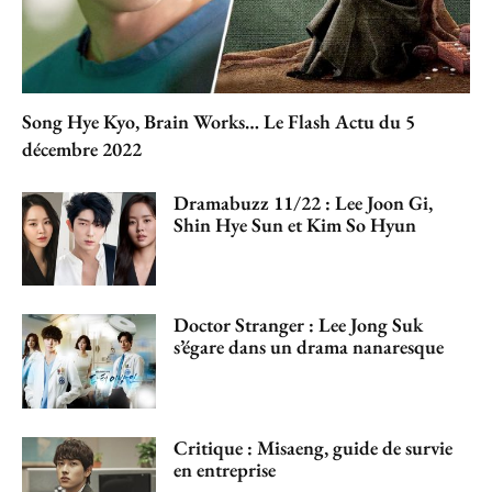
Song Hye Kyo, Brain Works… Le Flash Actu du 5
décembre 2022
Dramabuzz 11/22 : Lee Joon Gi,
Shin Hye Sun et Kim So Hyun
Doctor Stranger : Lee Jong Suk
s’égare dans un drama nanaresque
Critique : Misaeng, guide de survie
en entreprise