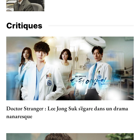
Critiques
Doctor Stranger : Lee Jong Suk s’égare dans un drama
nanaresque