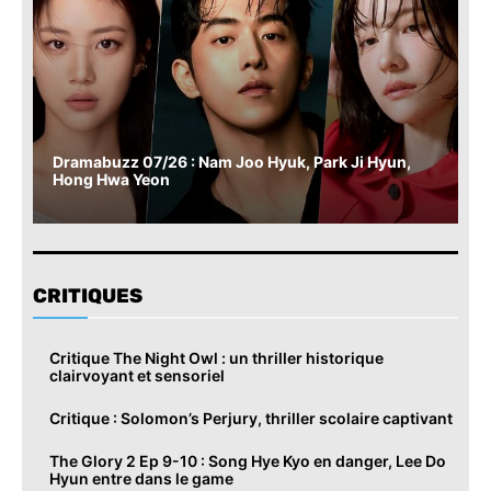
Dramabuzz 07/26 : Nam Joo Hyuk, Park Ji Hyun,
Hong Hwa Yeon
CRITIQUES
Critique The Night Owl : un thriller historique
clairvoyant et sensoriel
Critique : Solomon’s Perjury, thriller scolaire captivant
The Glory 2 Ep 9-10 : Song Hye Kyo en danger, Lee Do
Hyun entre dans le game