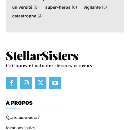
université
(6)
super-héros
(6)
vigilante
(5)
catastrophe
(4)
Critiques et actu des dramas coréens
A PROPOS
Qui sommes-nous ?
Mentions légales