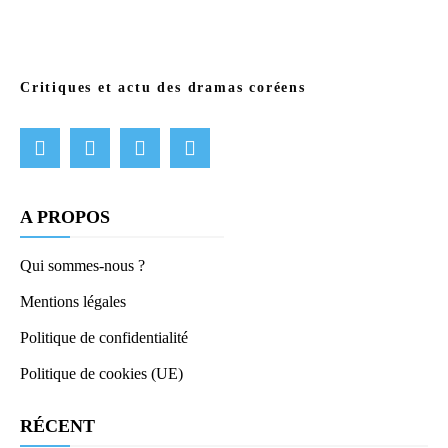
Critiques et actu des dramas coréens
A PROPOS
Qui sommes-nous ?
Mentions légales
Politique de confidentialité
Politique de cookies (UE)
RÉCENT