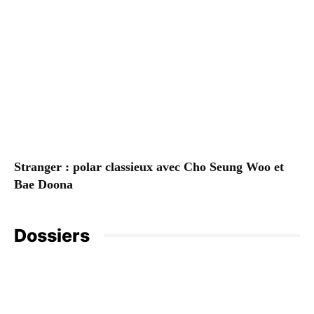
Stranger : polar classieux avec Cho Seung Woo et
Bae Doona
Dossiers