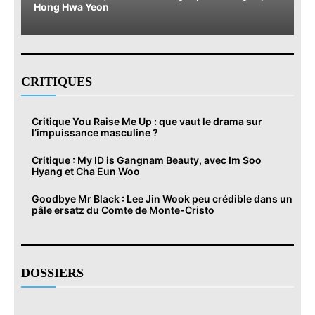
Hong Hwa Yeon
CRITIQUES
Critique You Raise Me Up : que vaut le drama sur
l’impuissance masculine ?
Critique : My ID is Gangnam Beauty, avec Im Soo
Hyang et Cha Eun Woo
Goodbye Mr Black : Lee Jin Wook peu crédible dans un
pâle ersatz du Comte de Monte-Cristo
DOSSIERS