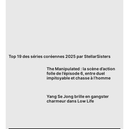
Top 19 des séries coréennes 2025 par StellarSisters
The Manipulated : la scène d’action
folle de l’épisode 6, entre duel
impitoyable et chasse à l’homme
Yang Se Jong brille en gangster
charmeur dans Low Life