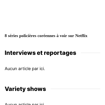
8 séries policières coréennes à voir sur Netflix
Interviews et reportages
Variety shows