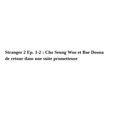
Stranger 2 Ep. 1-2 : Cho Seung Woo et Bae Doona
de retour dans une suite prometteuse