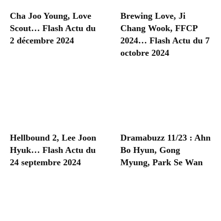
Cha Joo Young, Love
Brewing Love, Ji
Scout… Flash Actu du
Chang Wook, FFCP
2 décembre 2024
2024… Flash Actu du 7
octobre 2024
Hellbound 2, Lee Joon
Dramabuzz 11/23 : Ahn
Hyuk… Flash Actu du
Bo Hyun, Gong
24 septembre 2024
Myung, Park Se Wan