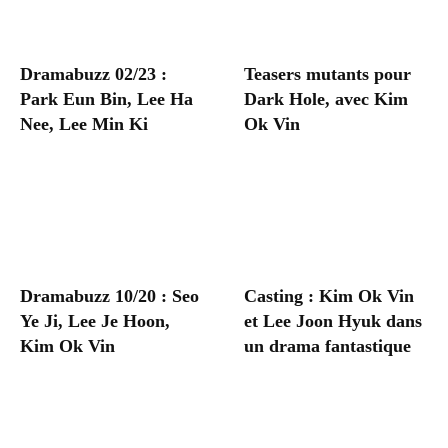
Dramabuzz 02/23 :
Teasers mutants pour
Park Eun Bin, Lee Ha
Dark Hole, avec Kim
Nee, Lee Min Ki
Ok Vin
Dramabuzz 10/20 : Seo
Casting : Kim Ok Vin
Ye Ji, Lee Je Hoon,
et Lee Joon Hyuk dans
Kim Ok Vin
un drama fantastique