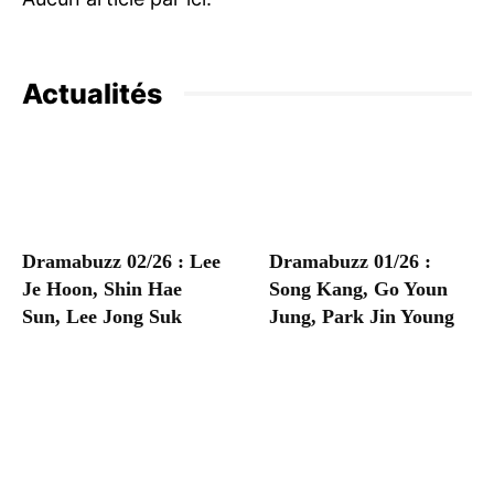
Actualités
Dramabuzz 02/26 : Lee
Dramabuzz 01/26 :
Je Hoon, Shin Hae
Song Kang, Go Youn
Sun, Lee Jong Suk
Jung, Park Jin Young