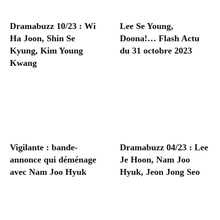
Dramabuzz 10/23 : Wi
Lee Se Young,
Ha Joon, Shin Se
Doona!… Flash Actu
Kyung, Kim Young
du 31 octobre 2023
Kwang
Vigilante : bande-
Dramabuzz 04/23 : Lee
annonce qui déménage
Je Hoon, Nam Joo
avec Nam Joo Hyuk
Hyuk, Jeon Jong Seo