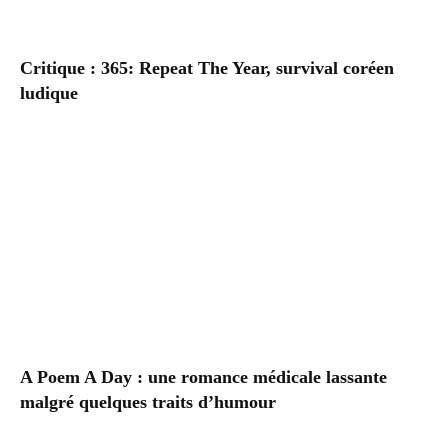
Critique : 365: Repeat The Year, survival coréen
ludique
A Poem A Day : une romance médicale lassante
malgré quelques traits d’humour