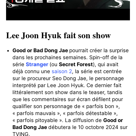
Lee Joon Hyuk fait son show
Good or Bad Dong Jae
pourrait créer la surprise
dans les prochaines semaines. Spin-off de la
série
Stranger
(ou
Secret Forest
), qui avait
déjà connu une
saison 2
, la série est centrée
sur le procureur Seo Dong Jae, le personnage
interprété par Lee Joon Hyuk. Ce dernier fait
littéralement son show dans le teaser, tandis
que les commentaires sur écran défilent pour
qualifier son personnage de « parfois bon »,
« parfois mauvais », « parfois détestable »,
« parfois pitoyable ». La diffusion de
Good or
Bad Dong Jae
débutera le 10 octobre 2024 sur
TVING.