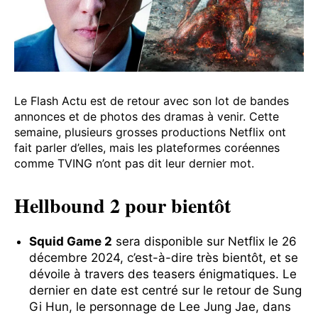
Le Flash Actu est de retour avec son lot de bandes
annonces et de photos des dramas à venir. Cette
semaine, plusieurs grosses productions Netflix ont
fait parler d’elles, mais les plateformes coréennes
comme TVING n’ont pas dit leur dernier mot.
Hellbound 2 pour bientôt
Squid Game 2
sera disponible sur Netflix le 26
décembre 2024, c’est-à-dire très bientôt, et se
dévoile à travers des teasers énigmatiques. Le
dernier en date est centré sur le retour de Sung
Gi Hun, le personnage de Lee Jung Jae, dans