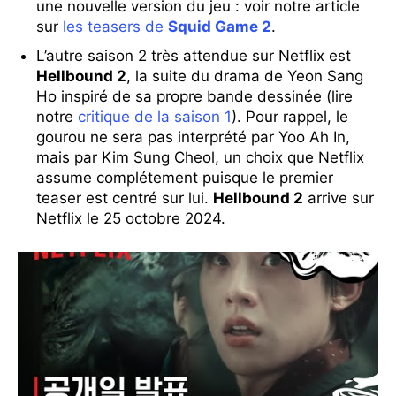
une nouvelle version du jeu : voir notre article
sur
les teasers de
Squid Game 2
.
L’autre saison 2 très attendue sur Netflix est
Hellbound 2
, la suite du drama de Yeon Sang
Ho inspiré de sa propre bande dessinée (lire
notre
critique de la saison 1
). Pour rappel, le
gourou ne sera pas interprété par Yoo Ah In,
mais par Kim Sung Cheol, un choix que Netflix
assume complétement puisque le premier
teaser est centré sur lui.
Hellbound 2
arrive sur
Netflix le 25 octobre 2024.