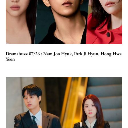
Dramabuzz 07/26 : Nam Joo Hyuk, Park Ji Hyun, Hong Hwa
Yeon