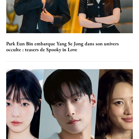
Park Eun Bin embarque Yang Se Jong dans son univers
occulte : teasers de Spooky in Love