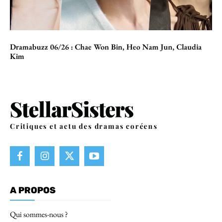
Dramabuzz 06/26 : Chae Won Bin, Heo Nam Jun, Claudia
Kim
Critiques et actu des dramas coréens
A PROPOS
Qui sommes-nous ?