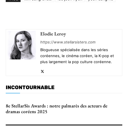
Elodie Leroy
https://www.stellarsisters.com
Blogueuse spécialisée dans les séries
coréennes, le cinéma coréen, la K-pop et
plus largement la pop culture coréenne.
INCONTOURNABLE
8e StellarSis Awards : notre palmarès des acteurs de
dramas coréens 2025