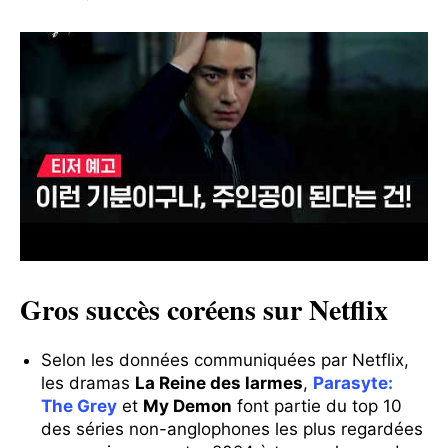
Gros succès coréens sur Netflix
Selon les données communiquées par Netflix,
les dramas
La Reine des larmes
,
Parasyte:
The Grey
et
My Demon
font partie du top 10
des séries non-anglophones les plus regardées