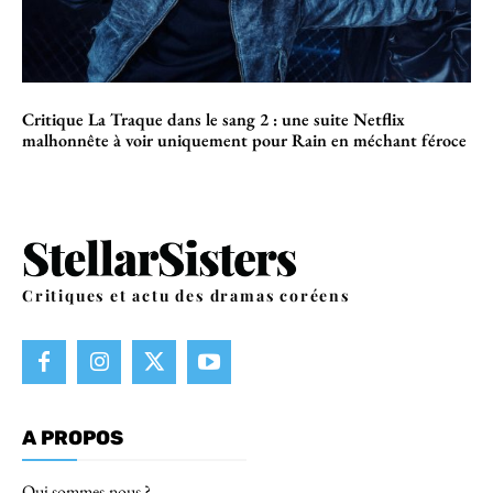
Critique La Traque dans le sang 2 : une suite Netflix
malhonnête à voir uniquement pour Rain en méchant féroce
Critiques et actu des dramas coréens
A PROPOS
Qui sommes-nous ?