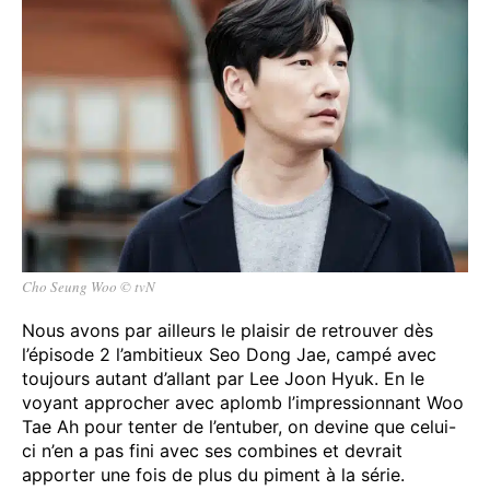
Cho Seung Woo © tvN
Nous avons par ailleurs le plaisir de retrouver dès
l’épisode 2 l’ambitieux Seo Dong Jae, campé avec
toujours autant d’allant par Lee Joon Hyuk. En le
voyant approcher avec aplomb l’impressionnant Woo
Tae Ah pour tenter de l’entuber, on devine que celui-
ci n’en a pas fini avec ses combines et devrait
apporter une fois de plus du piment à la série.