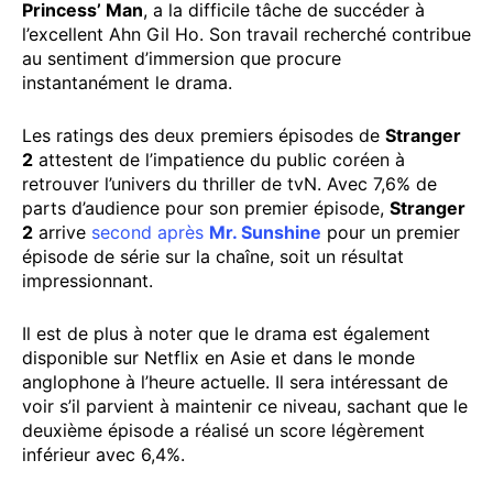
Princess’ Man
, a la difficile tâche de succéder à
l’excellent Ahn Gil Ho. Son travail recherché contribue
au sentiment d’immersion que procure
instantanément le drama.
Les ratings des deux premiers épisodes de
Stranger
2
attestent de l’impatience du public coréen à
retrouver l’univers du thriller de tvN. Avec 7,6% de
parts d’audience pour son premier épisode,
Stranger
2
arrive
second après
Mr. Sunshine
pour un premier
épisode de série sur la chaîne, soit un résultat
impressionnant.
Il est de plus à noter que le drama est également
disponible sur Netflix en Asie et dans le monde
anglophone à l’heure actuelle. Il sera intéressant de
voir s’il parvient à maintenir ce niveau, sachant que le
deuxième épisode a réalisé un score légèrement
inférieur avec 6,4%.