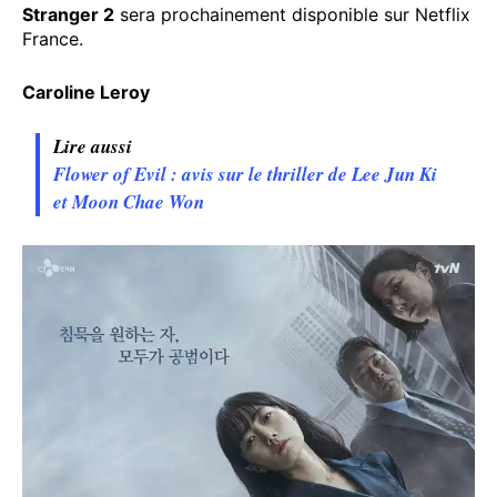
Stranger 2
sera prochainement disponible sur Netflix
France.
Caroline Leroy
Lire aussi
Flower of Evil : avis sur le thriller de Lee Jun Ki
et Moon Chae Won