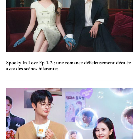
Spooky In Love Ep 1-2 : une romance délicieusement décalée
avec des scènes hilarantes