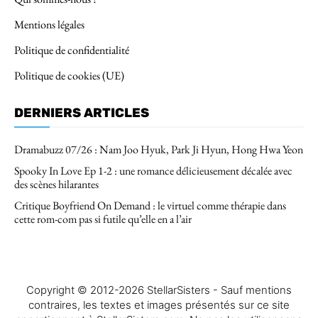
Mentions légales
Politique de confidentialité
Politique de cookies (UE)
DERNIERS ARTICLES
Dramabuzz 07/26 : Nam Joo Hyuk, Park Ji Hyun, Hong Hwa Yeon
Spooky In Love Ep 1-2 : une romance délicieusement décalée avec
des scènes hilarantes
Critique Boyfriend On Demand : le virtuel comme thérapie dans
cette rom-com pas si futile qu’elle en a l’air
Copyright © 2012-2026 StellarSisters - Sauf mentions
contraires, les textes et images présentés sur ce site