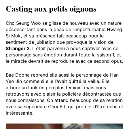
Casting aux petits oignons
Cho Seung Woo se glisse de nouveau avec un naturel
déconcertant dans la peau de l’imperturbable Hwang
Si Mok, et sa présence fait beaucoup pour le
sentiment de jubilation que provoque la vision de
Stranger 2
. Il était parvenu à nous captiver avec ce
personnage sans émotion durant toute la saison 1, et
le miracle devrait se reproduire avec ce second opus.
Bae Doona reprend elle aussi le personnage de Han
Yeo Jin comme si elle l’avait quitté la veille. Elle
arbore un look un peu plus féminin, mais nous
retrouvons avec plaisir la policière décontractée que
nous connaissons. On attend beaucoup de sa relation
avec sa supérieure Choi Bit, qui promet d’être riche et
intéressante.