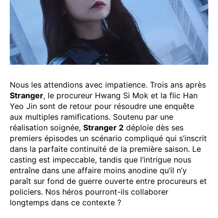
Nous les attendions avec impatience. Trois ans après
Stranger
, le procureur Hwang Si Mok et la flic Han
Yeo Jin sont de retour pour résoudre une enquête
aux multiples ramifications. Soutenu par une
réalisation soignée,
Stranger 2
déploie dès ses
premiers épisodes un scénario compliqué qui s’inscrit
dans la parfaite continuité de la première saison. Le
casting est impeccable, tandis que l’intrigue nous
entraîne dans une affaire moins anodine qu’il n’y
paraît sur fond de guerre ouverte entre procureurs et
policiers. Nos héros pourront-ils collaborer
longtemps dans ce contexte ?