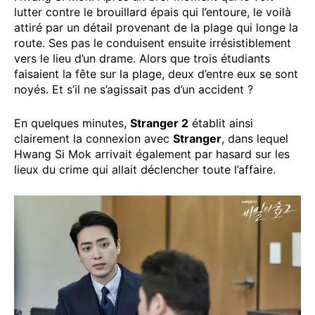
lutter contre le brouillard épais qui l’entoure, le voilà
attiré par un détail provenant de la plage qui longe la
route. Ses pas le conduisent ensuite irrésistiblement
vers le lieu d’un drame. Alors que trois étudiants
faisaient la fête sur la plage, deux d’entre eux se sont
noyés. Et s’il ne s’agissait pas d’un accident ?
En quelques minutes,
Stranger 2
établit ainsi
clairement la connexion avec
Stranger
, dans lequel
Hwang Si Mok arrivait également par hasard sur les
lieux du crime qui allait déclencher toute l’affaire.