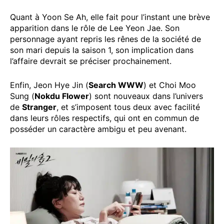
Quant à Yoon Se Ah, elle fait pour l’instant une brève
apparition dans le rôle de Lee Yeon Jae. Son
personnage ayant repris les rênes de la société de
son mari depuis la saison 1, son implication dans
l’affaire devrait se préciser prochainement.
Enfin, Jeon Hye Jin (
Search WWW
) et Choi Moo
Sung (
Nokdu Flower
) sont nouveaux dans l’univers
de
Stranger
, et s’imposent tous deux avec facilité
dans leurs rôles respectifs, qui ont en commun de
posséder un caractère ambigu et peu avenant.