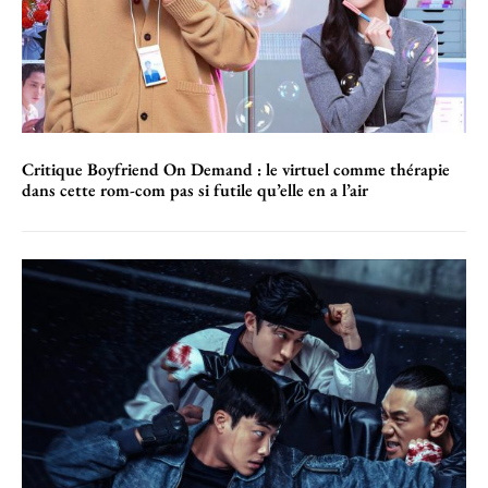
Critique Boyfriend On Demand : le virtuel comme thérapie
dans cette rom-com pas si futile qu’elle en a l’air