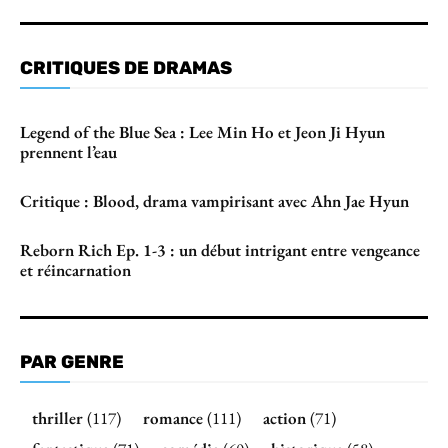
CRITIQUES DE DRAMAS
Legend of the Blue Sea : Lee Min Ho et Jeon Ji Hyun
prennent l’eau
Critique : Blood, drama vampirisant avec Ahn Jae Hyun
Reborn Rich Ep. 1-3 : un début intrigant entre vengeance
et réincarnation
PAR GENRE
thriller
(117)
romance
(111)
action
(71)