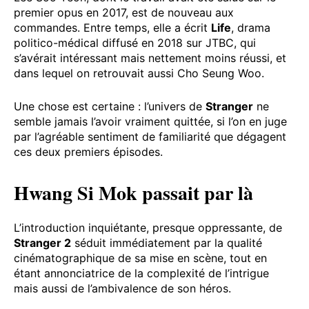
premier opus en 2017, est de nouveau aux
commandes. Entre temps, elle a écrit
Life
, drama
politico-médical diffusé en 2018 sur JTBC, qui
s’avérait intéressant mais nettement moins réussi, et
dans lequel on retrouvait aussi Cho Seung Woo.
Une chose est certaine : l’univers de
Stranger
ne
semble jamais l’avoir vraiment quittée, si l’on en juge
par l’agréable sentiment de familiarité que dégagent
ces deux premiers épisodes.
Hwang Si Mok passait par là
L’introduction inquiétante, presque oppressante, de
Stranger 2
séduit immédiatement par la qualité
cinématographique de sa mise en scène, tout en
étant annonciatrice de la complexité de l’intrigue
mais aussi de l’ambivalence de son héros.