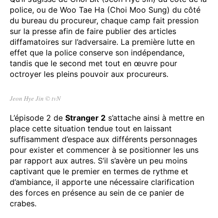
police, ou de Woo Tae Ha (Choi Moo Sung) du côté
du bureau du procureur, chaque camp fait pression
sur la presse afin de faire publier des articles
diffamatoires sur l’adversaire. La première lutte en
effet que la police conserve son indépendance,
tandis que le second met tout en œuvre pour
octroyer les pleins pouvoir aux procureurs.
Jeon Hye Jin © tvN
L’épisode 2 de
Stranger 2
s’attache ainsi à mettre en
place cette situation tendue tout en laissant
suffisamment d’espace aux différents personnages
pour exister et commencer à se positionner les uns
par rapport aux autres. S’il s’avère un peu moins
captivant que le premier en termes de rythme et
d’ambiance, il apporte une nécessaire clarification
des forces en présence au sein de ce panier de
crabes.