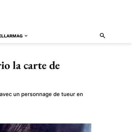
ELLARMAG
io la carte de
il avec un personnage de tueur en