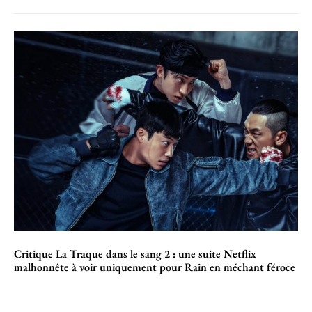
Critique La Traque dans le sang 2 : une suite Netflix
malhonnête à voir uniquement pour Rain en méchant féroce