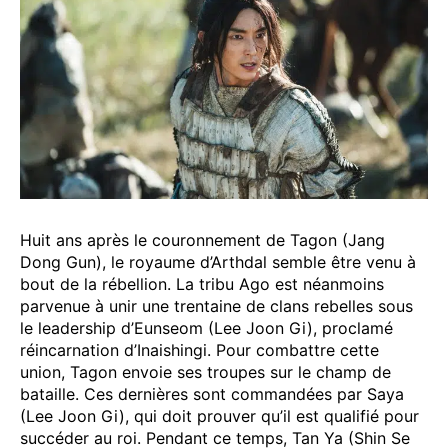
Huit ans après le couronnement de Tagon (Jang
Dong Gun), le royaume d’Arthdal semble être venu à
bout de la rébellion. La tribu Ago est néanmoins
parvenue à unir une trentaine de clans rebelles sous
le leadership d’Eunseom (Lee Joon Gi), proclamé
réincarnation d’Inaishingi. Pour combattre cette
union, Tagon envoie ses troupes sur le champ de
bataille. Ces dernières sont commandées par Saya
(Lee Joon Gi), qui doit prouver qu’il est qualifié pour
succéder au roi. Pendant ce temps, Tan Ya (Shin Se