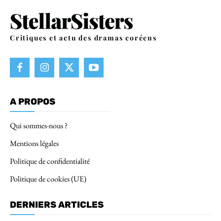
Critiques et actu des dramas coréens
A PROPOS
Qui sommes-nous ?
Mentions légales
Politique de confidentialité
Politique de cookies (UE)
DERNIERS ARTICLES