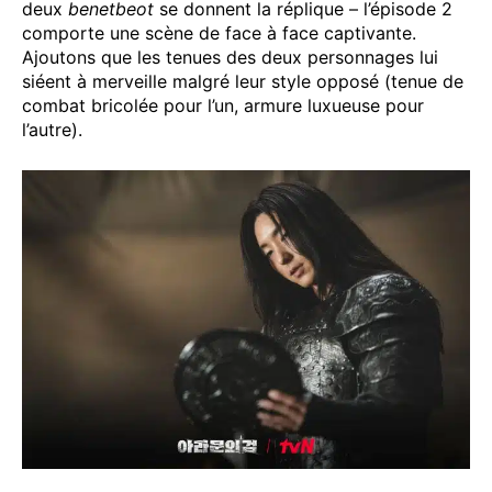
deux
benetbeot
se donnent la réplique – l’épisode 2
comporte une scène de face à face captivante.
Ajoutons que les tenues des deux personnages lui
siéent à merveille malgré leur style opposé (tenue de
combat bricolée pour l’un, armure luxueuse pour
l’autre).