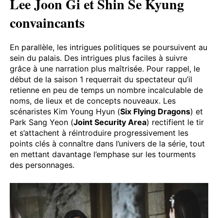
Lee Joon Gi et Shin Se Kyung
convaincants
En parallèle, les intrigues politiques se poursuivent au
sein du palais. Des intrigues plus faciles à suivre
grâce à une narration plus maîtrisée. Pour rappel, le
début de la saison 1 requerrait du spectateur qu’il
retienne en peu de temps un nombre incalculable de
noms, de lieux et de concepts nouveaux. Les
scénaristes Kim Young Hyun (
Six Flying Dragons
) et
Park Sang Yeon (
Joint Security Area
) rectifient le tir
et s’attachent à réintroduire progressivement les
points clés à connaître dans l’univers de la série, tout
en mettant davantage l’emphase sur les tourments
des personnages.