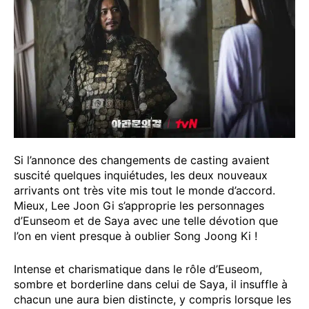
Si l’annonce des changements de casting avaient
suscité quelques inquiétudes, les deux nouveaux
arrivants ont très vite mis tout le monde d’accord.
Mieux, Lee Joon Gi s’approprie les personnages
d’Eunseom et de Saya avec une telle dévotion que
l’on en vient presque à oublier Song Joong Ki !
Intense et charismatique dans le rôle d’Euseom,
sombre et borderline dans celui de Saya, il insuffle à
chacun une aura bien distincte, y compris lorsque les