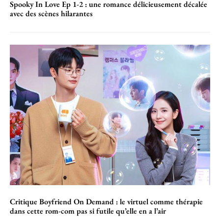
Spooky In Love Ep 1-2 : une romance délicieusement décalée
avec des scènes hilarantes
Critique Boyfriend On Demand : le virtuel comme thérapie
dans cette rom-com pas si futile qu’elle en a l’air