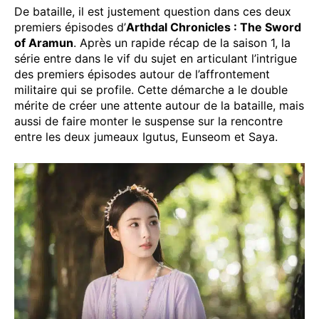
De bataille, il est justement question dans ces deux
premiers épisodes d’
Arthdal Chronicles : The Sword
of Aramun
. Après un rapide récap de la saison 1, la
série entre dans le vif du sujet en articulant l’intrigue
des premiers épisodes autour de l’affrontement
militaire qui se profile. Cette démarche a le double
mérite de créer une attente autour de la bataille, mais
aussi de faire monter le suspense sur la rencontre
entre les deux jumeaux Igutus, Eunseom et Saya.