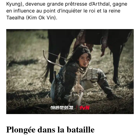
Kyung), devenue grande prêtresse d’Arthdal, gagne
en influence au point d’inquiéter le roi et la reine
Taealha (Kim Ok Vin).
Plongée dans la bataille