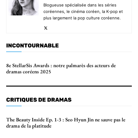
Blogueuse spécialisée dans les séries
coréennes, le cinéma coréen, la K-pop et
plus largement la pop culture coréenne.
INCONTOURNABLE
8e StellarSis Awards : notre palmarès des acteurs de
dramas coréens 2025
CRITIQUES DE DRAMAS
The Beauty Inside Ep. 1-3 : Seo Hyun Jin ne sauve pas le
drama de la platitude