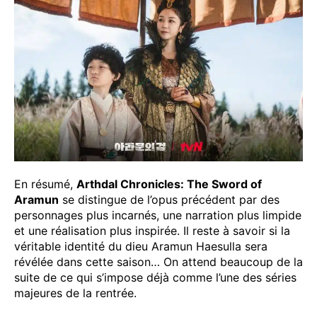
En résumé,
Arthdal Chronicles: The Sword of
Aramun
se distingue de l’opus précédent par des
personnages plus incarnés, une narration plus limpide
et une réalisation plus inspirée. Il reste à savoir si la
véritable identité du dieu Aramun Haesulla sera
révélée dans cette saison… On attend beaucoup de la
suite de ce qui s’impose déjà comme l’une des séries
majeures de la rentrée.