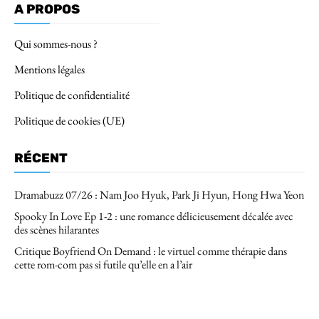
A PROPOS
Qui sommes-nous ?
Mentions légales
Politique de confidentialité
Politique de cookies (UE)
RÉCENT
Dramabuzz 07/26 : Nam Joo Hyuk, Park Ji Hyun, Hong Hwa Yeon
Spooky In Love Ep 1-2 : une romance délicieusement décalée avec
des scènes hilarantes
Critique Boyfriend On Demand : le virtuel comme thérapie dans
cette rom-com pas si futile qu’elle en a l’air