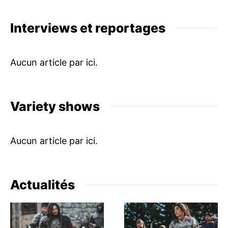
Interviews et reportages
Variety shows
Actualités