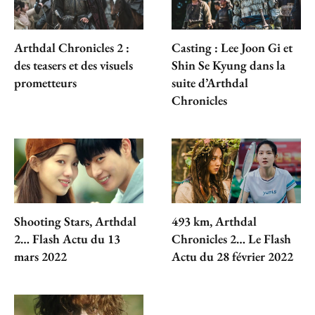
Arthdal Chronicles 2 :
Casting : Lee Joon Gi et
des teasers et des visuels
Shin Se Kyung dans la
prometteurs
suite d’Arthdal
Chronicles
Shooting Stars, Arthdal
493 km, Arthdal
2… Flash Actu du 13
Chronicles 2… Le Flash
mars 2022
Actu du 28 février 2022