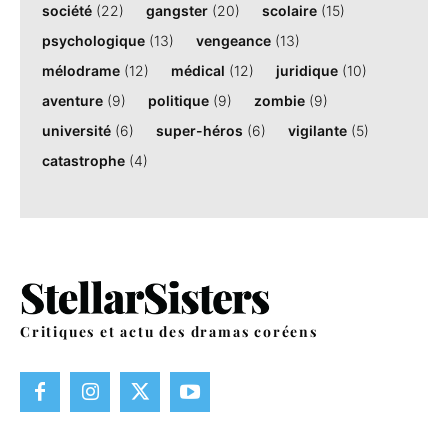
société
(22)
gangster
(20)
scolaire
(15)
psychologique
(13)
vengeance
(13)
mélodrame
(12)
médical
(12)
juridique
(10)
aventure
(9)
politique
(9)
zombie
(9)
université
(6)
super-héros
(6)
vigilante
(5)
catastrophe
(4)
Critiques et actu des dramas coréens