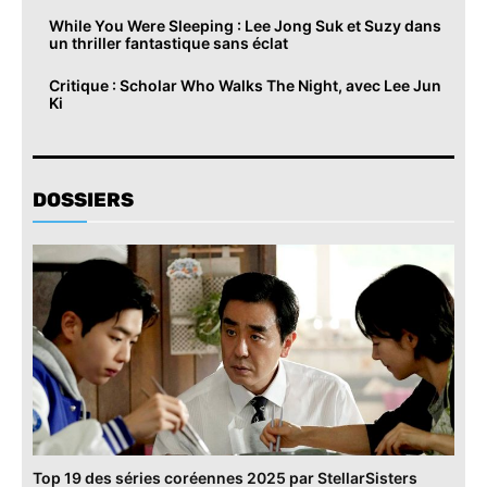
While You Were Sleeping : Lee Jong Suk et Suzy dans
un thriller fantastique sans éclat
Critique : Scholar Who Walks The Night, avec Lee Jun
Ki
DOSSIERS
Top 19 des séries coréennes 2025 par StellarSisters