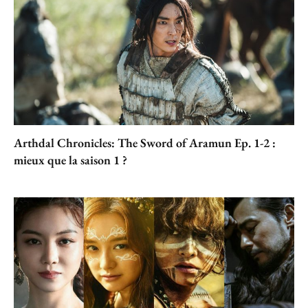
Arthdal Chronicles: The Sword of Aramun Ep. 1-2 :
mieux que la saison 1 ?