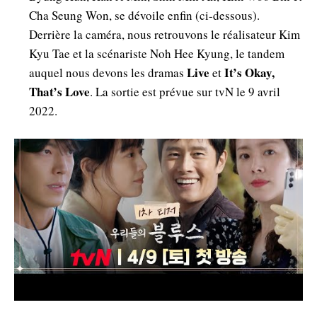
Cha Seung Won, se dévoile enfin (ci-dessous).
Derrière la caméra, nous retrouvons le réalisateur Kim
Kyu Tae et la scénariste Noh Hee Kyung, le tandem
Live
It’s Okay,
auquel nous devons les dramas
et
That’s Love
. La sortie est prévue sur tvN le 9 avril
2022.