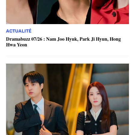
ACTUALITÉ
Dramabuzz 07/26 : Nam Joo Hyuk, Park Ji Hyun, Hong
Hwa Yeon