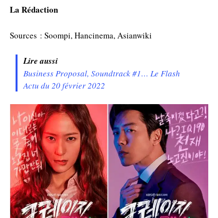
La Rédaction
Sources : Soompi, Hancinema, Asianwiki
Lire aussi
Business Proposal, Soundtrack #1… Le Flash
Actu du 20 février 2022