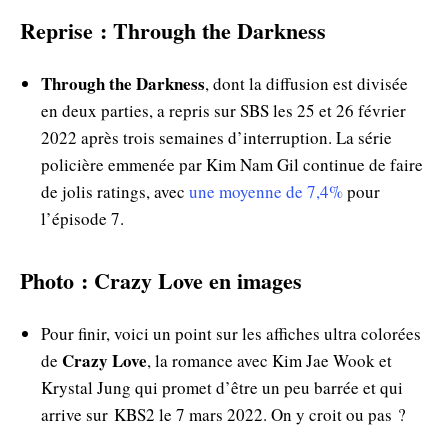
Reprise : Through the Darkness
Through the Darkness
, dont la diffusion est divisée
en deux parties, a repris sur SBS les 25 et 26 février
2022 après trois semaines d’interruption. La série
policière emmenée par Kim Nam Gil continue de faire
de jolis ratings, avec
une moyenne de 7,4%
pour
l’épisode 7.
Photo : Crazy Love en images
Pour finir, voici un point sur les affiches ultra colorées
Crazy Love
de
, la romance avec Kim Jae Wook et
Krystal Jung qui promet d’être un peu barrée et qui
arrive sur KBS2 le 7 mars 2022. On y croit ou pas ?