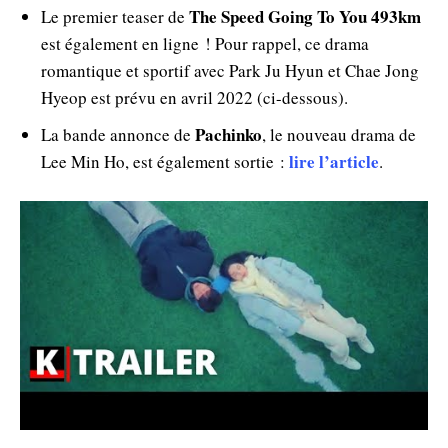
The Speed Going To You 493km
Le premier teaser de
est également en ligne ! Pour rappel, ce drama
romantique et sportif avec Park Ju Hyun et Chae Jong
Hyeop est prévu en avril 2022 (ci-dessous).
Pachinko
La bande annonce de
, le nouveau drama de
lire l’article
Lee Min Ho, est également sortie :
.