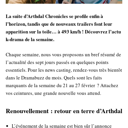
La suite d’Arthdal Chronicles se profile enfin à
l’horizon, tandis que de nouveaux trailers font leur
apparition sur la toile… à 493 km/h ! Découvrez l’actu
k-drama de la semaine.
Chaque semaine, nous vous proposons un bref résumé de
l’actualité des sept jours passés en quelques points
essentiels. Pour les news casting, rendez-vous très bientôt
dans le Dramabuzz du mois. Quels sont les faits
marquants de la semaine du 21 au 27 février ? Attachez
vos ceintures, une grande nouvelle vous attend.
Renouvellement : retour en terre d’Arthdal
L’événement de la semaine est bien sûr l’annonce