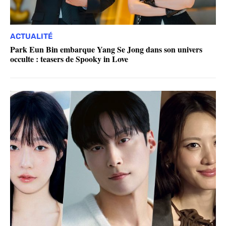
ACTUALITÉ
Park Eun Bin embarque Yang Se Jong dans son univers
occulte : teasers de Spooky in Love