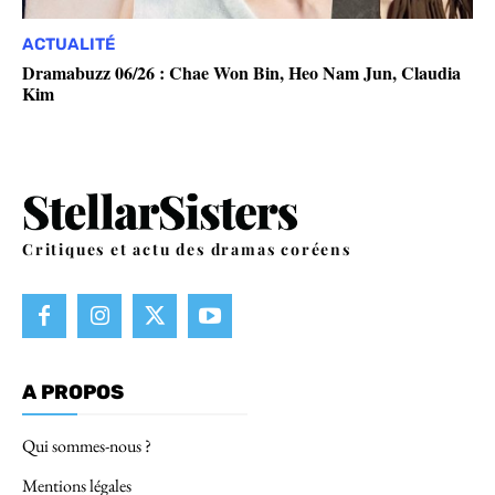
ACTUALITÉ
Dramabuzz 06/26 : Chae Won Bin, Heo Nam Jun, Claudia
Kim
Critiques et actu des dramas coréens
A PROPOS
Qui sommes-nous ?
Mentions légales