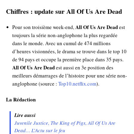
Chiffres : update sur All Of Us Are Dead
All Of Us Are Dead
Pour son troisième week-end,
est
toujours la série non-anglophone la plus regardée
dans le monde. Avec un cumul de 474 millions
d’heures visionnées, le drama se trouve dans le top 10
de 94 pays et occupe la première place dans 35 pays.
All Of Us Are Dead
est aussi en 3e position des
meilleurs démarrages de l’histoire pour une série non-
anglophone (source :
Top10.netflix.com
).
La Rédaction
Lire aussi
Juvenile Justice, The King of Pigs, All Of Us Are
Dead… L’Actu sur le feu