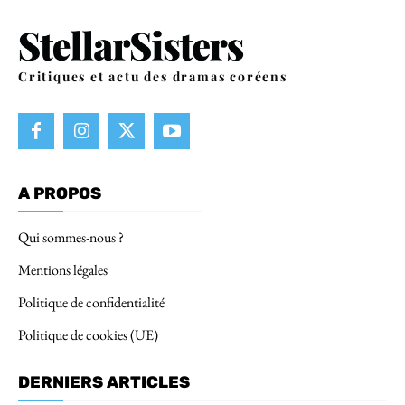
Critiques et actu des dramas coréens
A PROPOS
Qui sommes-nous ?
Mentions légales
Politique de confidentialité
Politique de cookies (UE)
DERNIERS ARTICLES