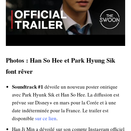
Photos : Han So Hee et Park Hyung Sik
font rêver
Soundtrack #1
dévoile un nouveau poster onirique
avec Park Hyunk Sik et Han So Hee. La diffusion est
prévue sur Disney+ en mars pour la Corée et à une
date indéterminée pour la France. Le trailer est
disponible
sur ce lien
.
Han Ji Min a dévoilé sur son compte Instagram officiel