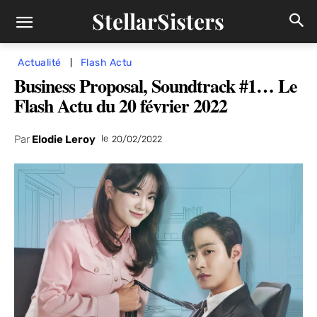
StellarSisters
Actualité
Flash Actu
Business Proposal, Soundtrack #1… Le
Flash Actu du 20 février 2022
Par
Elodie Leroy
le
20/02/2022