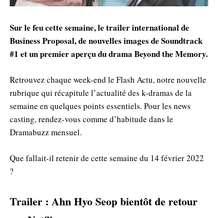
Sur le feu cette semaine, le trailer international de
Business Proposal, de nouvelles images de Soundtrack
#1 et un premier aperçu du drama Beyond the Memory.
Retrouvez chaque week-end le Flash Actu, notre nouvelle
rubrique qui récapitule l’actualité des k-dramas de la
semaine en quelques points essentiels. Pour les news
casting, rendez-vous comme d’habitude dans le
Dramabuzz mensuel.
Que fallait-il retenir de cette semaine du 14 février 2022
?
Trailer : Ahn Hyo Seop bientôt de retour