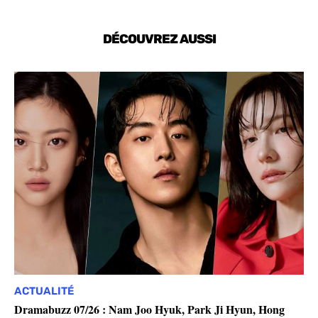
DÉCOUVREZ AUSSI
ACTUALITÉ
Dramabuzz 07/26 : Nam Joo Hyuk, Park Ji Hyun, Hong