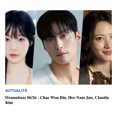
ACTUALITÉ
Dramabuzz 06/26 : Chae Won Bin, Heo Nam Jun, Claudia
Kim