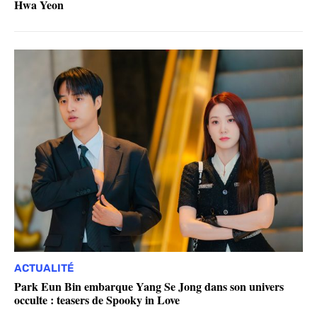
Hwa Yeon
ACTUALITÉ
Park Eun Bin embarque Yang Se Jong dans son univers
occulte : teasers de Spooky in Love