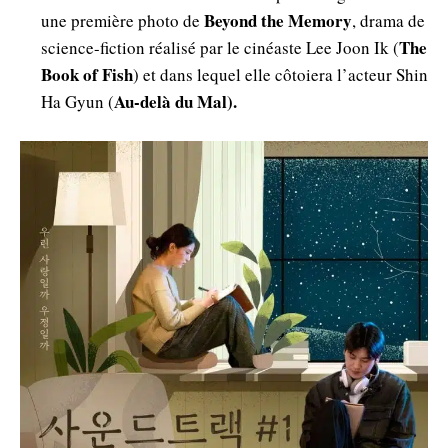
Beyond the Memory
une première photo de
, drama de
The
science-fiction réalisé par le cinéaste Lee Joon Ik (
Book of Fish
) et dans lequel elle côtoiera l’acteur Shin
Au-delà du Mal).
Ha Gyun (