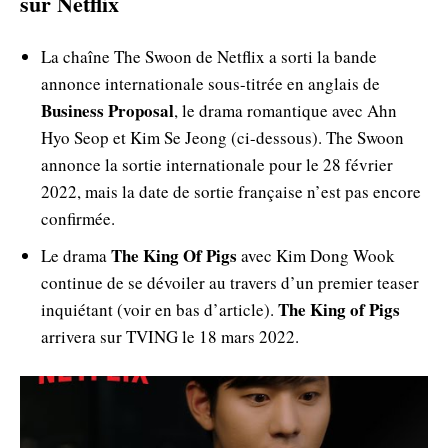
sur Netflix
La chaîne The Swoon de Netflix a sorti la bande
annonce internationale sous-titrée en anglais de
Business Proposal
, le drama romantique avec Ahn
Hyo Seop et Kim Se Jeong (ci-dessous). The Swoon
annonce la sortie internationale pour le 28 février
2022, mais la date de sortie française n’est pas encore
confirmée.
The King Of Pigs
Le drama
avec Kim Dong Wook
continue de se dévoiler au travers d’un premier teaser
The King of Pigs
inquiétant (voir en bas d’article).
arrivera sur TVING le 18 mars 2022.