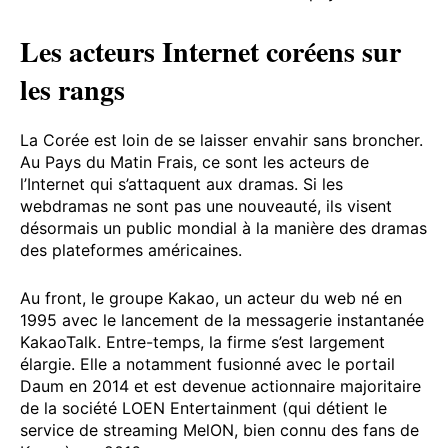
Les acteurs Internet coréens sur
les rangs
La Corée est loin de se laisser envahir sans broncher.
Au Pays du Matin Frais, ce sont les acteurs de
l’Internet qui s’attaquent aux dramas. Si les
webdramas ne sont pas une nouveauté, ils visent
désormais un public mondial à la manière des dramas
des plateformes américaines.
Au front, le groupe Kakao, un acteur du web né en
1995 avec le lancement de la messagerie instantanée
KakaoTalk. Entre-temps, la firme s’est largement
élargie. Elle a notamment fusionné avec le portail
Daum en 2014 et est devenue actionnaire majoritaire
de la société LOEN Entertainment (qui détient le
service de streaming MelON, bien connu des fans de