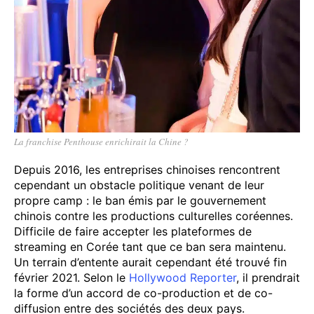
La franchise Penthouse enrichirait la Chine ?
Depuis 2016, les entreprises chinoises rencontrent
cependant un obstacle politique venant de leur
propre camp : le ban émis par le gouvernement
chinois contre les productions culturelles coréennes.
Difficile de faire accepter les plateformes de
streaming en Corée tant que ce ban sera maintenu.
Un terrain d’entente aurait cependant été trouvé fin
février 2021. Selon le
Hollywood Reporter
, il prendrait
la forme d’un accord de co-production et de co-
diffusion entre des sociétés des deux pays.