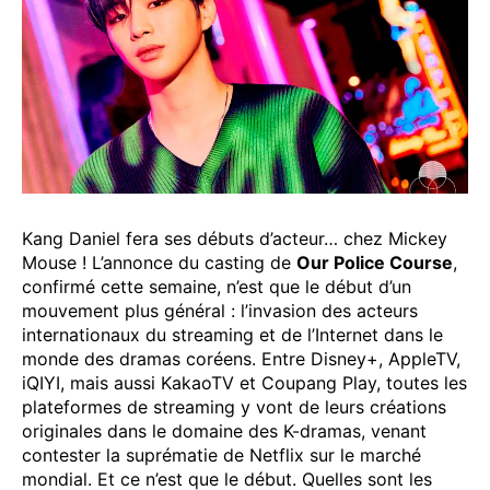
Kang Daniel fera ses débuts d’acteur… chez Mickey
Mouse ! L’annonce du casting de
Our Police Course
,
confirmé cette semaine, n’est que le début d’un
mouvement plus général : l’invasion des acteurs
internationaux du streaming et de l’Internet dans le
monde des dramas coréens. Entre Disney+, AppleTV,
iQIYI, mais aussi KakaoTV et Coupang Play, toutes les
plateformes de streaming y vont de leurs créations
originales dans le domaine des K-dramas, venant
contester la suprématie de Netflix sur le marché
mondial. Et ce n’est que le début. Quelles sont les