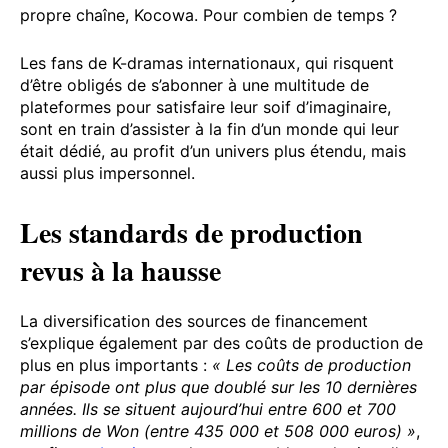
propre chaîne, Kocowa. Pour combien de temps ?
Les fans de K-dramas internationaux, qui risquent
d’être obligés de s’abonner à une multitude de
plateformes pour satisfaire leur soif d’imaginaire,
sont en train d’assister à la fin d’un monde qui leur
était dédié, au profit d’un univers plus étendu, mais
aussi plus impersonnel.
Les standards de production
revus à la hausse
La diversification des sources de financement
s’explique également par des coûts de production de
plus en plus importants :
« Les coûts de production
par épisode ont plus que doublé sur les 10 dernières
années. Ils se situent aujourd’hui entre 600 et 700
millions de Won (entre 435 000 et 508 000 euros) »
,