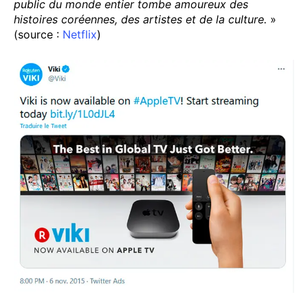
public du monde entier tombe amoureux des
histoires coréennes, des artistes et de la culture.
»
(source :
Netflix
)