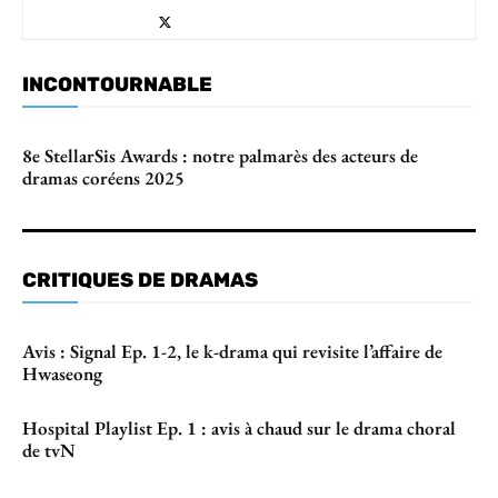
INCONTOURNABLE
8e StellarSis Awards : notre palmarès des acteurs de
dramas coréens 2025
CRITIQUES DE DRAMAS
Avis : Signal Ep. 1-2, le k-drama qui revisite l’affaire de
Hwaseong
Hospital Playlist Ep. 1 : avis à chaud sur le drama choral
de tvN