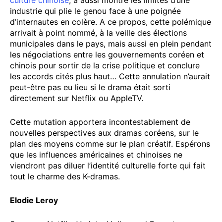
industrie qui plie le genou face à une poignée
d’internautes en colère. A ce propos, cette polémique
arrivait à point nommé, à la veille des élections
municipales dans le pays, mais aussi en plein pendant
les négociations entre les gouvernements coréen et
chinois pour sortir de la crise politique et conclure
les accords cités plus haut… Cette annulation n’aurait
peut-être pas eu lieu si le drama était sorti
directement sur Netflix ou AppleTV.
Cette mutation apportera incontestablement de
nouvelles perspectives aux dramas coréens, sur le
plan des moyens comme sur le plan créatif. Espérons
que les influences américaines et chinoises ne
viendront pas diluer l’identité culturelle forte qui fait
tout le charme des K-dramas.
Elodie Leroy