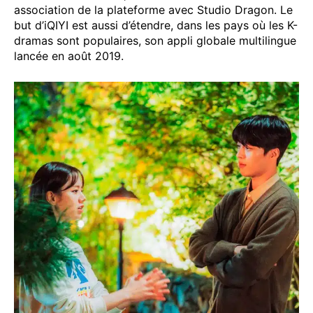
association de la plateforme avec Studio Dragon. Le
but d’iQIYI est aussi d’étendre, dans les pays où les K-
dramas sont populaires, son appli globale multilingue
lancée en août 2019.