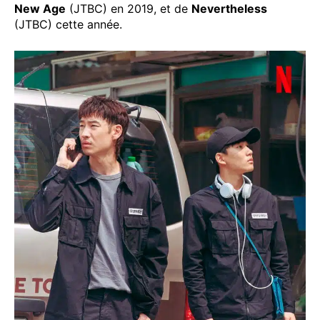
New Age
(JTBC) en 2019, et de
Nevertheless
(JTBC) cette année.