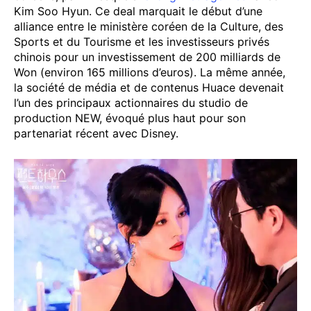
Kim Soo Hyun. Ce deal marquait le début d’une
alliance entre le ministère coréen de la Culture, des
Sports et du Tourisme et les investisseurs privés
chinois pour un investissement de 200 milliards de
Won (environ 165 millions d’euros). La même année,
la société de média et de contenus Huace devenait
l’un des principaux actionnaires du studio de
production NEW, évoqué plus haut pour son
partenariat récent avec Disney.