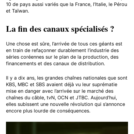
10 de pays aussi variés que la France, l’Italie, le Pérou
et Taïwan.
La fin des canaux spécialisés ?
Une chose est sûre, l’arrivée de tous ces géants est
en train de refaçonner durablement l’industrie des
séries coréennes sur le plan de la production, des
financements et des canaux de distribution.
Il y a dix ans, les grandes chaînes nationales que sont
KBS, MBC et SBS avaient déjà vu leur suprématie
mise en danger avec l’arrivée sur le marché des
chaînes du câble, tvN, OCN et JTBC. Aujourd’hui,
elles subissent une nouvelle révolution qui s’annonce
encore plus lourde de conséquences.