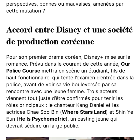
perspectives, bonnes ou mauvaises, amenées par
cette mutation ?
Accord entre Disney et une société
de production coréenne
Pour son premier drama coréen, Disney+ mise sur la
romance. Prévu dans le courant de cette année,
Our
Police
Course
mettra en scène un étudiant, fils de
haut fonctionnaire, qui tente l’examen d’entrée dans la
police, avant de voir sa vie bouleversée par sa
rencontre avec une jeune femme. Trois acteurs
viennent tout juste d’être confirmés pour tenir les
rôles principaux : le chanteur Kang Daniel et les
actrices Chae Soo Bin (
Where Stars Land
) et Shin Ye
Eun (
He Is Psychometric
), un casting jeune qui
devrait séduire un large public.