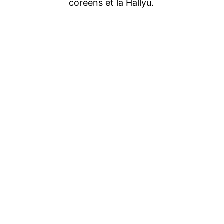
coréens et la Hallyu.