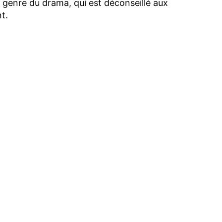
genre du drama, qui est déconseillé aux
t.