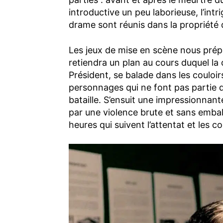
introductive un peu laborieuse, l’intr
drame sont réunis dans la propriété 
Les jeux de mise en scène nous prép
retiendra un plan au cours duquel la 
Président, se balade dans les couloir
personnages qui ne font pas partie d
bataille. S’ensuit une impressionnant
par une violence brute et sans embal
heures qui suivent l’attentat et les 