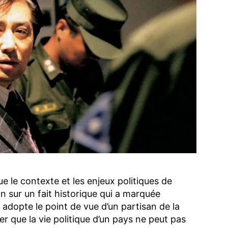
e le contexte et les enjeux politiques de
n sur un fait historique qui a marquée
ur adopte le point de vue d’un partisan de la
er que la vie politique d’un pays ne peut pas