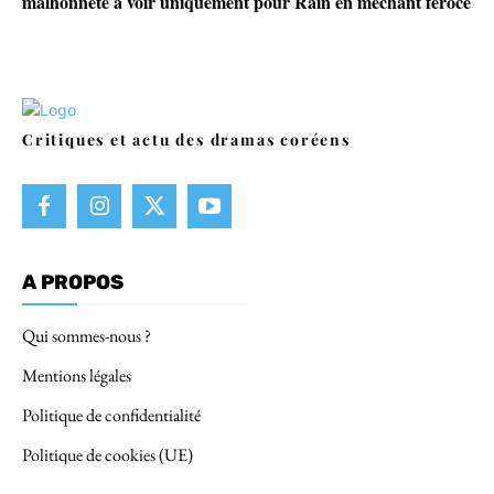
malhonnête à voir uniquement pour Rain en méchant féroce
Critiques et actu des dramas coréens
A PROPOS
Qui sommes-nous ?
Mentions légales
Politique de confidentialité
Politique de cookies (UE)