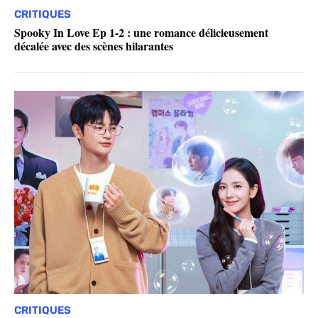
CRITIQUES
Spooky In Love Ep 1-2 : une romance délicieusement
décalée avec des scènes hilarantes
CRITIQUES