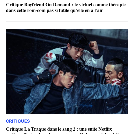
Critique Boyfriend On Demand : le virtuel comme thérapie
dans cette rom-com pas si futile qu’elle en a l’air
CRITIQUES
Critique La Traque dans le sang 2 : une suite Netflix