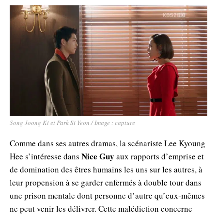
Song Joong Ki et Park Si Yeon / Image : capture
Comme dans ses autres dramas, la scénariste Lee Kyoung
Nice Guy
Hee s’intéresse dans
aux rapports d’emprise et
de domination des êtres humains les uns sur les autres, à
leur propension à se garder enfermés à double tour dans
une prison mentale dont personne d’autre qu’eux-mêmes
ne peut venir les délivrer. Cette malédiction concerne