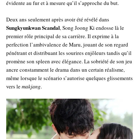
évidente au fur et à mesure qu’il s’approche du but.
Deux ans seulement après avoir été révélé dans
Sungkyunkwan Scandal
, Song Joong Ki endosse là le
premier rôle principal de sa carrière. Il exprime à la
perfection l’ambivalence de Maru, jouant de son regard
pénétrant et distribuant les sourires enjôleurs tandis qu’il
promène son spleen avec élégance. La sobriété de son jeu
ancre constamment le drama dans un certain réalisme,
même lorsque le scénario s’autorise quelques glissements
vers le
makjang
.