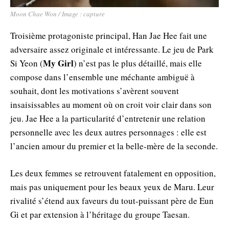
Moon Chae Won / Image : capture
Troisième protagoniste principal, Han Jae Hee fait une
adversaire assez originale et intéressante. Le jeu de Park
My Girl
Si Yeon (
) n’est pas le plus détaillé, mais elle
compose dans l’ensemble une méchante ambiguë à
souhait, dont les motivations s’avèrent souvent
insaisissables au moment où on croit voir clair dans son
jeu. Jae Hee a la particularité d’entretenir une relation
personnelle avec les deux autres personnages : elle est
l’ancien amour du premier et la belle-mère de la seconde.
Les deux femmes se retrouvent fatalement en opposition,
mais pas uniquement pour les beaux yeux de Maru. Leur
rivalité s’étend aux faveurs du tout-puissant père de Eun
Gi et par extension à l’héritage du groupe Taesan.