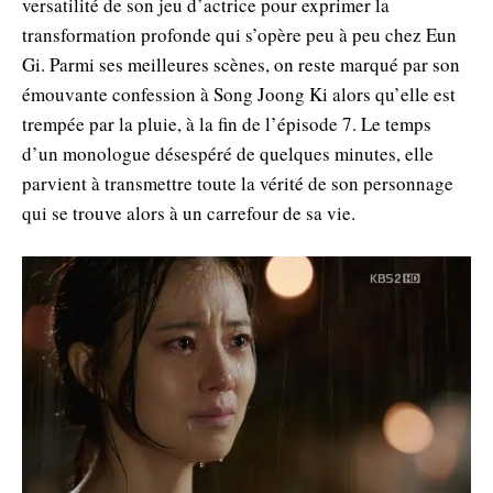
versatilité de son jeu d’actrice pour exprimer la
transformation profonde qui s’opère peu à peu chez Eun
Gi. Parmi ses meilleures scènes, on reste marqué par son
émouvante confession à Song Joong Ki alors qu’elle est
trempée par la pluie, à la fin de l’épisode 7. Le temps
d’un monologue désespéré de quelques minutes, elle
parvient à transmettre toute la vérité de son personnage
qui se trouve alors à un carrefour de sa vie.