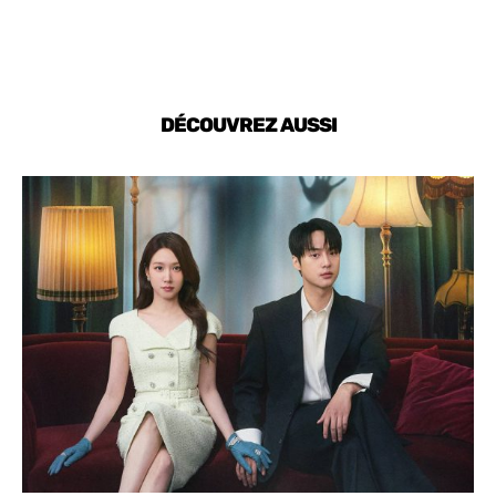
DÉCOUVREZ AUSSI