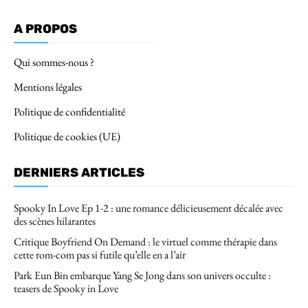
A PROPOS
Qui sommes-nous ?
Mentions légales
Politique de confidentialité
Politique de cookies (UE)
DERNIERS ARTICLES
Spooky In Love Ep 1-2 : une romance délicieusement décalée avec
des scènes hilarantes
Critique Boyfriend On Demand : le virtuel comme thérapie dans
cette rom-com pas si futile qu’elle en a l’air
Park Eun Bin embarque Yang Se Jong dans son univers occulte :
teasers de Spooky in Love