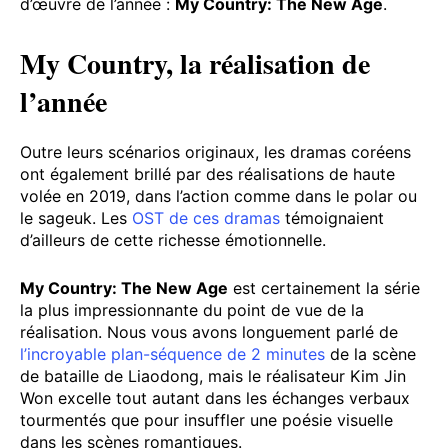
d’œuvre de l’année :
My Country: The New Age
.
My Country, la réalisation de
l’année
Outre leurs scénarios originaux, les dramas coréens
ont également brillé par des réalisations de haute
volée en 2019, dans l’action comme dans le polar ou
le sageuk. Les
OST de ces dramas
témoignaient
d’ailleurs de cette richesse émotionnelle.
My Country: The New Age
est certainement la série
la plus impressionnante du point de vue de la
réalisation. Nous vous avons longuement parlé de
l’incroyable plan-séquence de 2 minutes
de la scène
de bataille de Liaodong, mais le réalisateur Kim Jin
Won excelle tout autant dans les échanges verbaux
tourmentés que pour insuffler une poésie visuelle
dans les scènes romantiques.