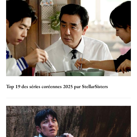
Top 19 des séries coréennes 2025 par StellarSisters