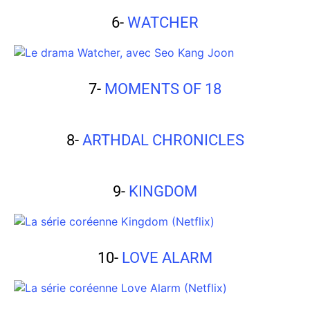
6-
WATCHER
7-
MOMENTS OF 18
8-
ARTHDAL CHRONICLES
9-
KINGDOM
10-
LOVE ALARM