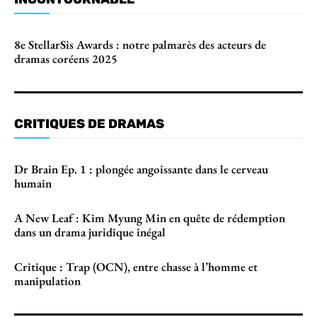
8e StellarSis Awards : notre palmarès des acteurs de
dramas coréens 2025
CRITIQUES DE DRAMAS
Dr Brain Ep. 1 : plongée angoissante dans le cerveau
humain
A New Leaf : Kim Myung Min en quête de rédemption
dans un drama juridique inégal
Critique : Trap (OCN), entre chasse à l’homme et
manipulation