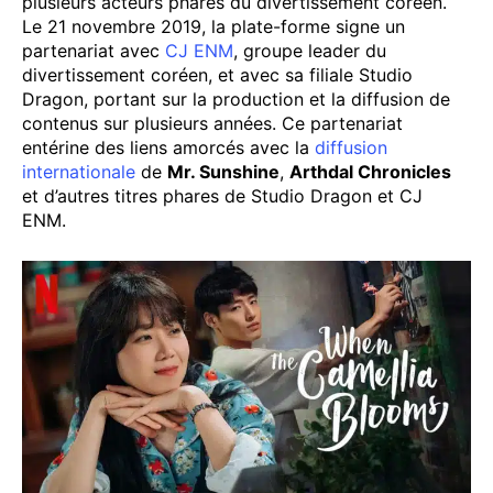
plusieurs acteurs phares du divertissement coréen.
Le 21 novembre 2019, la plate-forme signe un
partenariat avec
CJ ENM
, groupe leader du
divertissement coréen, et avec sa filiale Studio
Dragon, portant sur la production et la diffusion de
contenus sur plusieurs années. Ce partenariat
entérine des liens amorcés avec la
diffusion
internationale
de
Mr. Sunshine
,
Arthdal Chronicles
et d’autres titres phares de Studio Dragon et CJ
ENM.