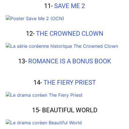
11-
SAVE ME 2
12-
THE CROWNED CLOWN
13-
ROMANCE IS A BONUS BOOK
14-
THE FIERY PRIEST
15- BEAUTIFUL WORLD