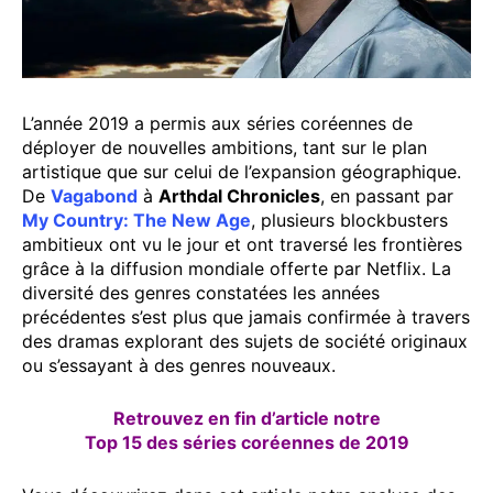
L’année 2019 a permis aux séries coréennes de
déployer de nouvelles ambitions, tant sur le plan
artistique que sur celui de l’expansion géographique.
De
Vagabond
à
Arthdal Chronicles
, en passant par
My Country: The New Age
, plusieurs blockbusters
ambitieux ont vu le jour et ont traversé les frontières
grâce à la diffusion mondiale offerte par Netflix. La
diversité des genres constatées les années
précédentes s’est plus que jamais confirmée à travers
des dramas explorant des sujets de société originaux
ou s’essayant à des genres nouveaux.
Retrouvez en fin d’article notre
Top 15 des séries coréennes de 2019