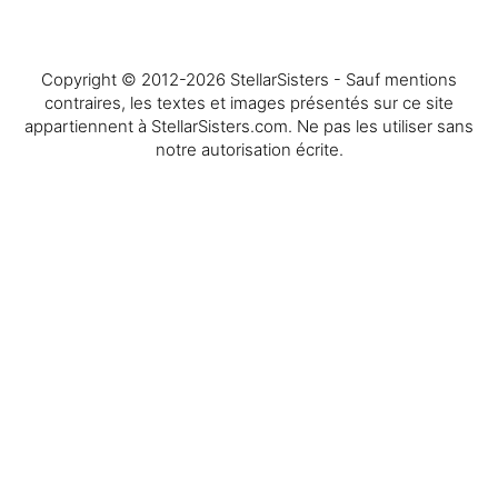
Copyright © 2012-2026 StellarSisters - Sauf mentions
contraires, les textes et images présentés sur ce site
appartiennent à StellarSisters.com. Ne pas les utiliser sans
notre autorisation écrite.