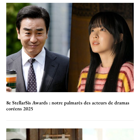
8e StellarSis Awards : notre palmarès des acteurs de dramas
coréens 2025