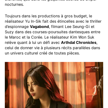
nocturnes.
Toujours dans les productions à gros budget, le
réalisateur Yu In-Sik fait des étincelles avec le thriller
d’espionnage
Vagabond
, filmant Lee Seung-Gi et
Suzy dans des courses-poursuites dantesques entre
le Maroc et la Corée. Le réalisateur Kim Won Suk
relève quant à lui un défi avec
Arthdal Chronicles
,
celui de donner vie à plusieurs récits parallèles dans
un univers culturel créé de toutes pièces.