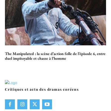
The Manipulated : la scène d’action folle de l’épisode 6, entre
duel impitoyable et chasse à l’homme
Critiques et actu des dramas coréens