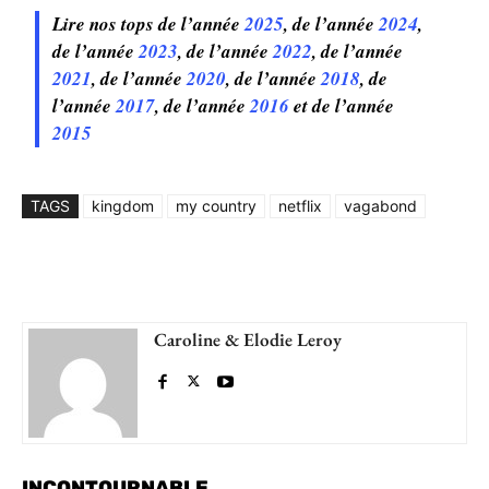
Lire nos tops
de l’année
2025
,
de
l’année
2024
,
de l’année
2023
, de
l’année
2022
, de l’année
2021
, de l’année
2020
, de l’année
2018
, de
l’année
2017
, de l’année
2016
et de l’année
2015
TAGS
kingdom
my country
netflix
vagabond
Caroline & Elodie Leroy
INCONTOURNABLE