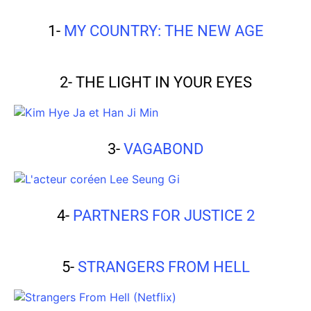
1-
MY COUNTRY: THE NEW AGE
2- THE LIGHT IN YOUR EYES
3-
VAGABOND
4-
PARTNERS FOR JUSTICE 2
5-
STRANGERS FROM HELL