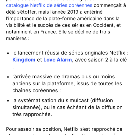
catalogue Netflix de séries coréennes
commençait à
déjà s’étoffer, mais l’année 2019 a entériné
l’importance de la plate-forme américaine dans la
visibilité et le succès de ces séries en Occident, et
notamment en France. Elle se décline de trois
manières :
le lancement réussi de séries originales Netflix :
Kingdom
et
Love Alarm
, avec saison 2 à la clé
;
l’arrivée massive de dramas plus ou moins
anciens sur la plateforme, issus de toutes les
chaînes coréennes ;
la systématisation du simulcast (diffusion
simultanée), ou le cas échéant de la diffusion
très rapprochée.
Pour asseoir sa position, Netflix s’est rapproché de