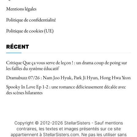
Mentions légales
Politique de confidentialité
Politique de cookies (UE)
RÉCENT
Critique Que ça vous serve de leçon ! : un drama coup de poing sur
les failles du système éducatif
Dramabuzz 07/26 : Nam Joo Hyuk, Park Ji Hyun, Hong Hwa Yeon
Spooky In Love Ep 1-2 : une romance délicieusement décalée avec
des scènes hilarantes
Copyright © 2012-2026 StellarSisters - Sauf mentions
contraires, les textes et images présentés sur ce site
appartiennent à StellarSisters.com. Ne pas les utiliser sans