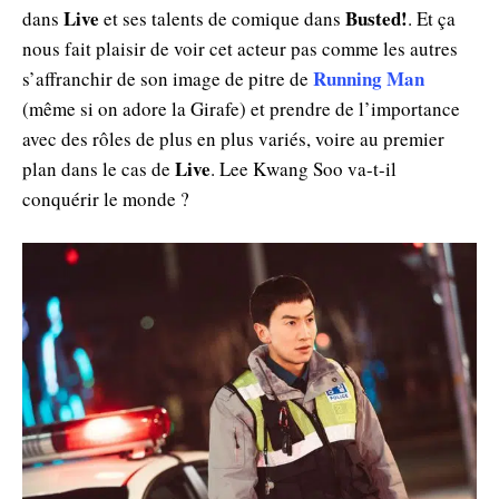
Live
Busted!
dans
et ses talents de comique dans
. Et ça
nous fait plaisir de voir cet acteur pas comme les autres
Running Man
s’affranchir de son image de pitre de
(même si on adore la Girafe) et prendre de l’importance
avec des rôles de plus en plus variés, voire au premier
Live
plan dans le cas de
. Lee Kwang Soo va-t-il
conquérir le monde ?