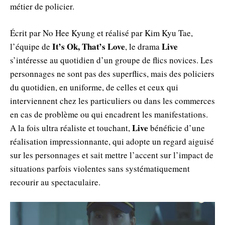
métier de policier.
Écrit par No Hee Kyung et réalisé par Kim Kyu Tae,
It’s Ok, That’s Love
Live
l’équipe de
, le drama
s’intéresse au quotidien d’un groupe de flics novices. Les
personnages ne sont pas des superflics, mais des policiers
du quotidien, en uniforme, de celles et ceux qui
interviennent chez les particuliers ou dans les commerces
en cas de problème ou qui encadrent les manifestations.
Live
A la fois ultra réaliste et touchant,
bénéficie d’une
réalisation impressionnante, qui adopte un regard aiguisé
sur les personnages et sait mettre l’accent sur l’impact de
situations parfois violentes sans systématiquement
recourir au spectaculaire.