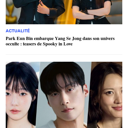
ACTUALITÉ
Park Eun Bin embarque Yang Se Jong dans son univers
occulte : teasers de Spooky in Love