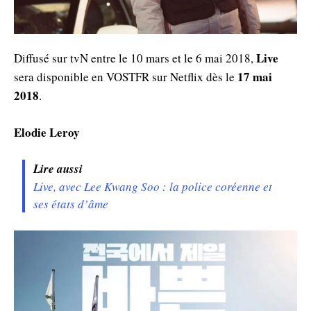
Live
Diffusé sur tvN entre le 10 mars et le 6 mai 2018,
17 mai
sera disponible en VOSTFR sur Netflix dès le
2018
.
Elodie
Leroy
Lire aussi
Live, avec Lee Kwang Soo : la police coréenne et
ses états d’âme