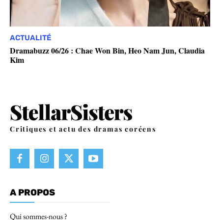
ACTUALITÉ
Dramabuzz 06/26 : Chae Won Bin, Heo Nam Jun, Claudia
Kim
Critiques et actu des dramas coréens
A PROPOS
Qui sommes-nous ?