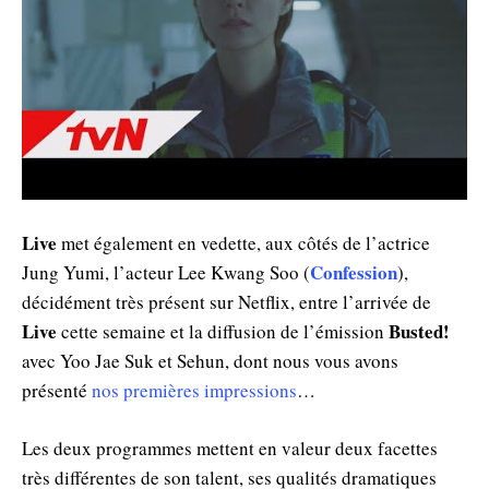
Live
met également en vedette, aux côtés de l’actrice
Confession
Jung Yumi, l’acteur Lee Kwang Soo (
),
décidément très présent sur Netflix, entre l’arrivée de
Live
Busted!
cette semaine et la diffusion de l’émission
avec Yoo Jae Suk et Sehun, dont nous vous avons
présenté
nos premières impressions
…
Les deux programmes mettent en valeur deux facettes
très différentes de son talent, ses qualités dramatiques