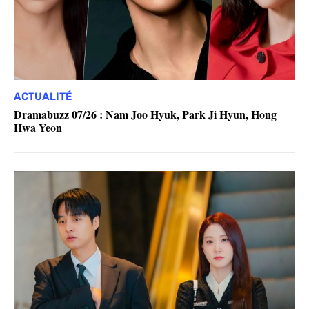
ACTUALITÉ
Dramabuzz 07/26 : Nam Joo Hyuk, Park Ji Hyun, Hong
Hwa Yeon