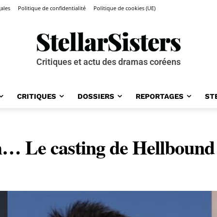
ales
Politique de confidentialité
Politique de cookies (UE)
Critiques et actu des dramas coréens
CRITIQUES
DOSSIERS
REPORTAGES
ST
… Le casting de Hellbound 