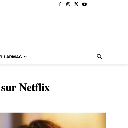
ELLARMAG
sur Netflix