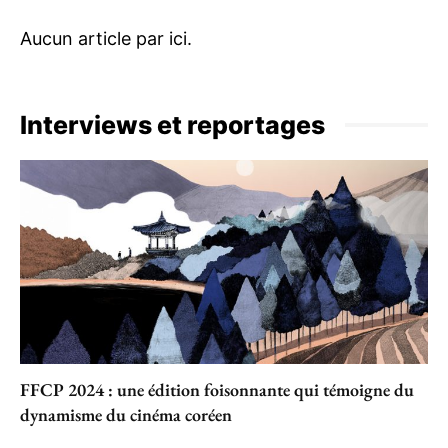
Interviews et reportages
FFCP 2024 : une édition foisonnante qui témoigne du
dynamisme du cinéma coréen