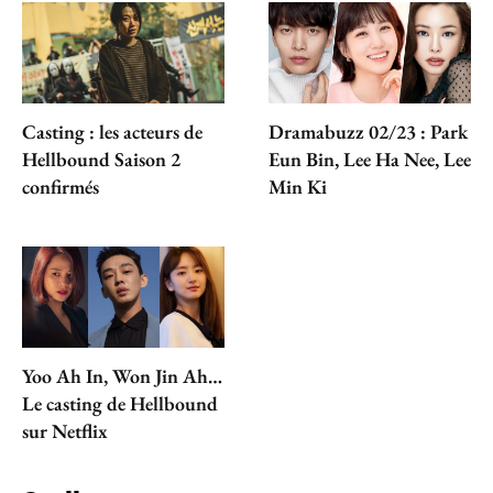
Casting : les acteurs de
Dramabuzz 02/23 : Park
Hellbound Saison 2
Eun Bin, Lee Ha Nee, Lee
confirmés
Min Ki
Yoo Ah In, Won Jin Ah…
Le casting de Hellbound
sur Netflix