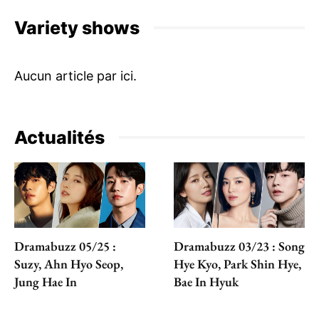
Variety shows
Actualités
Dramabuzz 05/25 :
Dramabuzz 03/23 : Song
Suzy, Ahn Hyo Seop,
Hye Kyo, Park Shin Hye,
Jung Hae In
Bae In Hyuk