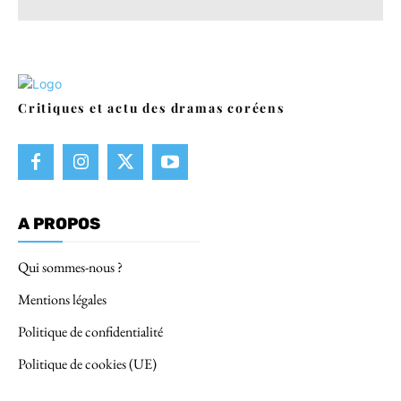
Critiques et actu des dramas coréens
A PROPOS
Qui sommes-nous ?
Mentions légales
Politique de confidentialité
Politique de cookies (UE)