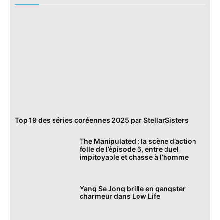
Top 19 des séries coréennes 2025 par StellarSisters
The Manipulated : la scène d’action
folle de l’épisode 6, entre duel
impitoyable et chasse à l’homme
Yang Se Jong brille en gangster
charmeur dans Low Life