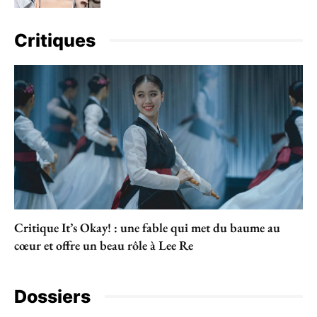
Critiques
Critique It’s Okay! : une fable qui met du baume au
cœur et offre un beau rôle à Lee Re
Dossiers