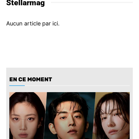
Stellarmag
EN CE MOMENT