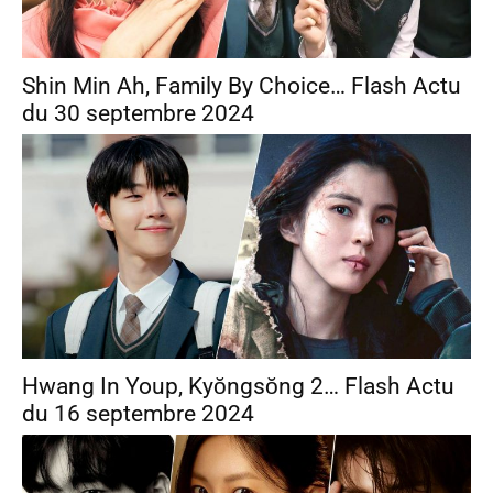
Shin Min Ah, Family By Choice… Flash Actu
du 30 septembre 2024
Hwang In Youp, Kyŏngsŏng 2… Flash Actu
du 16 septembre 2024