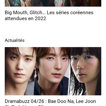
Big Mouth, Glitch… Les séries coréennes
attendues en 2022
Actualités
Dramabuzz 04/26 : Bae Doo Na, Lee Joon