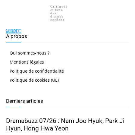
Critiques
et actu
des
dramas
coréens
A propos
Qui sommes-nous ?
Mentions légales
Politique de confidentialité
Politique de cookies (UE)
Derniers articles
Dramabuzz 07/26 : Nam Joo Hyuk, Park Ji
Hyun, Hong Hwa Yeon