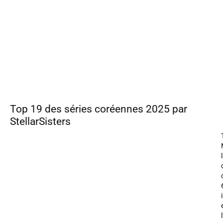
Top 19 des séries coréennes 2025 par
StellarSisters