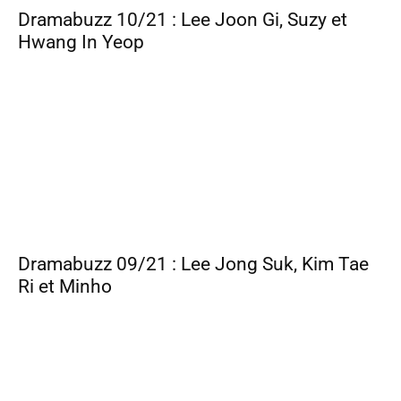
Dramabuzz 10/21 : Lee Joon Gi, Suzy et
Hwang In Yeop
Dramabuzz 09/21 : Lee Jong Suk, Kim Tae
Ri et Minho