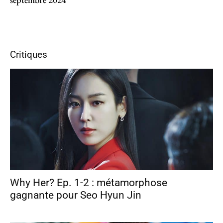
Critiques
Why Her? Ep. 1-2 : métamorphose
gagnante pour Seo Hyun Jin