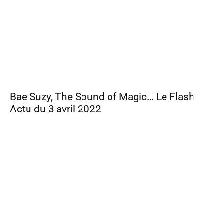
Bae Suzy, The Sound of Magic… Le Flash
Actu du 3 avril 2022