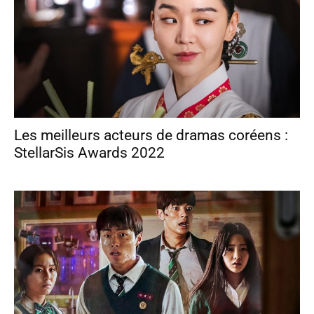
Les meilleurs acteurs de dramas coréens :
StellarSis Awards 2022