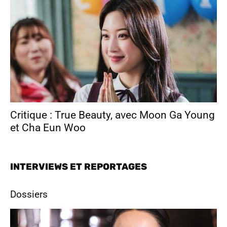
Critique : True Beauty, avec Moon Ga Young
et Cha Eun Woo
INTERVIEWS ET REPORTAGES
Dossiers