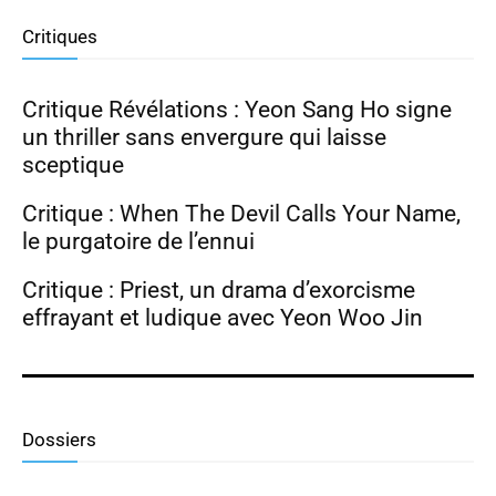
Critiques
Critique Révélations : Yeon Sang Ho signe
un thriller sans envergure qui laisse
sceptique
Critique : When The Devil Calls Your Name,
le purgatoire de l’ennui
Critique : Priest, un drama d’exorcisme
effrayant et ludique avec Yeon Woo Jin
Dossiers