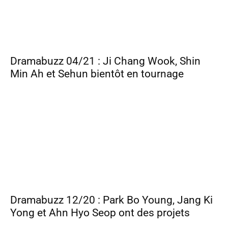
Dramabuzz 04/21 : Ji Chang Wook, Shin
Min Ah et Sehun bientôt en tournage
Dramabuzz 12/20 : Park Bo Young, Jang Ki
Yong et Ahn Hyo Seop ont des projets