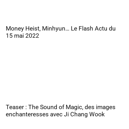
Money Heist, Minhyun… Le Flash Actu du
15 mai 2022
Teaser : The Sound of Magic, des images
enchanteresses avec Ji Chang Wook