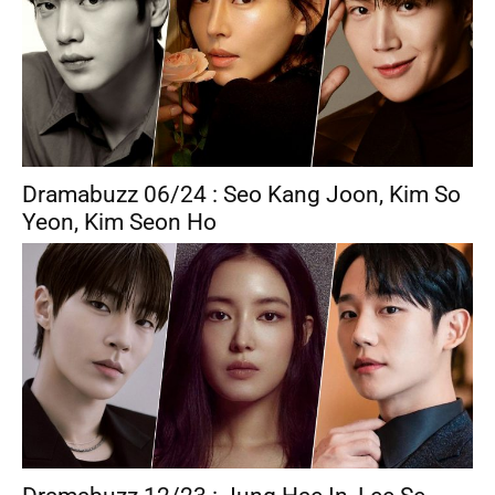
Dramabuzz 06/24 : Seo Kang Joon, Kim So
Yeon, Kim Seon Ho