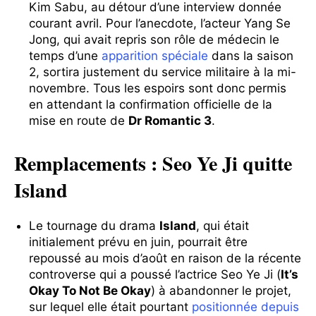
Kim Sabu, au détour d’une interview donnée
courant avril. Pour l’anecdote, l’acteur Yang Se
Jong, qui avait repris son rôle de médecin le
temps d’une
apparition spéciale
dans la saison
2, sortira justement du service militaire à la mi-
novembre. Tous les espoirs sont donc permis
en attendant la confirmation officielle de la
mise en route de
Dr Romantic 3
.
Remplacements : Seo Ye Ji quitte
Island
Le tournage du drama
Island
, qui était
initialement prévu en juin, pourrait être
repoussé au mois d’août en raison de la récente
controverse qui a poussé l’actrice Seo Ye Ji (
It’s
Okay To Not Be Okay
) à abandonner le projet,
sur lequel elle était pourtant
positionnée depuis