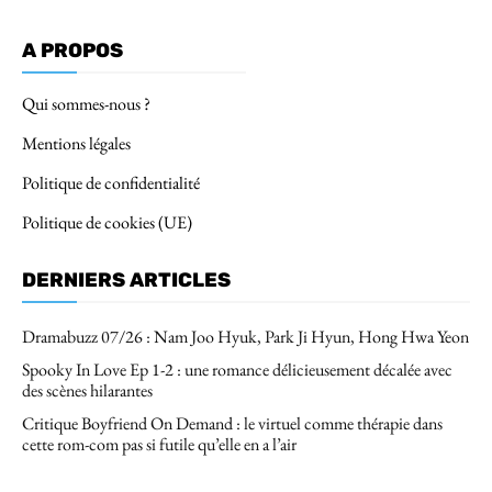
A PROPOS
Qui sommes-nous ?
Mentions légales
Politique de confidentialité
Politique de cookies (UE)
DERNIERS ARTICLES
Dramabuzz 07/26 : Nam Joo Hyuk, Park Ji Hyun, Hong Hwa Yeon
Spooky In Love Ep 1-2 : une romance délicieusement décalée avec
des scènes hilarantes
Critique Boyfriend On Demand : le virtuel comme thérapie dans
cette rom-com pas si futile qu’elle en a l’air