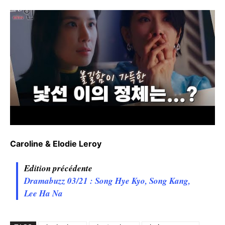
Caroline & Elodie Leroy
Edition précédente
Dramabuzz 03/21 : Song Hye Kyo, Song Kang,
Lee Ha Na