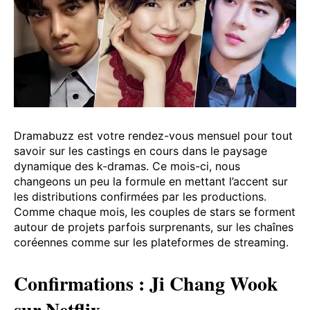
Dramabuzz est votre rendez-vous mensuel pour tout
savoir sur les castings en cours dans le paysage
dynamique des k-dramas. Ce mois-ci, nous
changeons un peu la formule en mettant l’accent sur
les distributions confirmées par les productions.
Comme chaque mois, les couples de stars se forment
autour de projets parfois surprenants, sur les chaînes
coréennes comme sur les plateformes de streaming.
Confirmations : Ji Chang Wook
sur Netflix