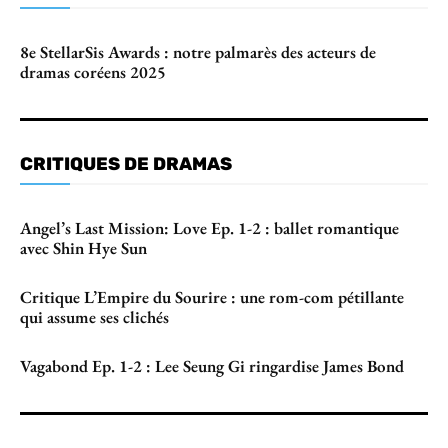
8e StellarSis Awards : notre palmarès des acteurs de
dramas coréens 2025
CRITIQUES DE DRAMAS
Angel’s Last Mission: Love Ep. 1-2 : ballet romantique
avec Shin Hye Sun
Critique L’Empire du Sourire : une rom-com pétillante
qui assume ses clichés
Vagabond Ep. 1-2 : Lee Seung Gi ringardise James Bond