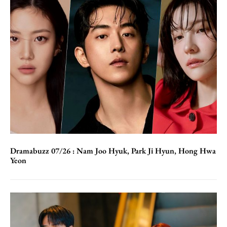
Dramabuzz 07/26 : Nam Joo Hyuk, Park Ji Hyun, Hong Hwa
Yeon