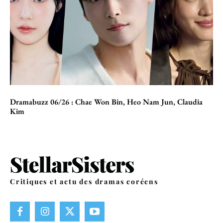
Dramabuzz 06/26 : Chae Won Bin, Heo Nam Jun, Claudia
Kim
Critiques et actu des dramas coréens