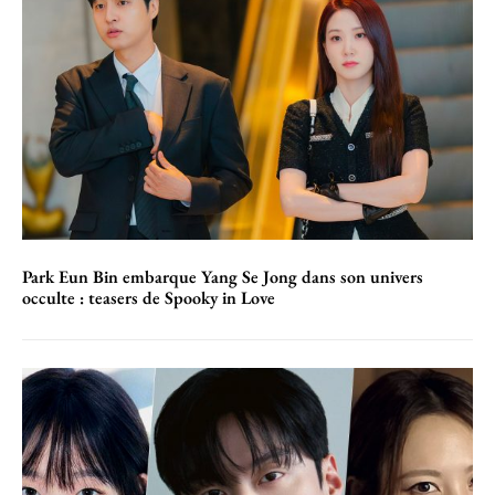
Park Eun Bin embarque Yang Se Jong dans son univers
occulte : teasers de Spooky in Love