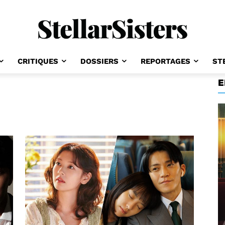
CRITIQUES
DOSSIERS
REPORTAGES
ST
E