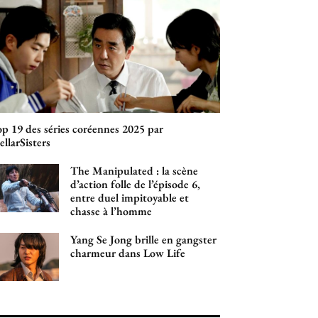
p 19 des séries coréennes 2025 par
ellarSisters
The Manipulated : la scène
d’action folle de l’épisode 6,
entre duel impitoyable et
chasse à l’homme
Yang Se Jong brille en gangster
charmeur dans Low Life