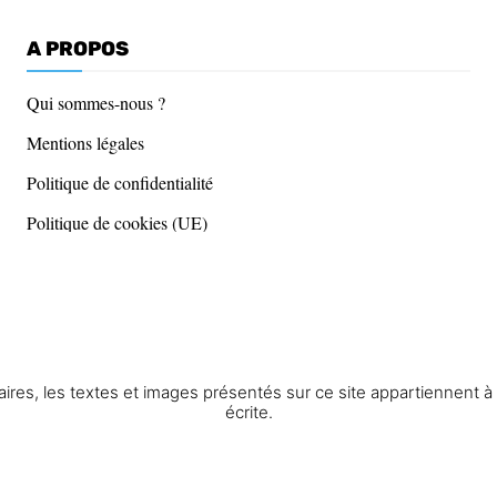
A PROPOS
Qui sommes-nous ?
Mentions légales
Politique de confidentialité
Politique de cookies (UE)
res, les textes et images présentés sur ce site appartiennent à St
écrite.