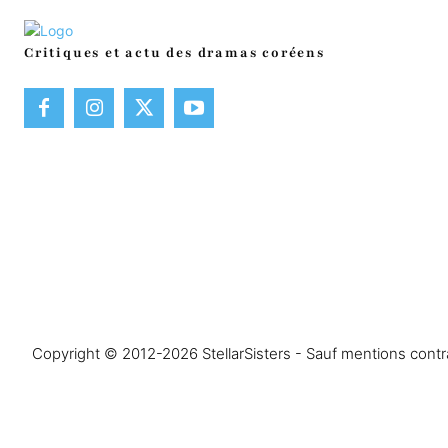
Critiques et actu des dramas coréens
Copyright © 2012-2026 StellarSisters - Sauf mentions contrai