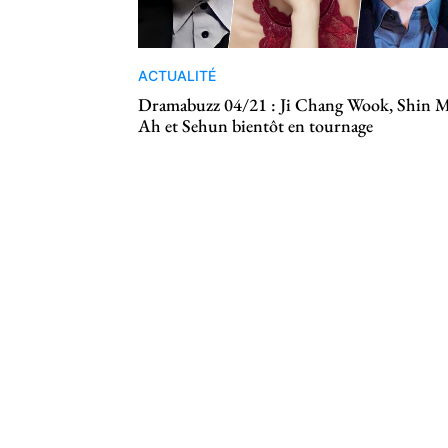
ACTUALITÉ
Dramabuzz 04/21 : Ji Chang Wook, Shin 
Ah et Sehun bientôt en tournage