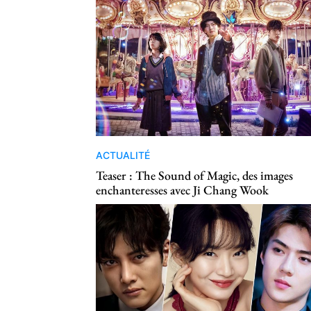
ACTUALITÉ
Teaser : The Sound of Magic, des images
enchanteresses avec Ji Chang Wook