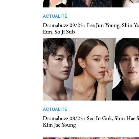
ACTUALITÉ
Dramabuzz 09/25 : Lee Jun Young, Shin Ye
Eun, So Ji Sub
ACTUALITÉ
Dramabuzz 08/25 : Seo In Guk, Shin Hae 
Kim Jae Young