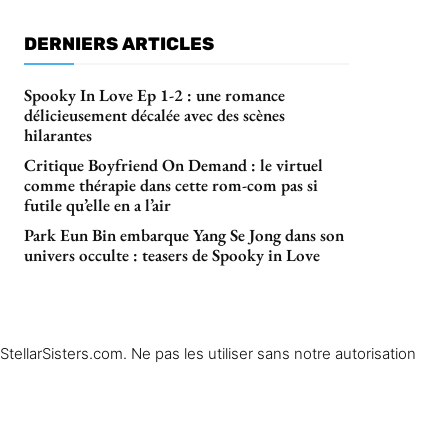
DERNIERS ARTICLES
Spooky In Love Ep 1-2 : une romance
délicieusement décalée avec des scènes
hilarantes
Critique Boyfriend On Demand : le virtuel
comme thérapie dans cette rom-com pas si
futile qu’elle en a l’air
Park Eun Bin embarque Yang Se Jong dans son
univers occulte : teasers de Spooky in Love
ellarSisters.com. Ne pas les utiliser sans notre autorisation