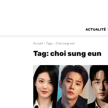
ACTUALITÉ
Accueil
Tags
Choi sung eun
Tag:
choi sung eun