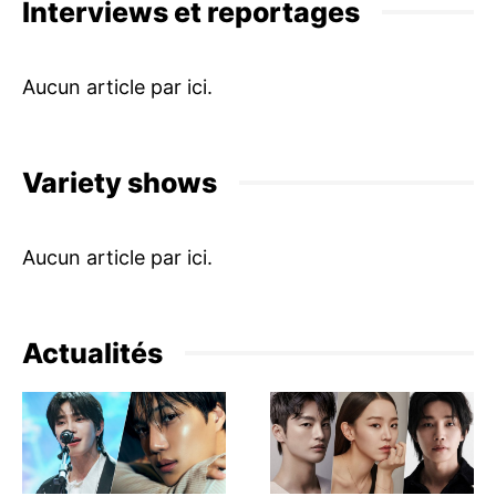
Interviews et reportages
Variety shows
Actualités