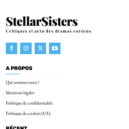
Critiques et actu des dramas coréens
A PROPOS
Qui sommes-nous ?
Mentions légales
Politique de confidentialité
Politique de cookies (UE)
RÉCENT