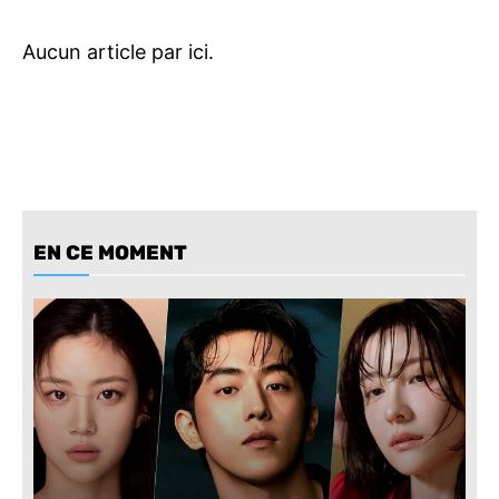
EN CE MOMENT