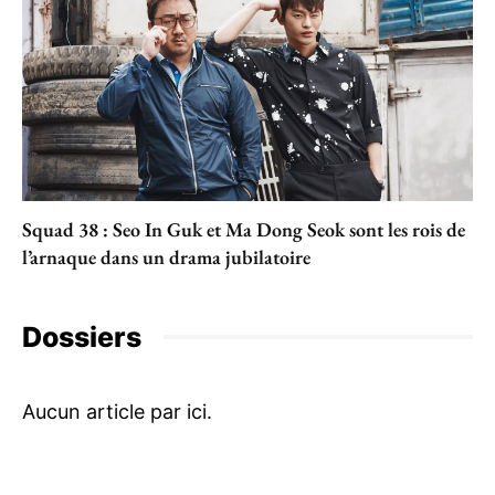
Squad 38 : Seo In Guk et Ma Dong Seok sont les rois de
l’arnaque dans un drama jubilatoire
Dossiers