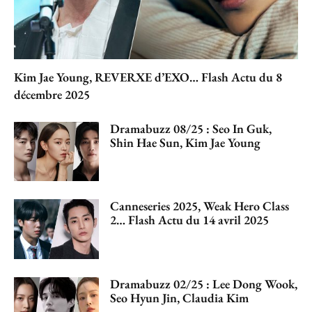
Kim Jae Young, REVERXE d’EXO… Flash Actu du 8
décembre 2025
Dramabuzz 08/25 : Seo In Guk,
Shin Hae Sun, Kim Jae Young
Canneseries 2025, Weak Hero Class
2… Flash Actu du 14 avril 2025
Dramabuzz 02/25 : Lee Dong Wook,
Seo Hyun Jin, Claudia Kim