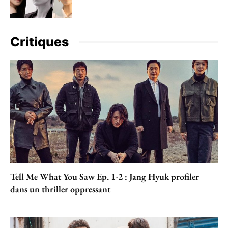
Critiques
Tell Me What You Saw Ep. 1-2 : Jang Hyuk profiler
dans un thriller oppressant