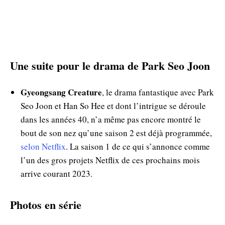
Une suite pour le drama de Park Seo Joon
Gyeongsang Creature
, le drama fantastique avec Park
Seo Joon et Han So Hee et dont l’intrigue se déroule
dans les années 40, n’a même pas encore montré le
bout de son nez qu’une saison 2 est déjà programmée,
selon Netflix
. La saison 1 de ce qui s’annonce comme
l’un des gros projets Netflix de ces prochains mois
arrive courant 2023.
Photos en série