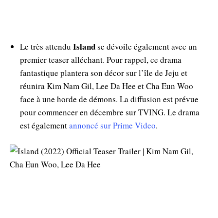
Island
Le très attendu
se dévoile également avec un
premier teaser alléchant. Pour rappel, ce drama
fantastique plantera son décor sur l’île de Jeju et
réunira Kim Nam Gil, Lee Da Hee et Cha Eun Woo
face à une horde de démons. La diffusion est prévue
pour commencer en décembre sur TVING. Le drama
est également
annoncé sur Prime Video
.