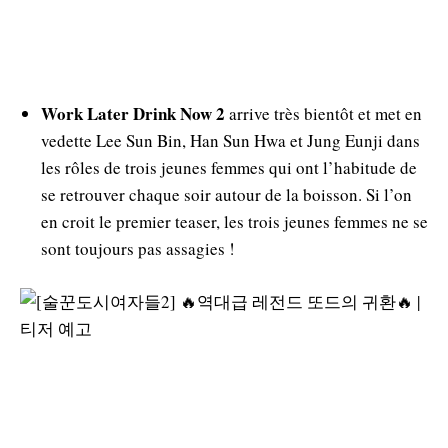
Work Later Drink Now 2
arrive très bientôt et met en
vedette Lee Sun Bin, Han Sun Hwa et Jung Eunji dans
les rôles de trois jeunes femmes qui ont l’habitude de
se retrouver chaque soir autour de la boisson. Si l’on
en croit le premier teaser, les trois jeunes femmes ne se
sont toujours pas assagies !