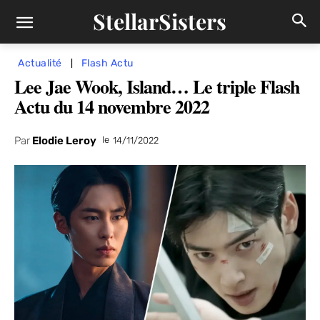
StellarSisters
Actualité
Flash Actu
Lee Jae Wook, Island… Le triple Flash
Actu du 14 novembre 2022
Par
Elodie Leroy
le
14/11/2022