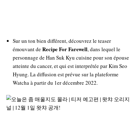
Sur un ton bien différent, découvrez le teaser
Recipe For Farewell
émouvant de
, dans lequel le
personnage de Han Suk Kyu cuisine pour son épouse
atteinte du cancer, et qui est interprétée par Kim Seo
Hyung. La diffusion est prévue sur la plateforme
Watcha à partir du 1er décembre 2022.