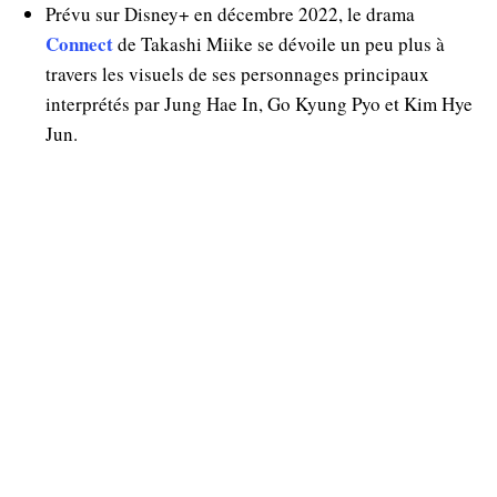
Prévu sur Disney+ en décembre 2022, le drama
Connect
de Takashi Miike se dévoile un peu plus à
travers les visuels de ses personnages principaux
interprétés par Jung Hae In, Go Kyung Pyo et Kim Hye
Jun.