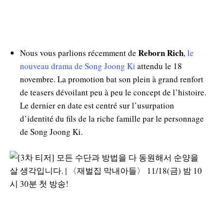
Reborn Rich
Nous vous parlions récemment de
,
le
nouveau drama de Song Joong Ki
attendu le 18
novembre. La promotion bat son plein à grand renfort
de teasers dévoilant peu à peu le concept de l’histoire.
Le dernier en date est centré sur l’usurpation
d’identité du fils de la riche famille par le personnage
de Song Joong Ki.