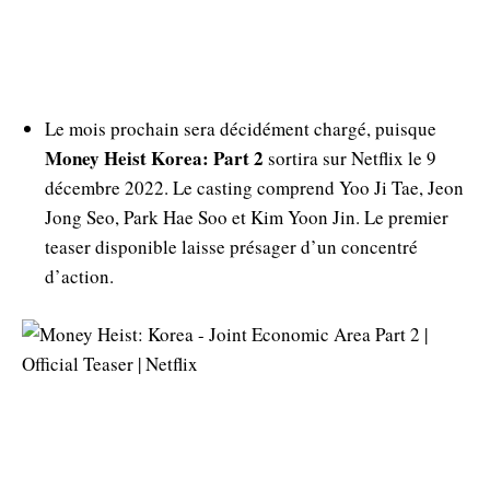
Le mois prochain sera décidément chargé, puisque
Money Heist Korea: Part 2
sortira sur Netflix le 9
décembre 2022. Le casting comprend Yoo Ji Tae, Jeon
Jong Seo, Park Hae Soo et Kim Yoon Jin. Le premier
teaser disponible laisse présager d’un concentré
d’action.