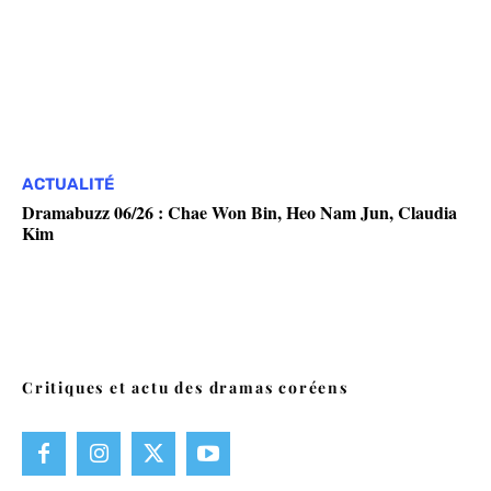
ACTUALITÉ
Dramabuzz 06/26 : Chae Won Bin, Heo Nam Jun, Claudia
Kim
Critiques et actu des dramas coréens