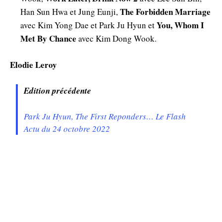
The Forbidden Marriage
Han Sun Hwa et Jung Eunji,
You, Whom I
avec Kim Yong Dae et Park Ju Hyun et
Met By Chance
avec Kim Dong Wook.
Elodie Leroy
Edition précédente
Park Ju Hyun, The First Reponders… Le Flash
Actu du 24 octobre 2022