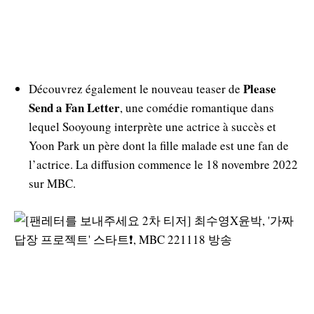
Please
Découvrez également le nouveau teaser de
Send a Fan Letter
, une comédie romantique dans
lequel Sooyoung interprète une actrice à succès et
Yoon Park un père dont la fille malade est une fan de
l’actrice. La diffusion commence le 18 novembre 2022
sur MBC.