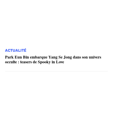
ACTUALITÉ
Park Eun Bin embarque Yang Se Jong dans son univers
occulte : teasers de Spooky in Love