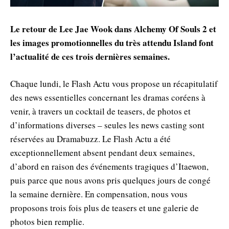
Le retour de Lee Jae Wook dans Alchemy Of Souls 2 et
les images promotionnelles du très attendu Island font
l’actualité de ces trois dernières semaines.
Chaque lundi, le Flash Actu vous propose un récapitulatif
des news essentielles concernant les dramas coréens à
venir, à travers un cocktail de teasers, de photos et
d’informations diverses – seules les news casting sont
réservées au Dramabuzz. Le Flash Actu a été
exceptionnellement absent pendant deux semaines,
d’abord en raison des événements tragiques d’Itaewon,
puis parce que nous avons pris quelques jours de congé
la semaine dernière. En compensation, nous vous
proposons trois fois plus de teasers et une galerie de
photos bien remplie.