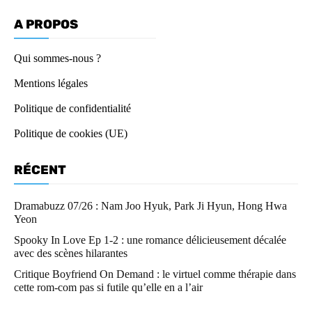
A PROPOS
Qui sommes-nous ?
Mentions légales
Politique de confidentialité
Politique de cookies (UE)
RÉCENT
Dramabuzz 07/26 : Nam Joo Hyuk, Park Ji Hyun, Hong Hwa
Yeon
Spooky In Love Ep 1-2 : une romance délicieusement décalée
avec des scènes hilarantes
Critique Boyfriend On Demand : le virtuel comme thérapie dans
cette rom-com pas si futile qu’elle en a l’air