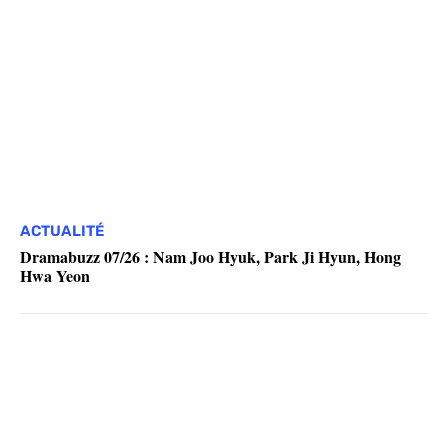
ACTUALITÉ
Dramabuzz 07/26 : Nam Joo Hyuk, Park Ji Hyun, Hong
Hwa Yeon