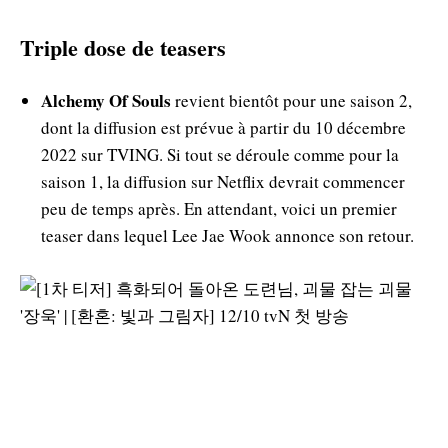
Triple dose de teasers
Alchemy Of Souls
revient bientôt pour une saison 2,
dont la diffusion est prévue à partir du 10 décembre
2022 sur TVING. Si tout se déroule comme pour la
saison 1, la diffusion sur Netflix devrait commencer
peu de temps après. En attendant, voici un premier
teaser dans lequel Lee Jae Wook annonce son retour.